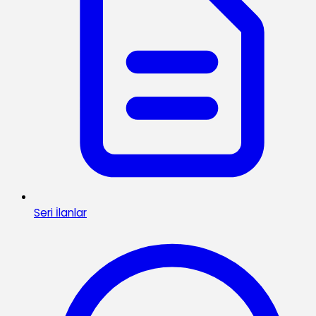
Seri İlanlar