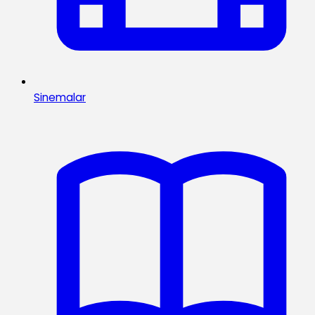
Sinemalar