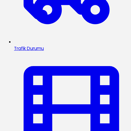
Trafik Durumu