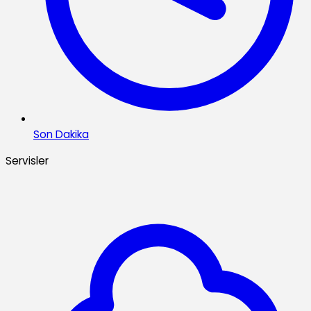
Son Dakika
Servisler