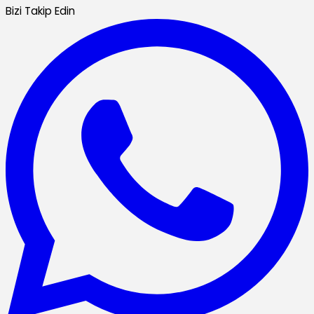
Bizi Takip Edin