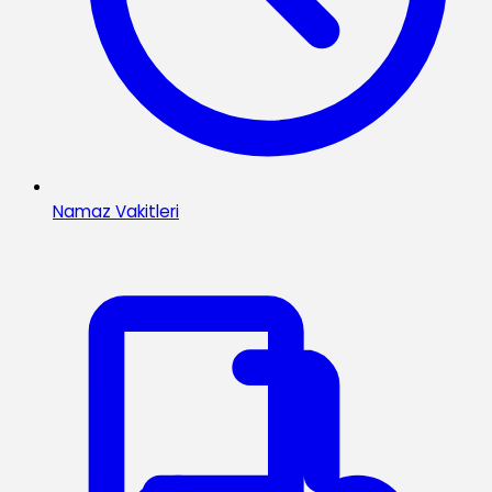
Namaz Vakitleri