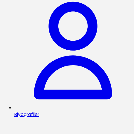
Biyografiler