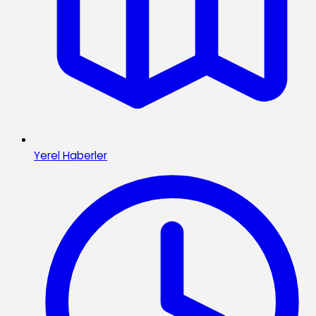
Yerel Haberler