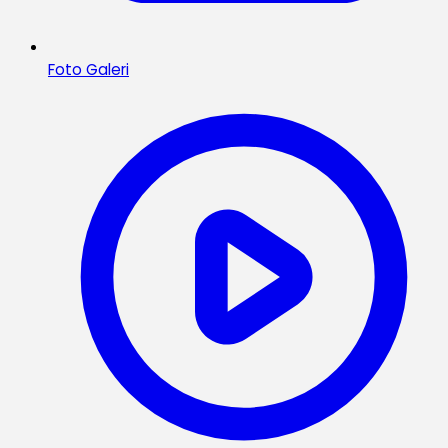
Foto Galeri