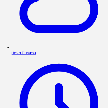
Hava Durumu