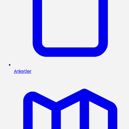
Anketler