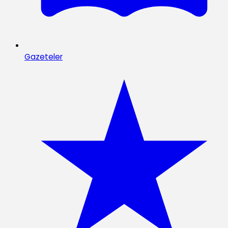
Gazeteler