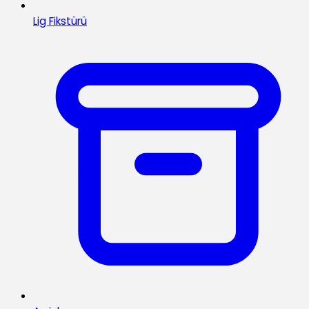
Lig Fikstürü