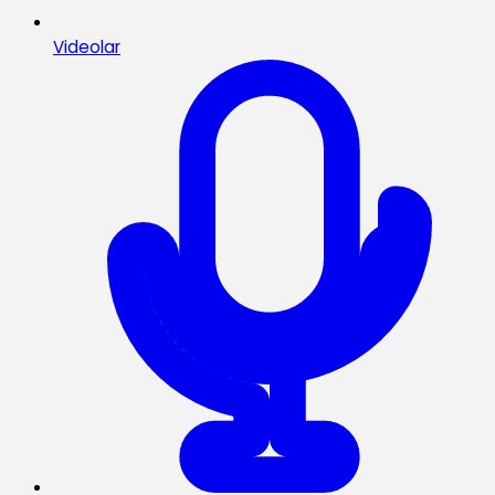
Videolar