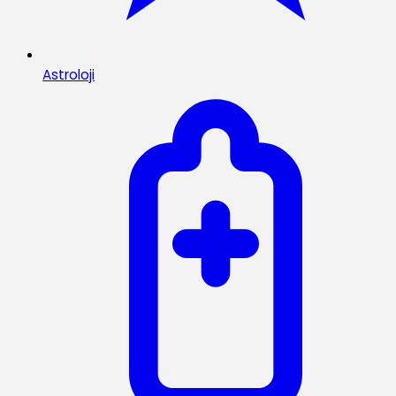
Astroloji