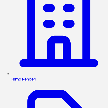
Firma Rehberi