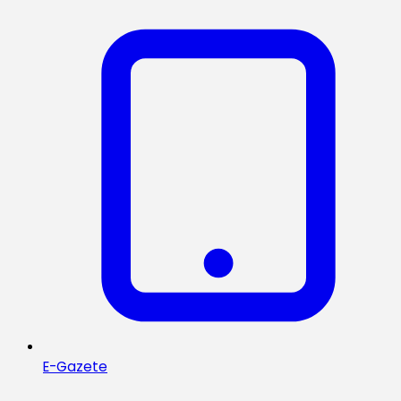
E-Gazete