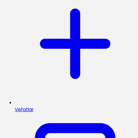
Vefatlar