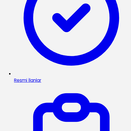
Resmi İlanlar