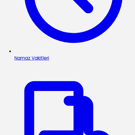
Namaz Vakitleri