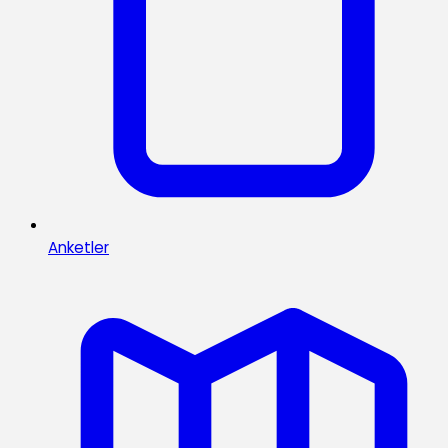
Anketler