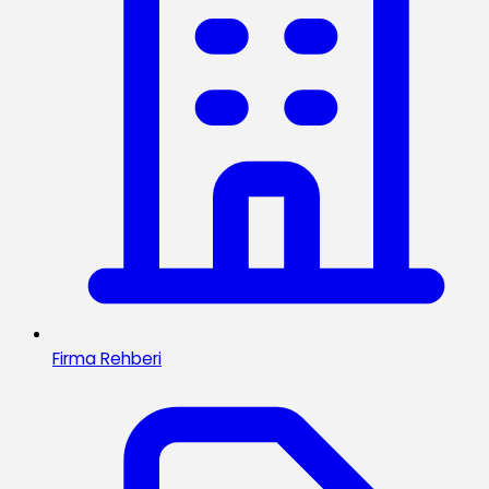
Firma Rehberi