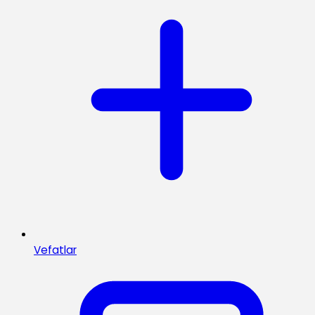
Vefatlar