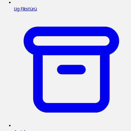
Lig Fikstürü