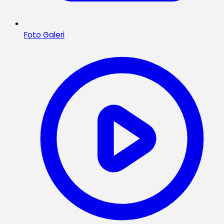
Foto Galeri