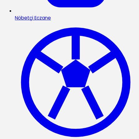
Nöbetçi Eczane