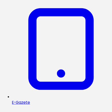
E-Gazete