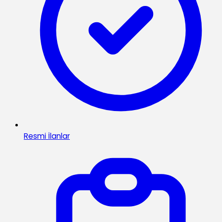
Resmi İlanlar