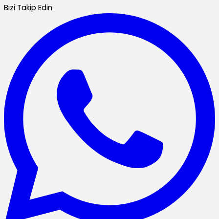
Bizi Takip Edin