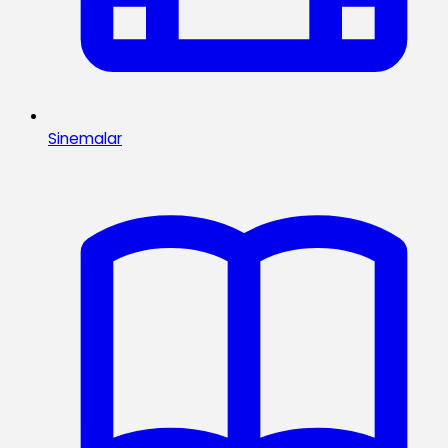
Sinemalar