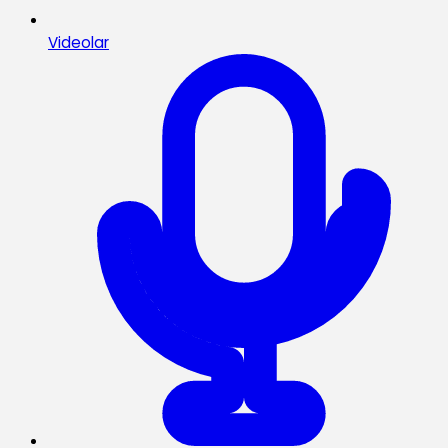
Videolar