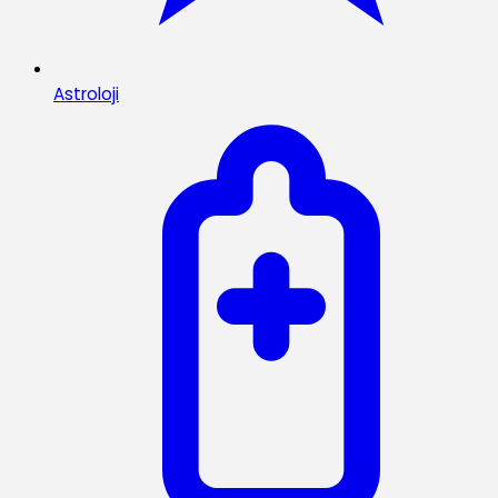
Astroloji