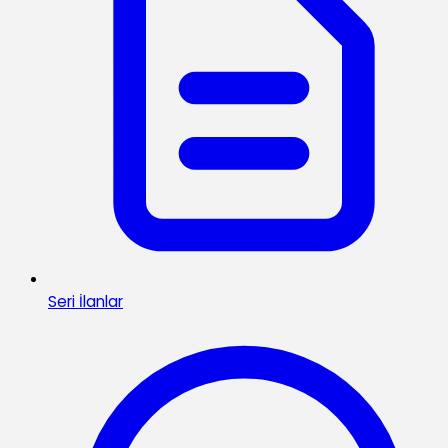
Seri İlanlar