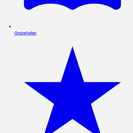
Gazeteler