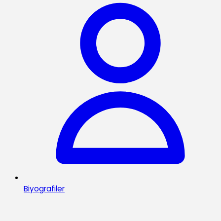
Biyografiler