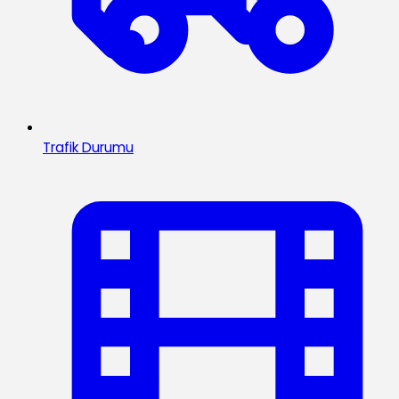
Trafik Durumu