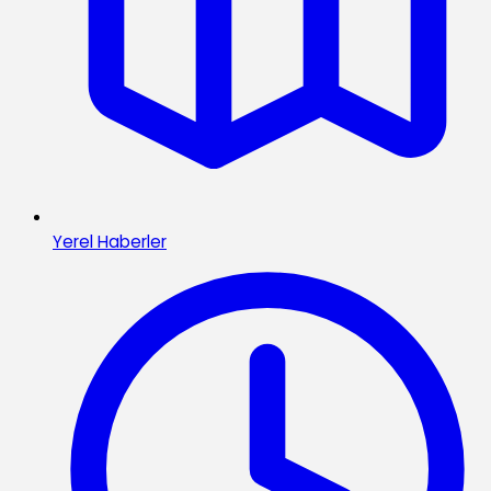
Yerel Haberler