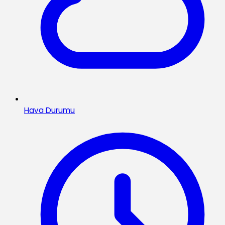
Hava Durumu