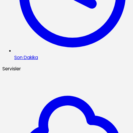
Son Dakika
Servisler