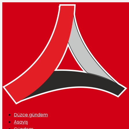
Düzce gündem
Asayiş