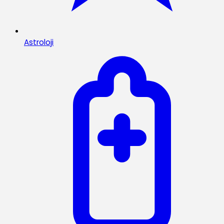
Astroloji