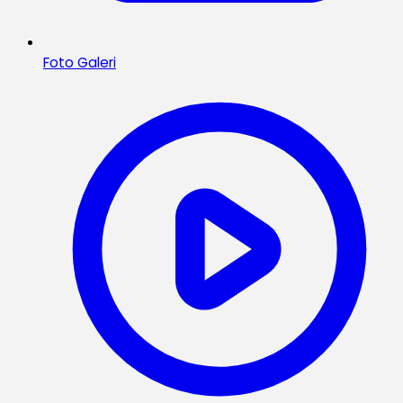
Foto Galeri