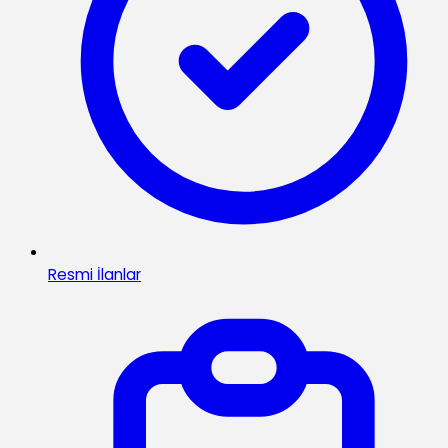
Resmi İlanlar