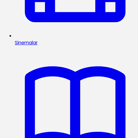
Sinemalar