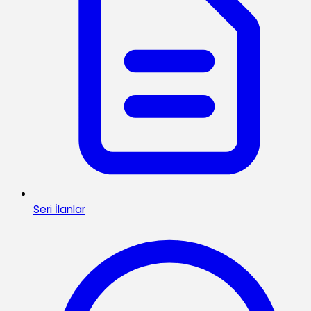
Seri İlanlar