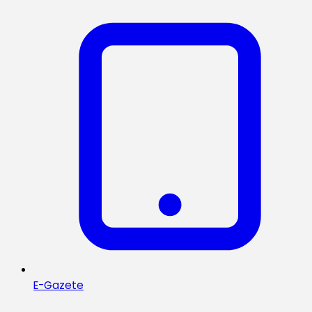
E-Gazete