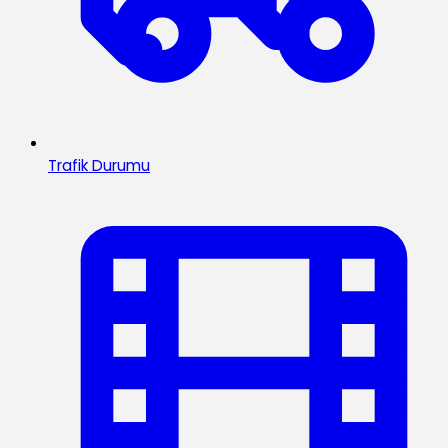
Trafik Durumu