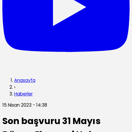
Anasayfa
›
Haberler
15 Nisan 2023 - 14:38
Son başvuru 31 Mayıs