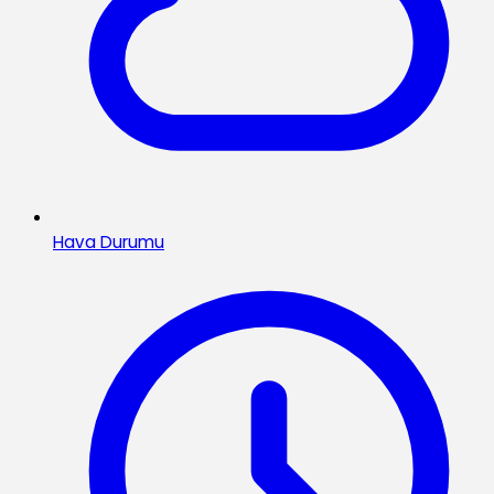
Hava Durumu