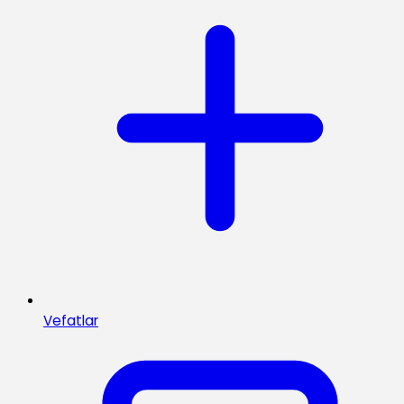
Vefatlar