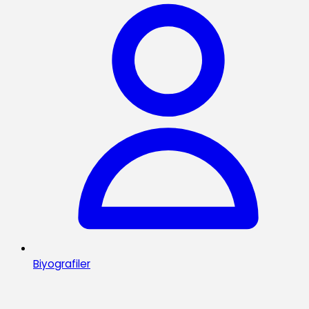
Biyografiler