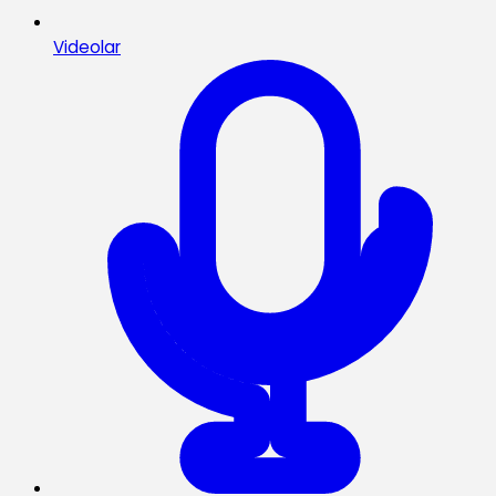
Videolar