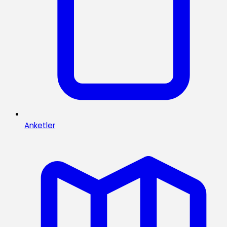
Anketler