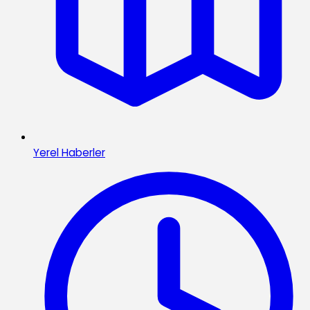
Yerel Haberler