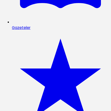
Gazeteler