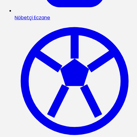
Nöbetçi Eczane