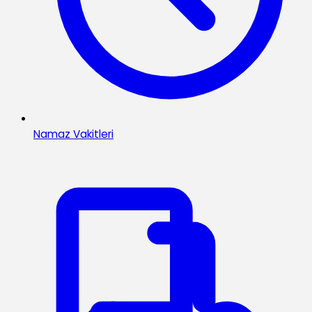
Namaz Vakitleri