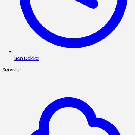
Son Dakika
Servisler