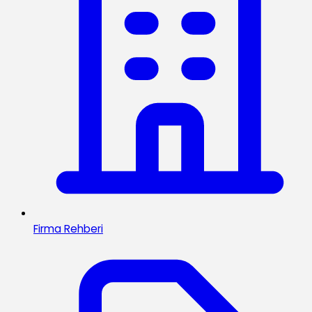
Firma Rehberi