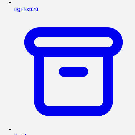
Lig Fikstürü