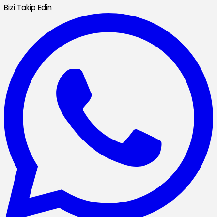
Bizi Takip Edin