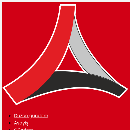
Düzce gündem
Asayiş