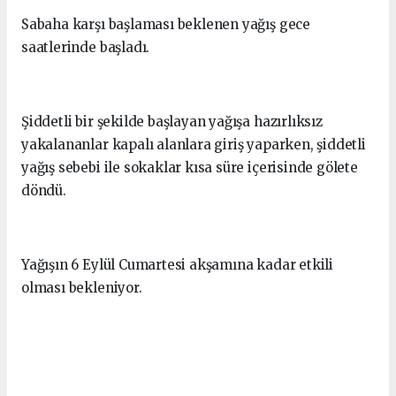
Sabaha karşı başlaması beklenen yağış gece
saatlerinde başladı.
Şiddetli bir şekilde başlayan yağışa hazırlıksız
yakalananlar kapalı alanlara giriş yaparken, şiddetli
yağış sebebi ile sokaklar kısa süre içerisinde gölete
döndü.
Yağışın 6 Eylül Cumartesi akşamına kadar etkili
olması bekleniyor.