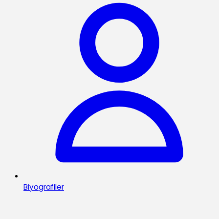
Biyografiler