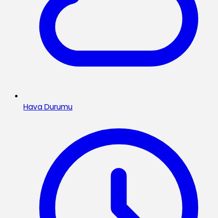
Hava Durumu