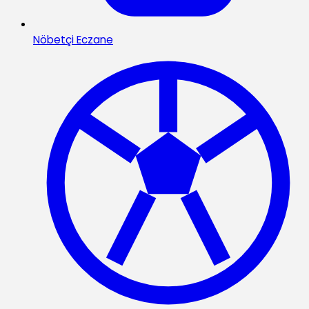
Nöbetçi Eczane