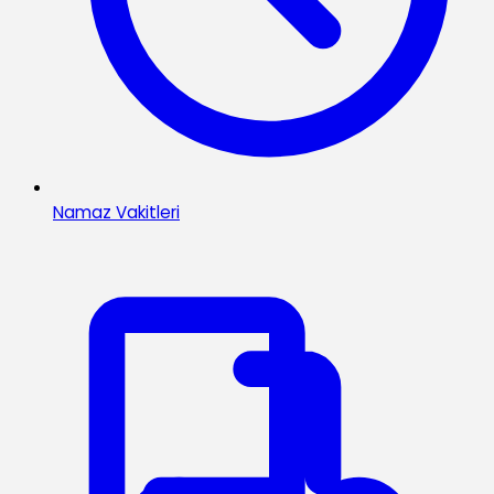
Namaz Vakitleri