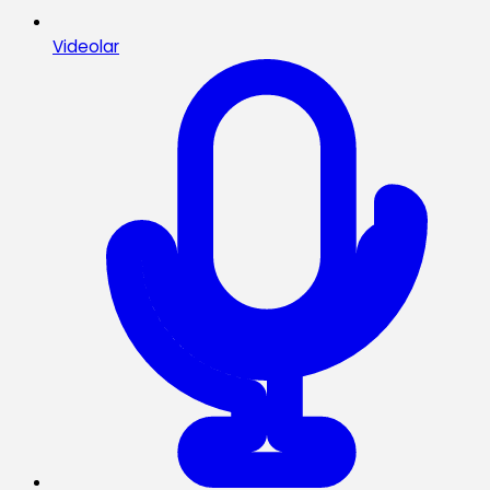
Videolar