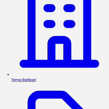
Firma Rehberi