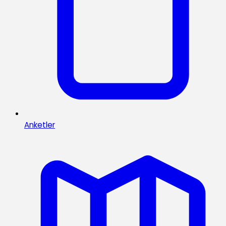
Anketler