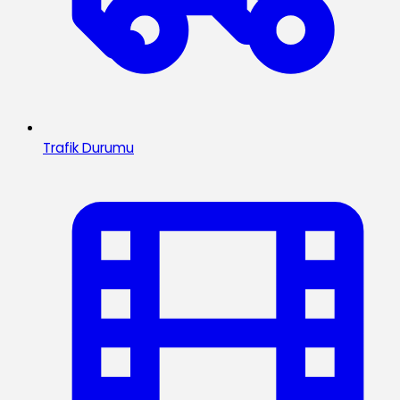
Trafik Durumu