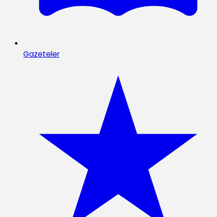
Gazeteler