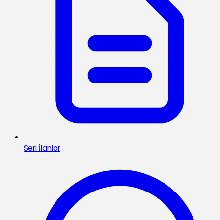
Seri İlanlar