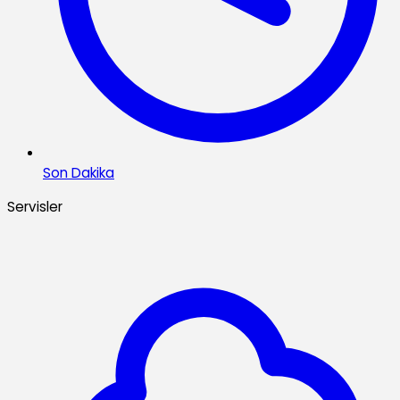
Son Dakika
Servisler