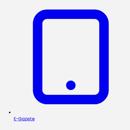
E-Gazete