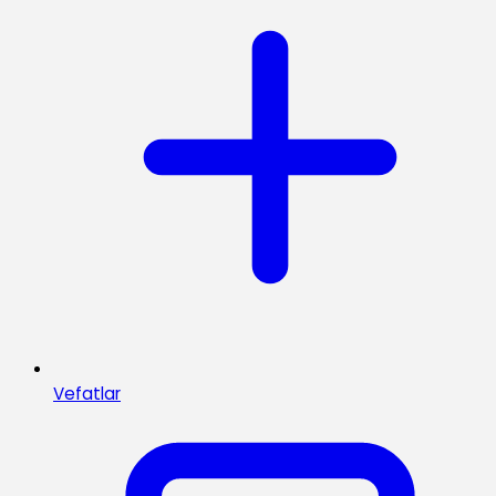
Vefatlar