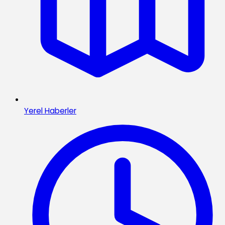
Yerel Haberler