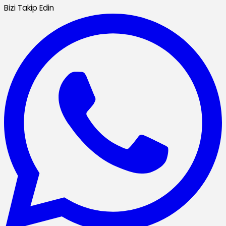
Bizi Takip Edin