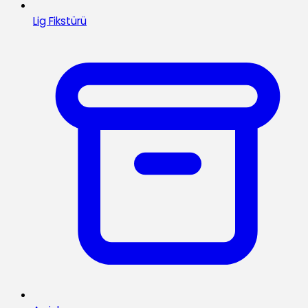
Lig Fikstürü