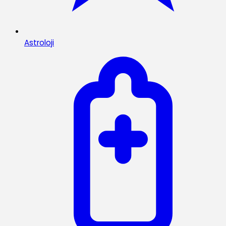
Astroloji