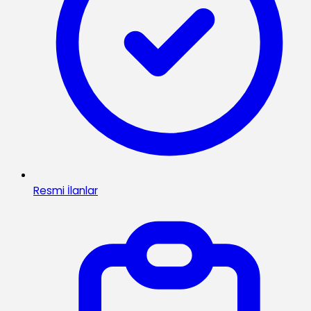
Resmi İlanlar