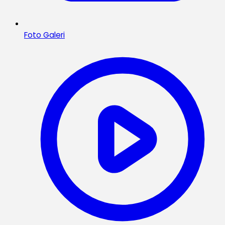
Foto Galeri