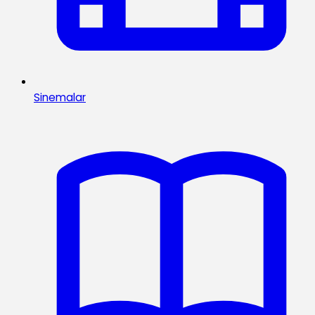
Sinemalar