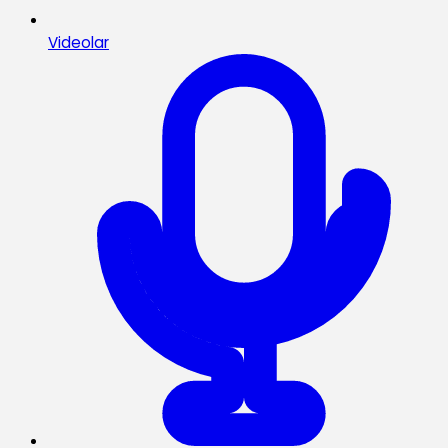
Videolar