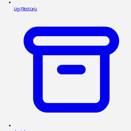
Lig Fikstürü