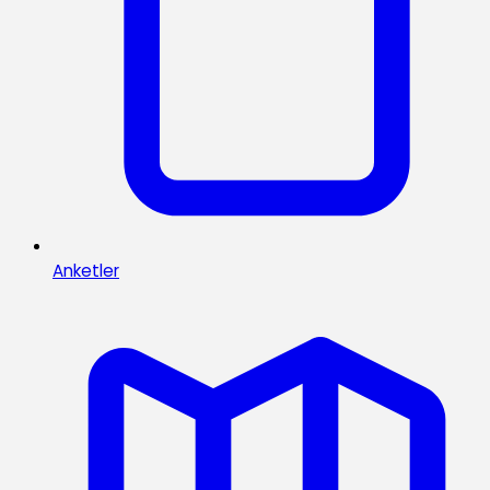
Anketler