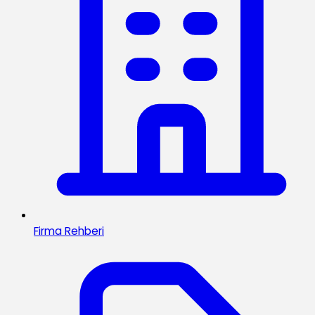
Firma Rehberi