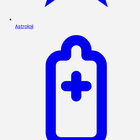
Astroloji