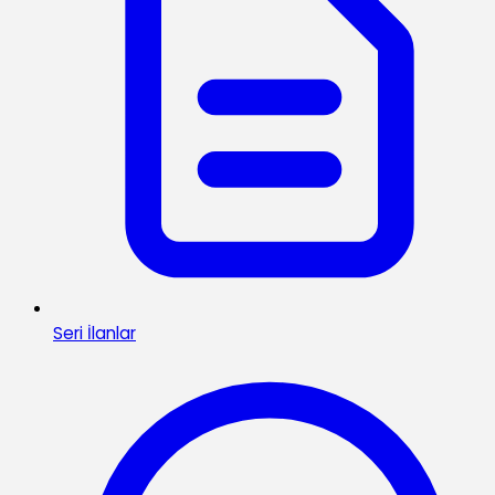
Seri İlanlar