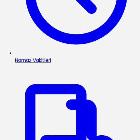
Namaz Vakitleri