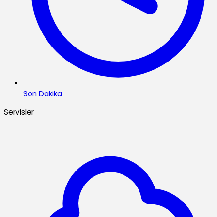
Son Dakika
Servisler