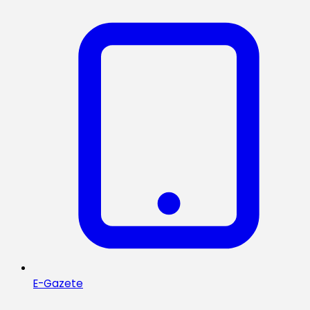
E-Gazete