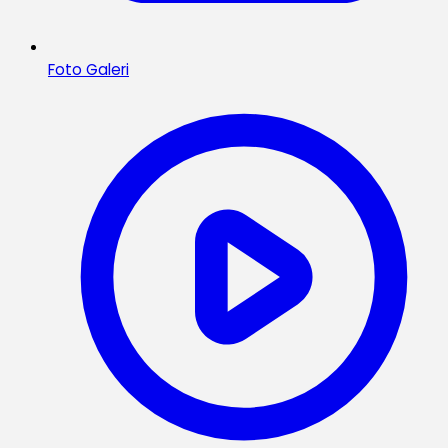
Foto Galeri