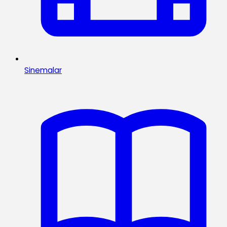
Sinemalar