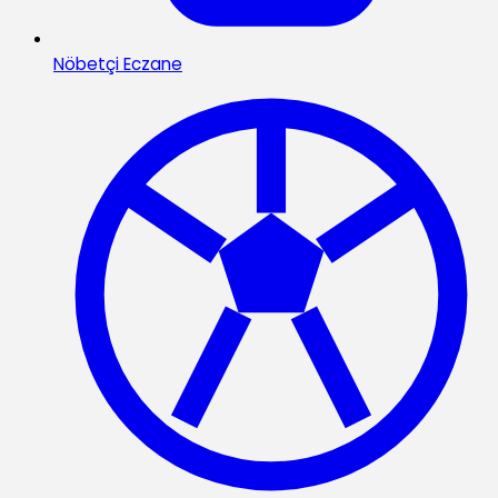
Nöbetçi Eczane