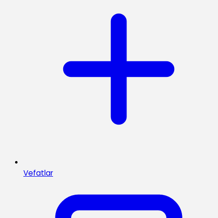
Vefatlar