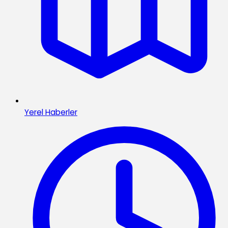
Yerel Haberler