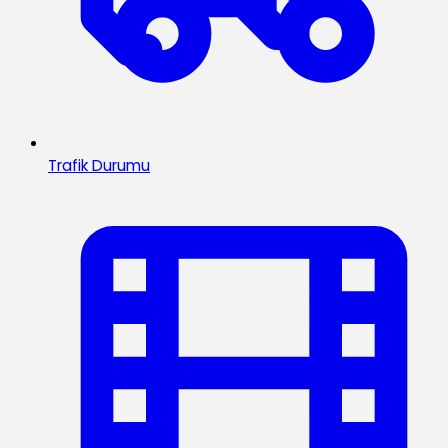
Trafik Durumu