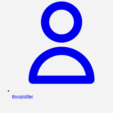
Biyografiler