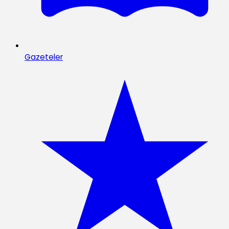
Gazeteler