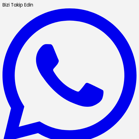
Bizi Takip Edin