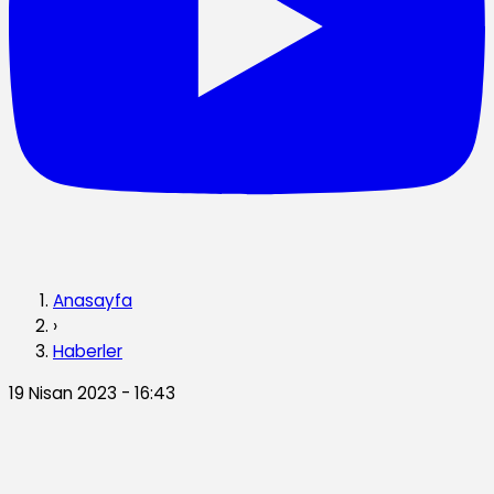
Anasayfa
›
Haberler
19 Nisan 2023 - 16:43