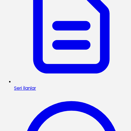
Seri İlanlar