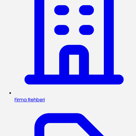
Firma Rehberi