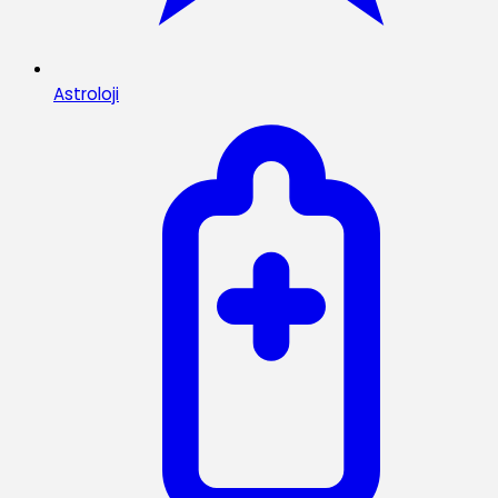
Astroloji