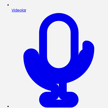
Videolar