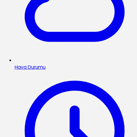
Hava Durumu