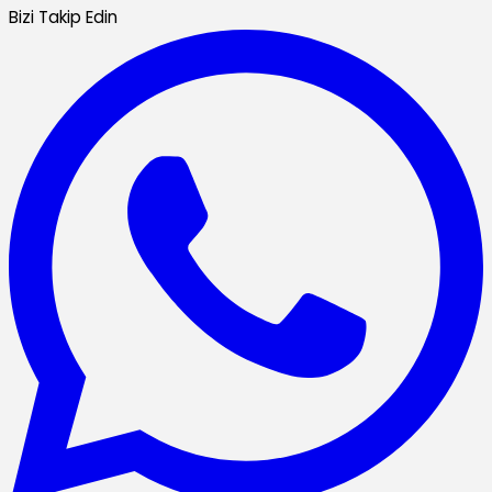
Bizi Takip Edin