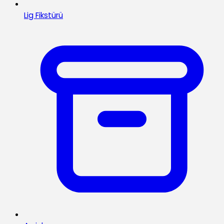
Lig Fikstürü