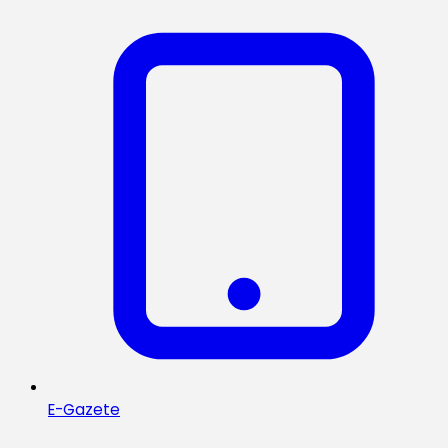
E-Gazete