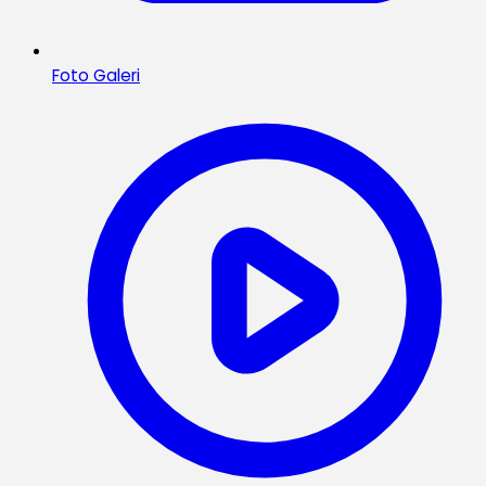
Foto Galeri