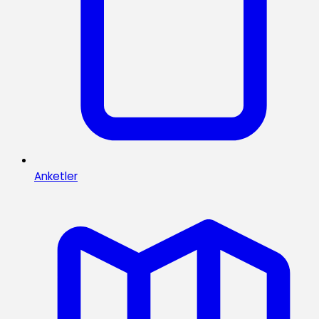
Anketler