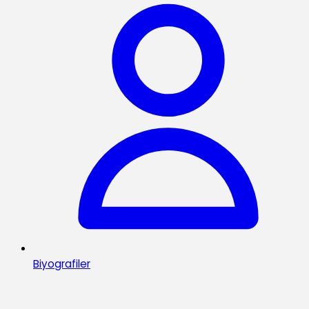
Biyografiler