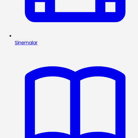
Sinemalar