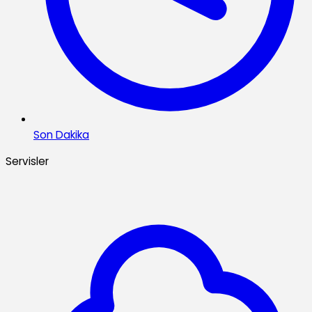
Son Dakika
Servisler