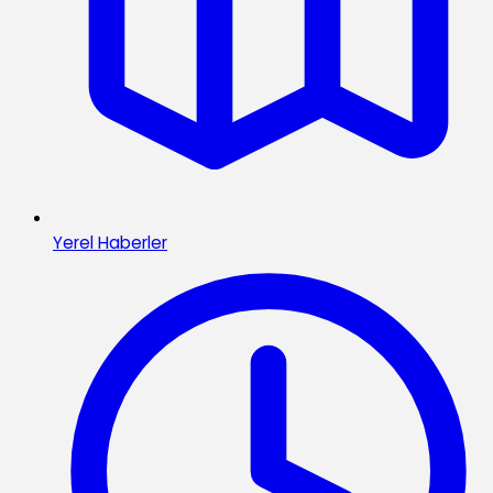
Yerel Haberler