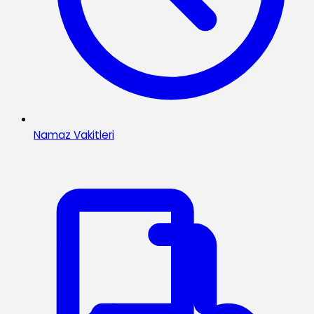
Namaz Vakitleri