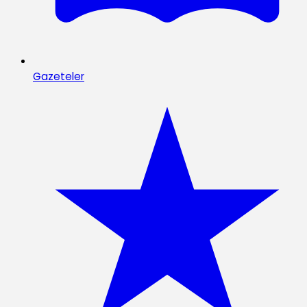
Gazeteler