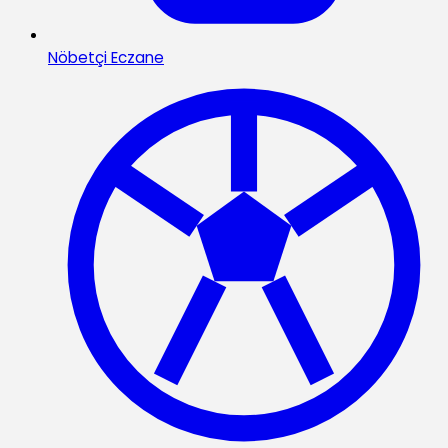
Nöbetçi Eczane