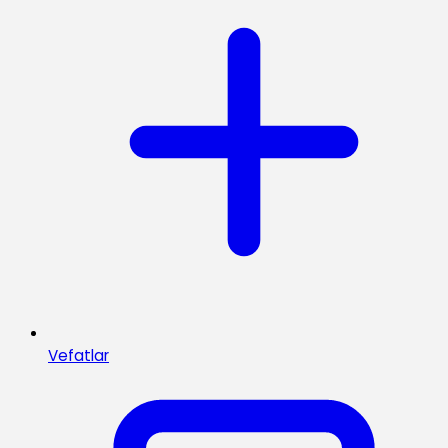
Vefatlar