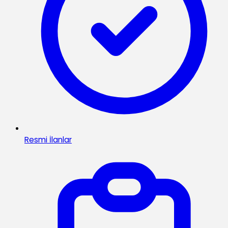
Resmi İlanlar