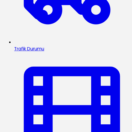
Trafik Durumu