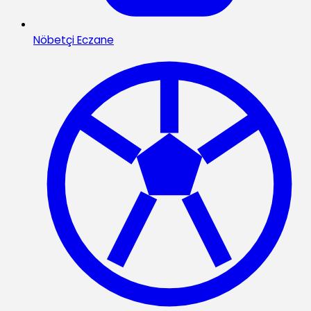
Nöbetçi Eczane