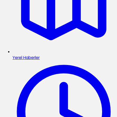
Yerel Haberler