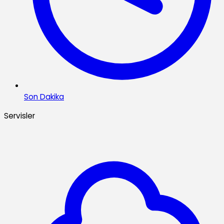
Son Dakika
Servisler