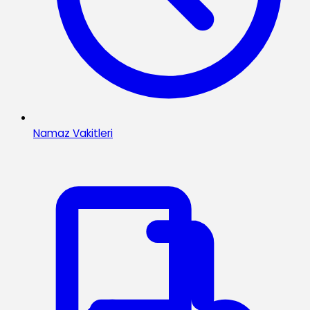
Namaz Vakitleri