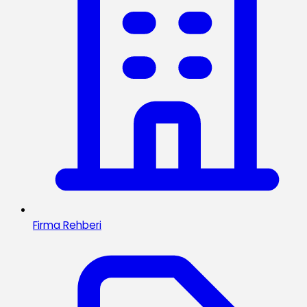
Firma Rehberi