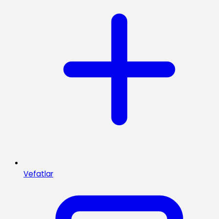
Vefatlar