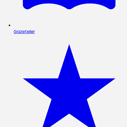
Gazeteler