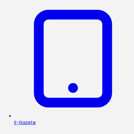
E-Gazete