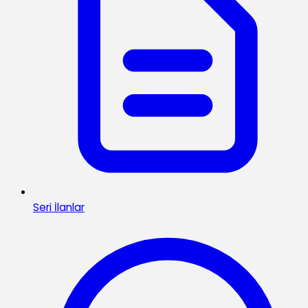
Seri İlanlar