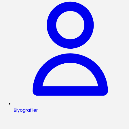
Biyografiler