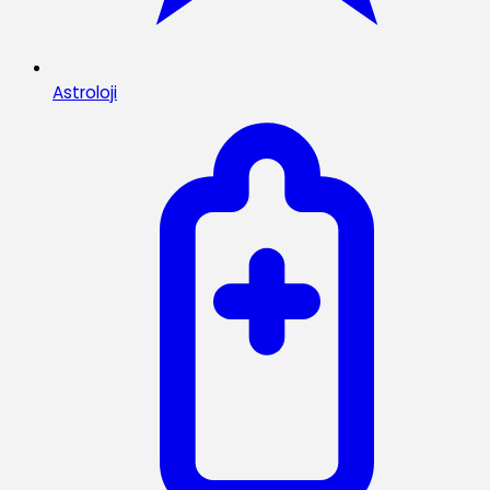
Astroloji