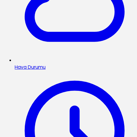
Hava Durumu