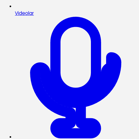
Videolar