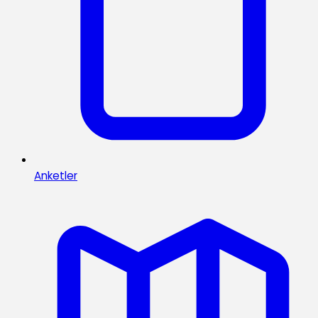
Anketler