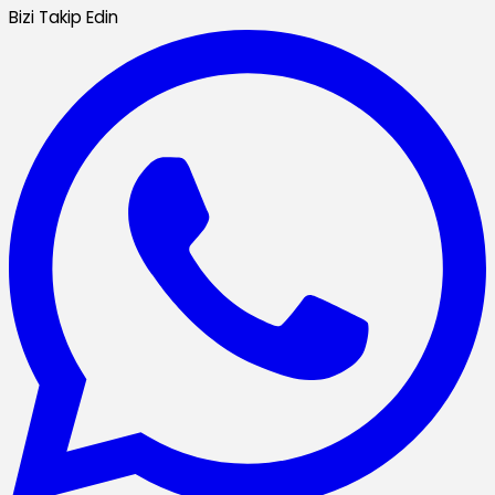
Bizi Takip Edin