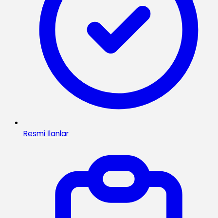
Resmi İlanlar