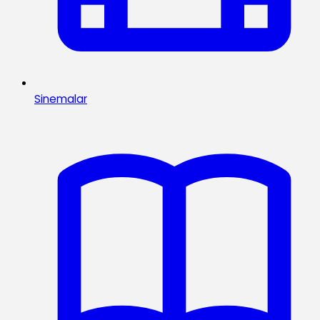
Sinemalar