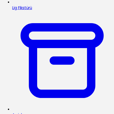
Lig Fikstürü