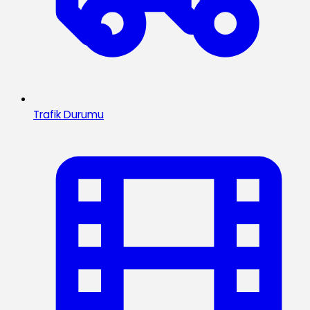
Trafik Durumu