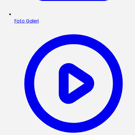
Foto Galeri