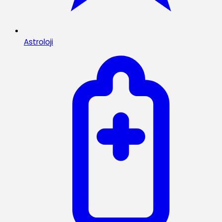
Astroloji