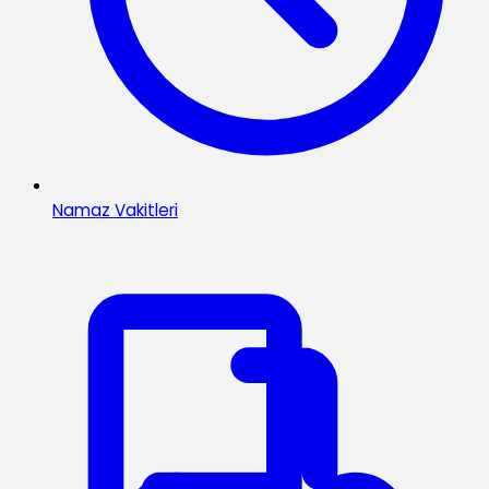
Namaz Vakitleri