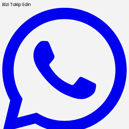
Bizi Takip Edin