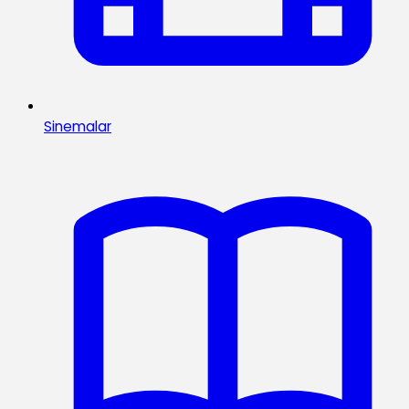
Sinemalar