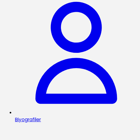
Biyografiler