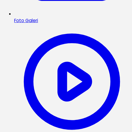
Foto Galeri