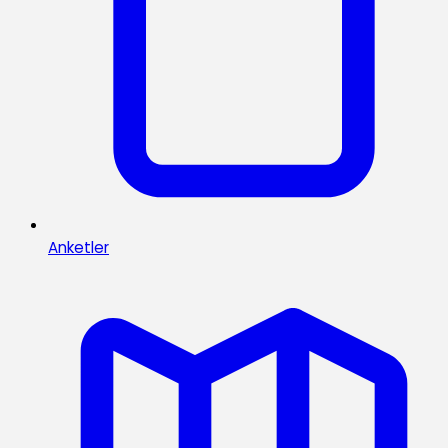
Anketler