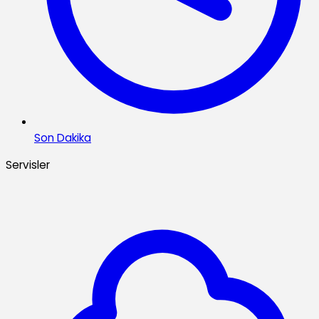
Son Dakika
Servisler