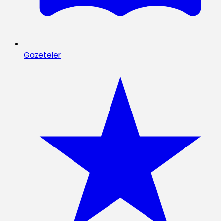
Gazeteler