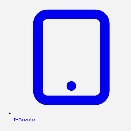
E-Gazete