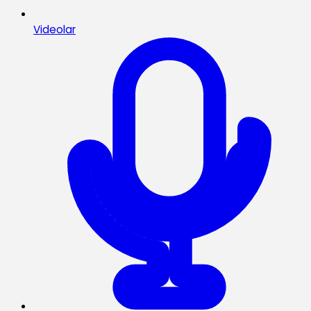
Videolar