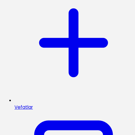
Vefatlar