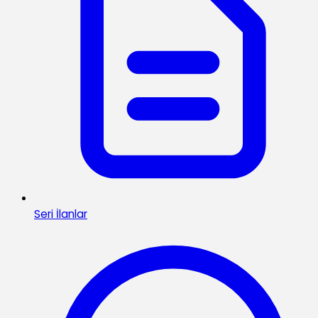
Seri İlanlar