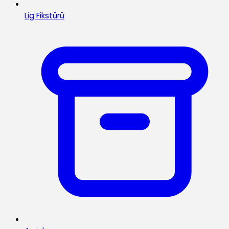
Lig Fikstürü