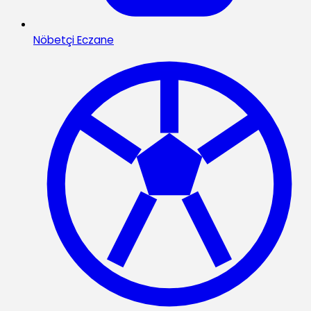
Nöbetçi Eczane