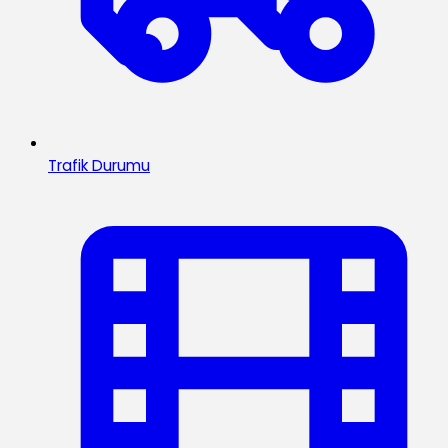
Trafik Durumu