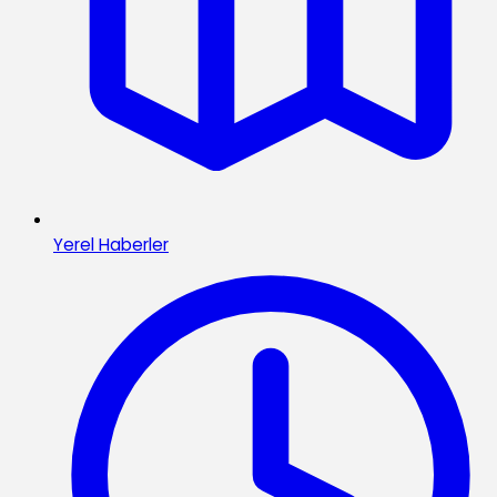
Yerel Haberler