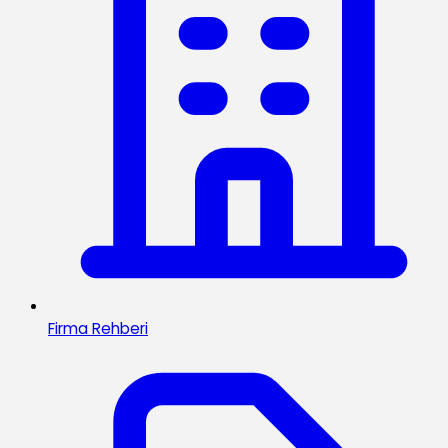
Firma Rehberi