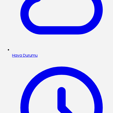
Hava Durumu