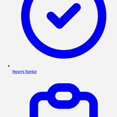
Resmi İlanlar