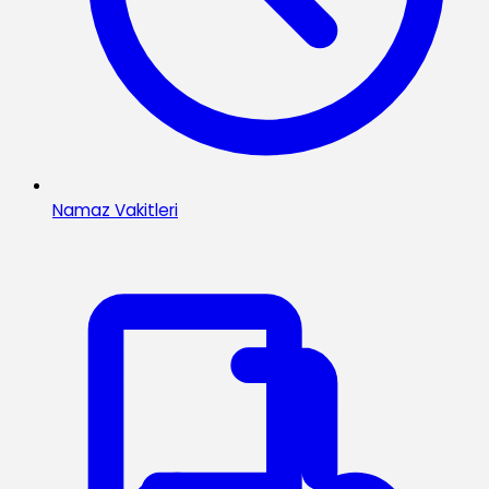
Namaz Vakitleri