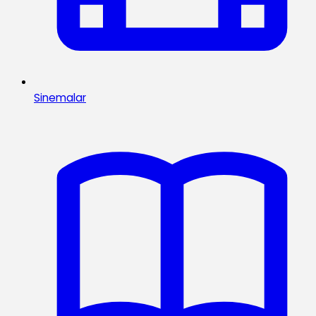
Sinemalar