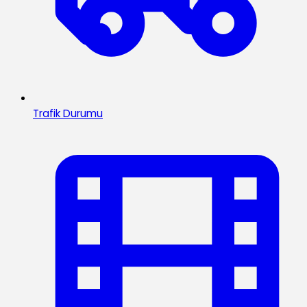
Trafik Durumu