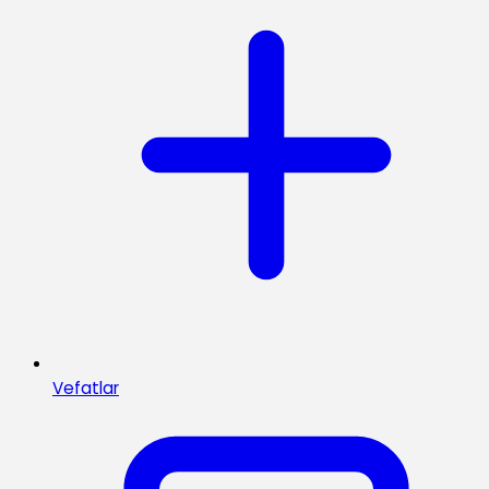
Vefatlar