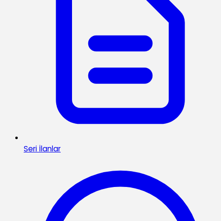
Seri İlanlar