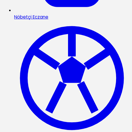
Nöbetçi Eczane