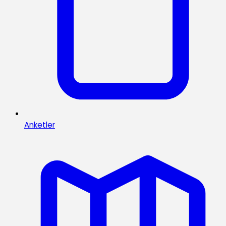
Anketler