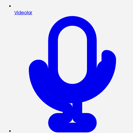
Videolar