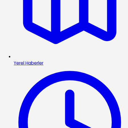
Yerel Haberler