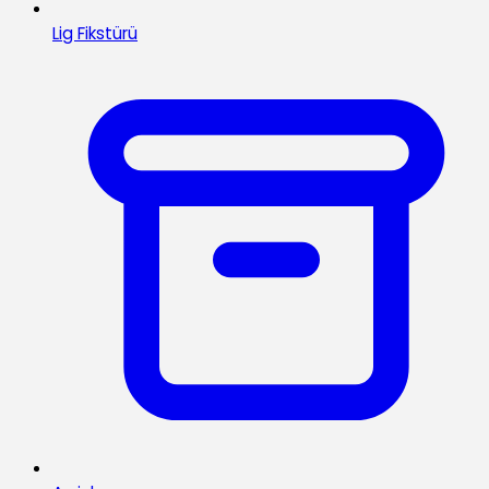
Lig Fikstürü