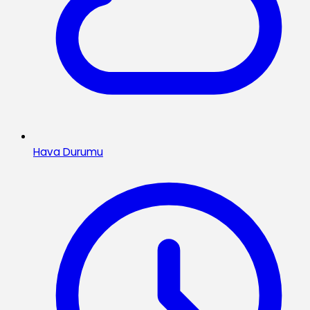
Hava Durumu