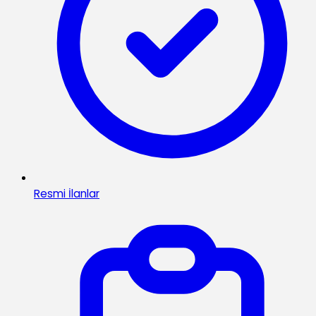
Resmi İlanlar