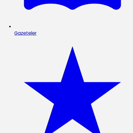
Gazeteler