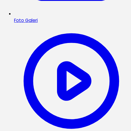
Foto Galeri