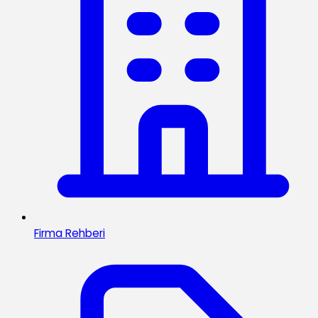
Firma Rehberi