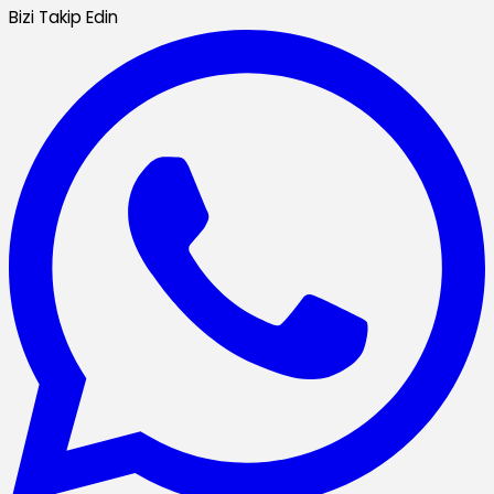
Bizi Takip Edin