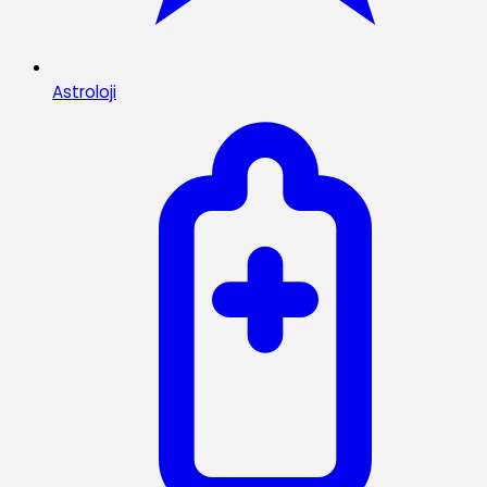
Astroloji