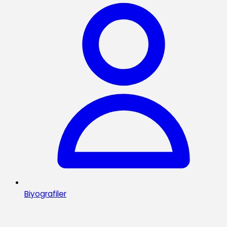
Biyografiler