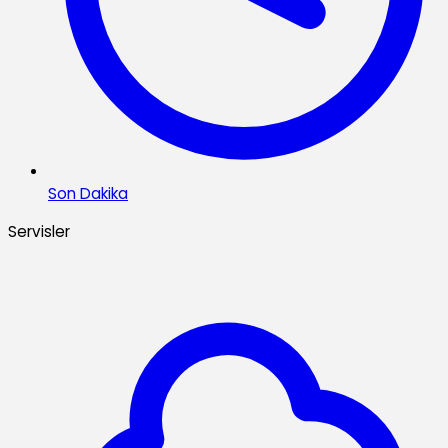
Son Dakika
Servisler