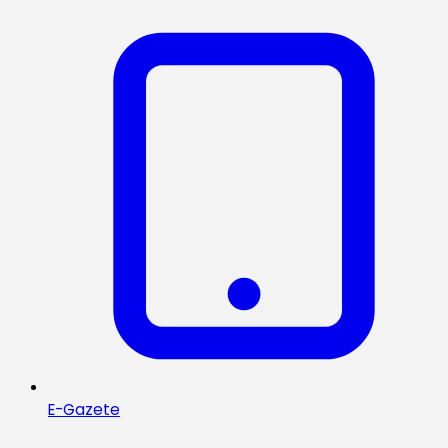
E-Gazete