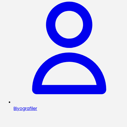
Biyografiler