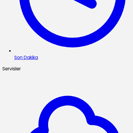
Son Dakika
Servisler