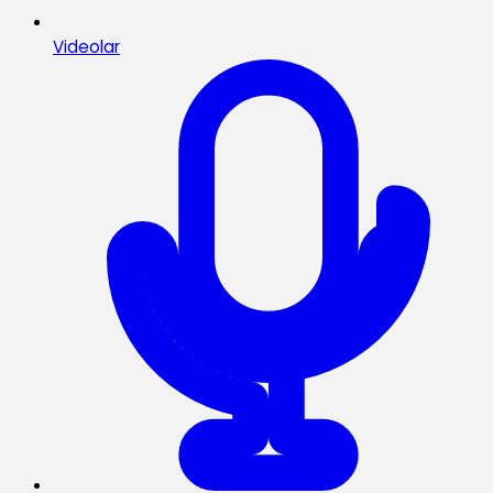
Videolar