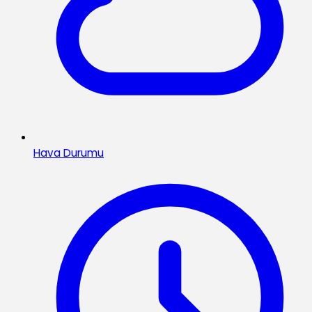
Hava Durumu