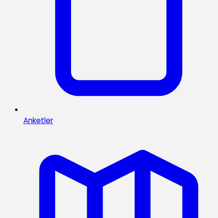
Anketler