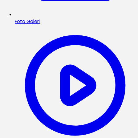
Foto Galeri