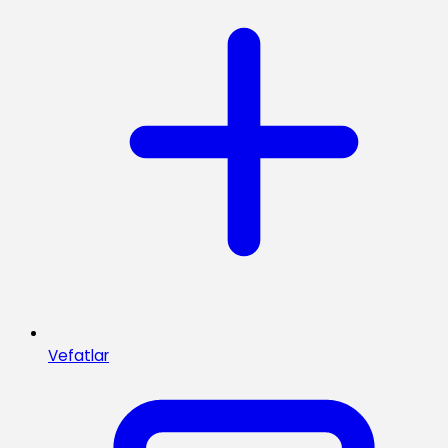
Vefatlar