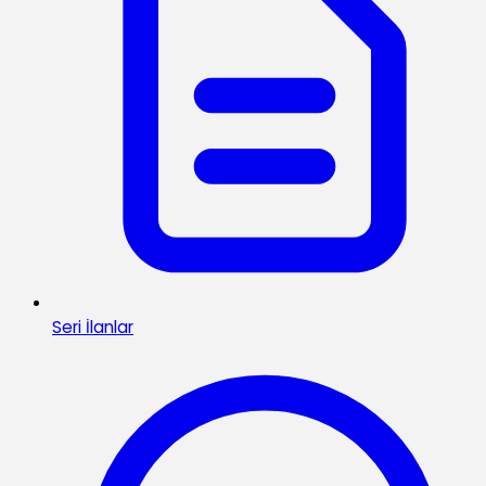
Seri İlanlar