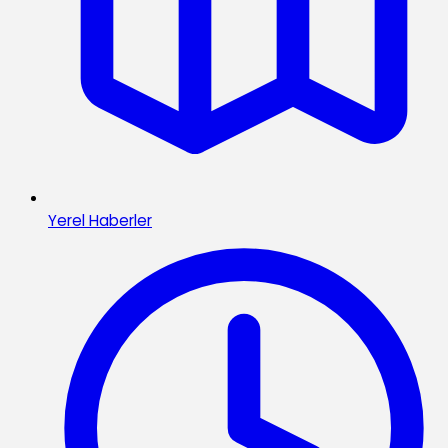
Yerel Haberler