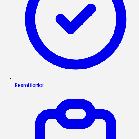
Resmi İlanlar