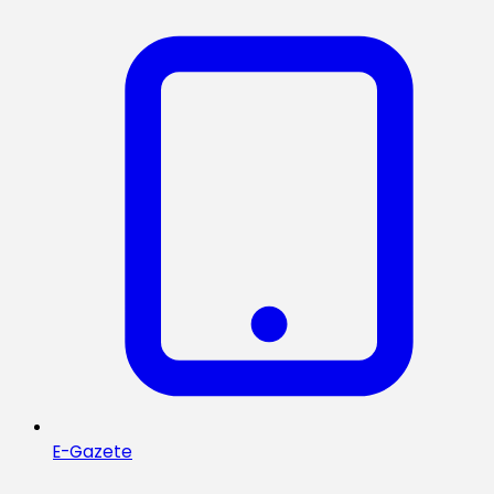
E-Gazete