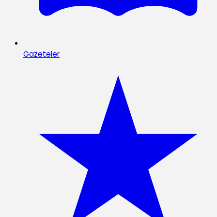
Gazeteler