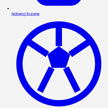
Nöbetçi Eczane