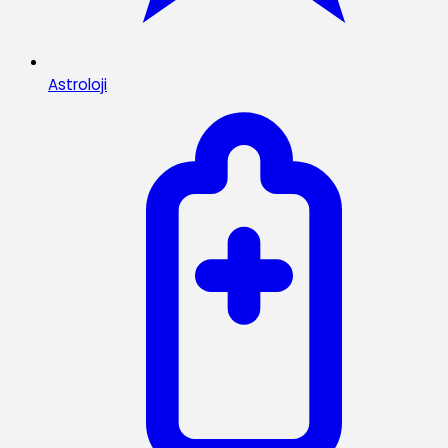
Astroloji