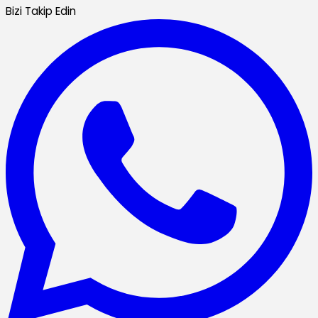
Bizi Takip Edin