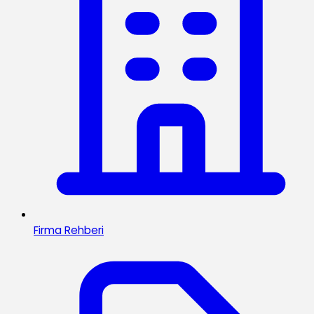
Firma Rehberi