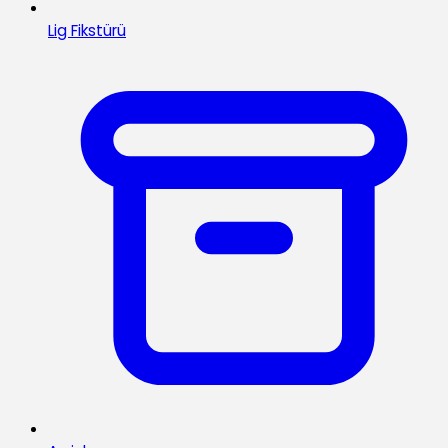
Lig Fikstürü