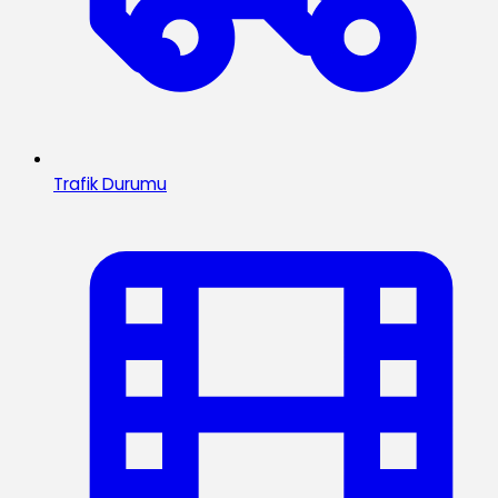
Trafik Durumu