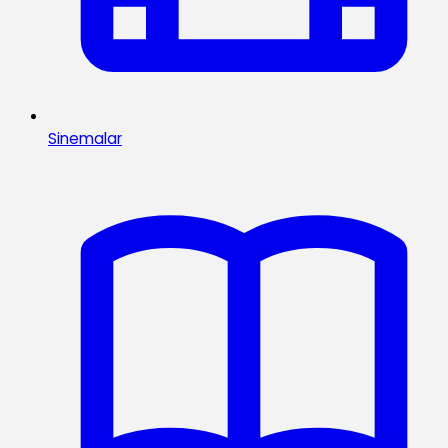
Sinemalar