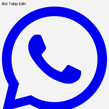
Bizi Takip Edin