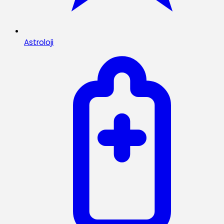
Astroloji