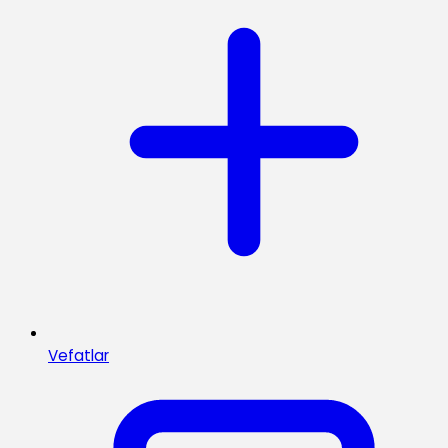
Vefatlar