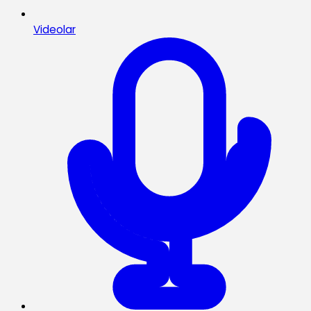
Videolar