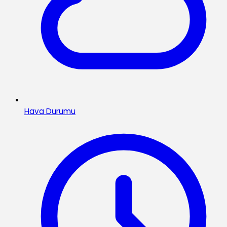
Hava Durumu