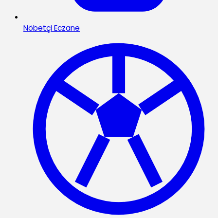
Nöbetçi Eczane