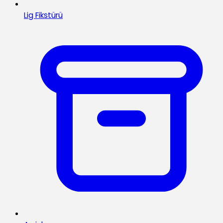
Lig Fikstürü