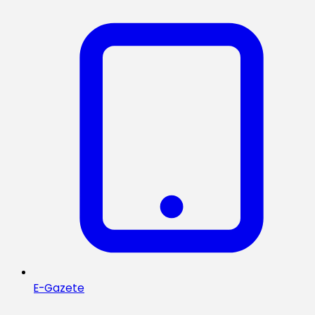
E-Gazete