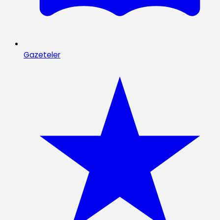
Gazeteler