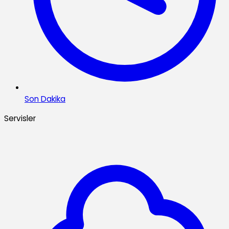
Son Dakika
Servisler