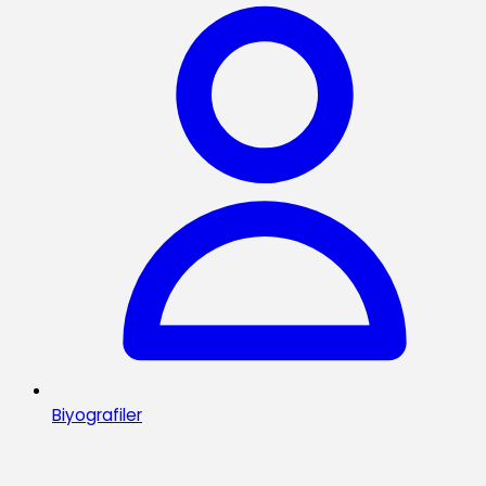
Biyografiler