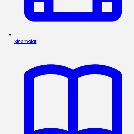
Sinemalar