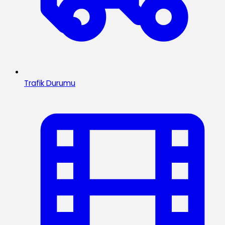
Trafik Durumu