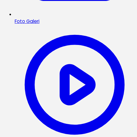
Foto Galeri