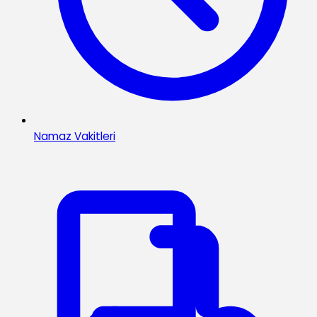
Namaz Vakitleri