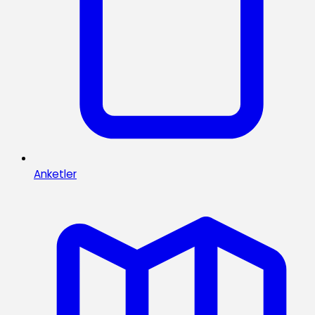
Anketler