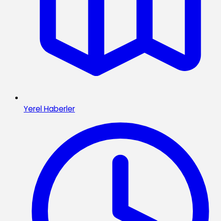
Yerel Haberler