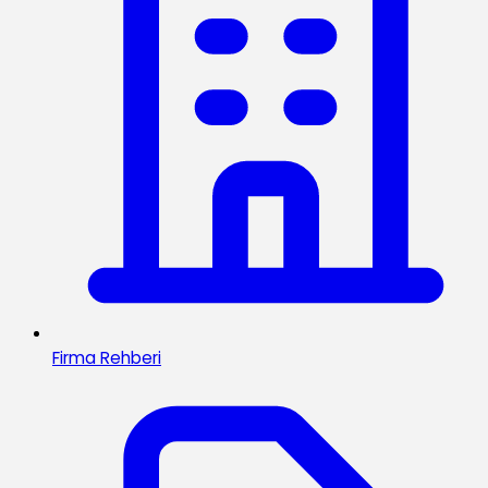
Firma Rehberi