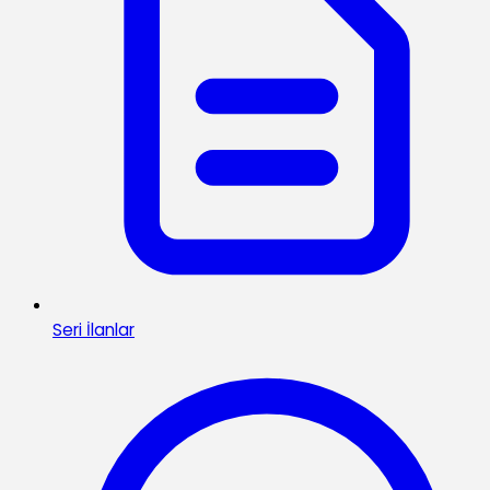
Seri İlanlar