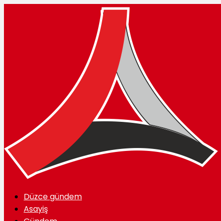
Düzce gündem
Asayiş