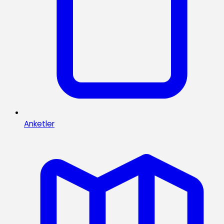
Anketler