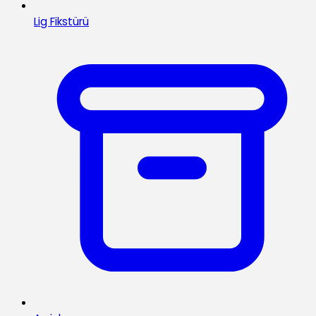
Lig Fikstürü