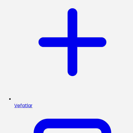
Vefatlar