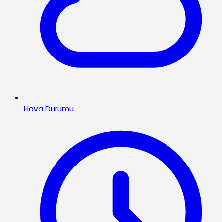
Hava Durumu