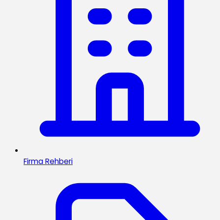
Firma Rehberi