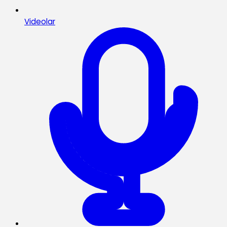
Videolar