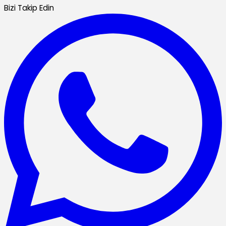
Bizi Takip Edin