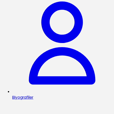
Biyografiler