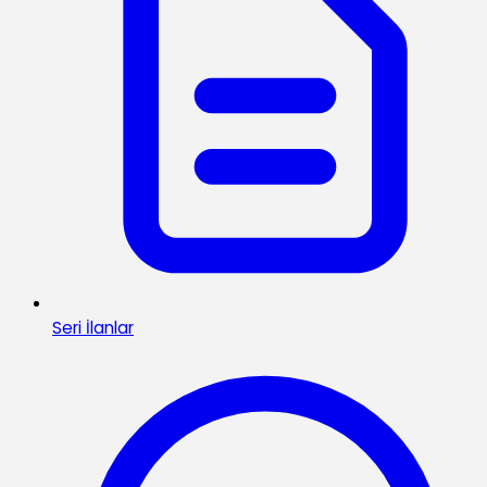
Seri İlanlar