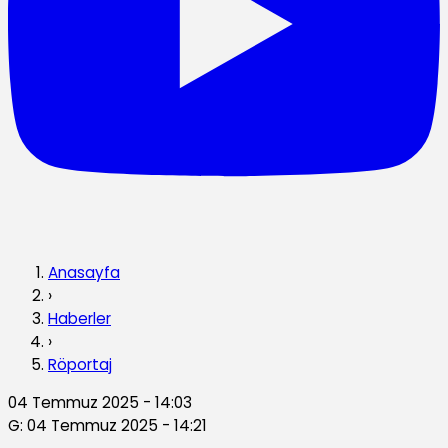
Anasayfa
›
Haberler
›
Röportaj
04 Temmuz 2025 - 14:03
G: 04 Temmuz 2025 - 14:21