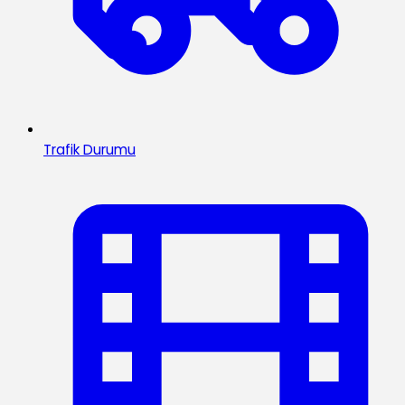
Trafik Durumu