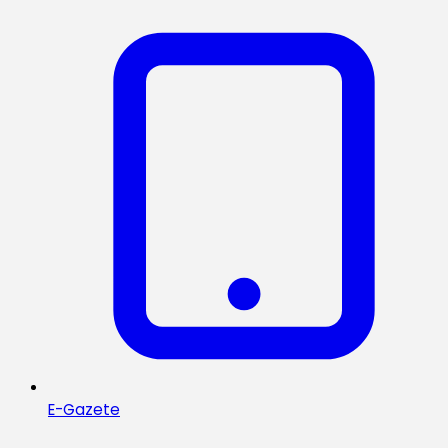
E-Gazete