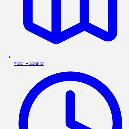
Yerel Haberler