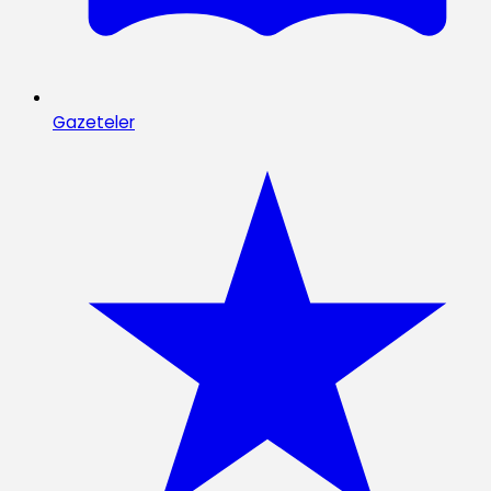
Gazeteler