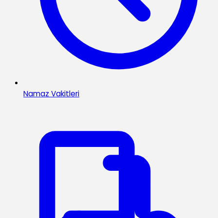
Namaz Vakitleri