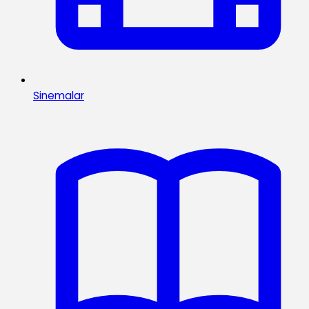
Sinemalar