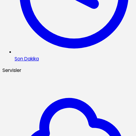
Son Dakika
Servisler