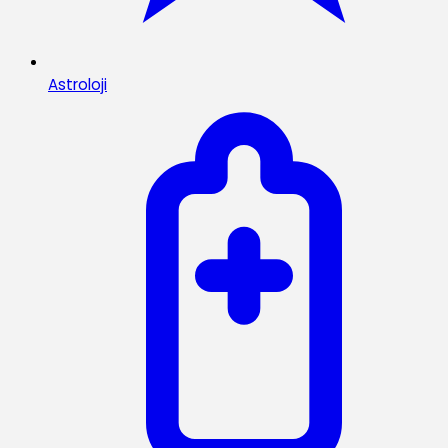
Astroloji