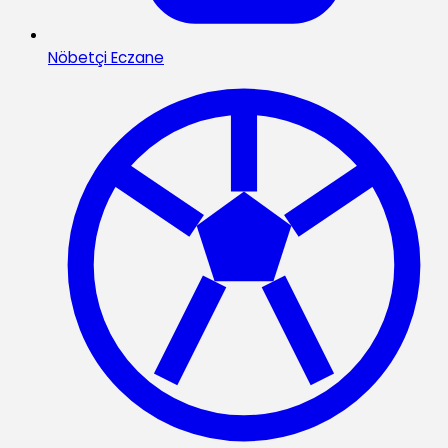
Nöbetçi Eczane