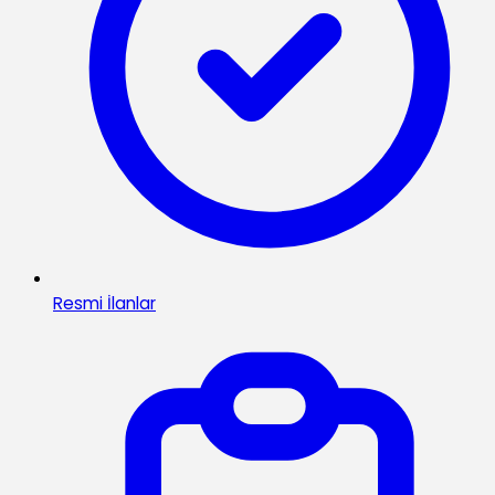
Resmi İlanlar