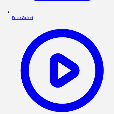
Foto Galeri