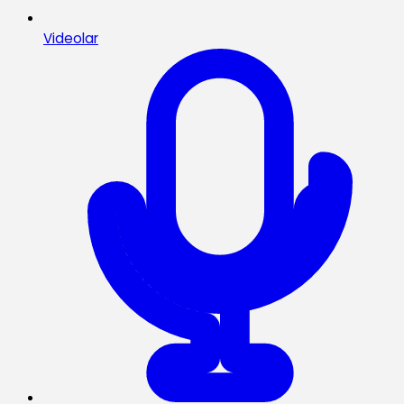
Videolar