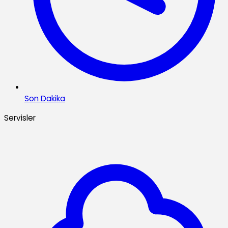
Son Dakika
Servisler