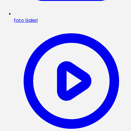
Foto Galeri