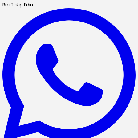
Bizi Takip Edin