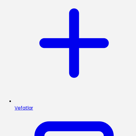
Vefatlar