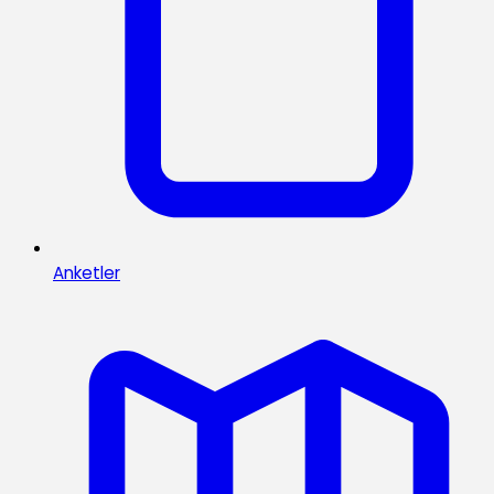
Anketler