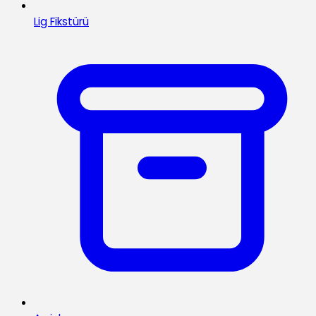
Lig Fikstürü