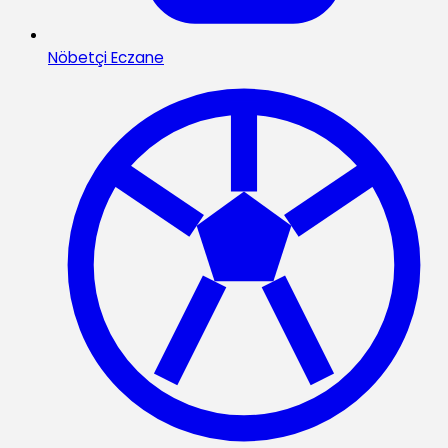
Nöbetçi Eczane