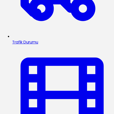
Trafik Durumu