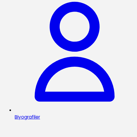
Biyografiler