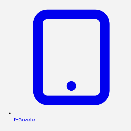
E-Gazete