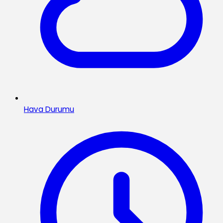
Hava Durumu