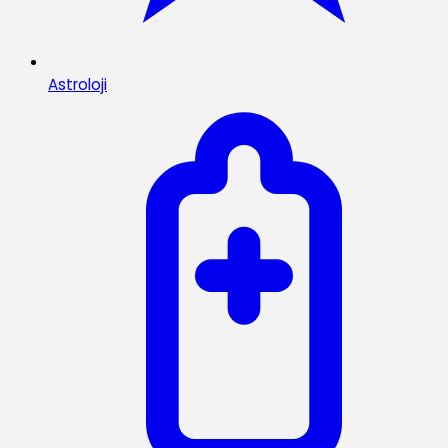
Astroloji