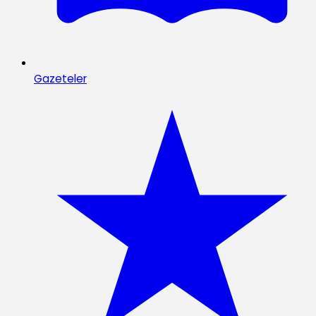
Gazeteler