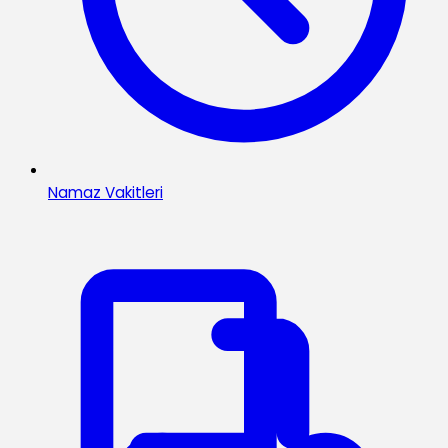
Namaz Vakitleri