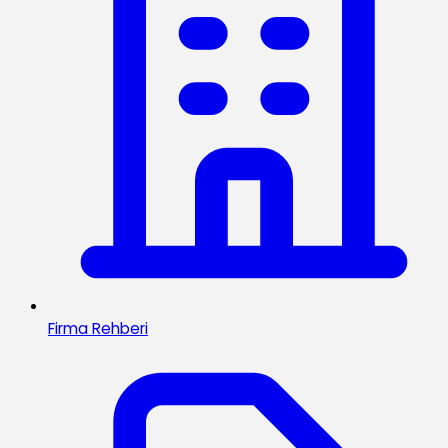
Firma Rehberi