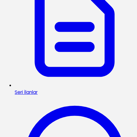
Seri İlanlar