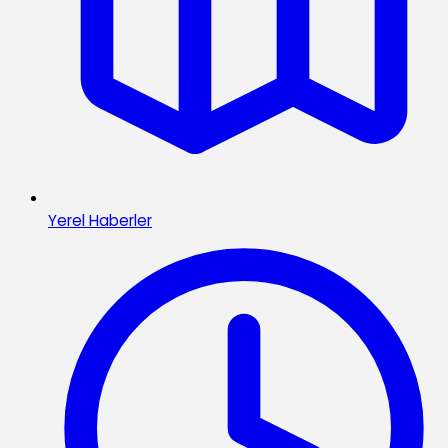
Yerel Haberler