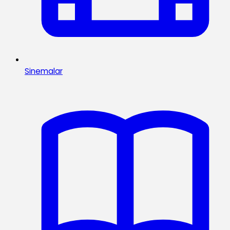
Sinemalar