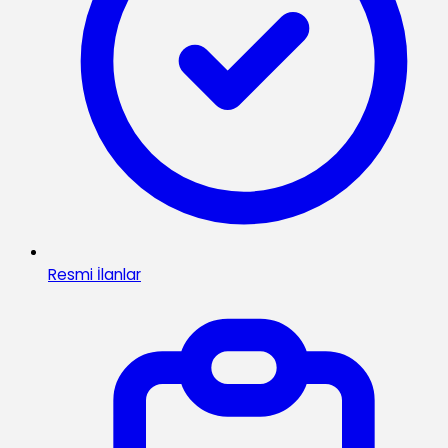
Resmi İlanlar