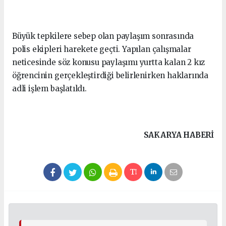
Büyük tepkilere sebep olan paylaşım sonrasında
polis ekipleri harekete geçti. Yapılan çalışmalar
neticesinde söz konusu paylaşımı yurtta kalan 2 kız
öğrencinin gerçekleştirdiği belirlenirken haklarında
adli işlem başlatıldı.
SAKARYA HABERİ