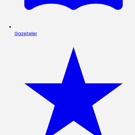
Gazeteler