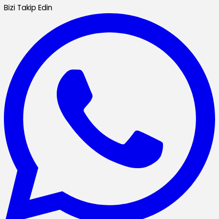
Bizi Takip Edin