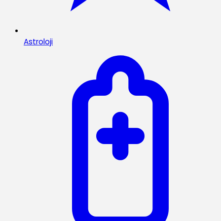
Astroloji