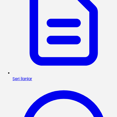
Seri İlanlar