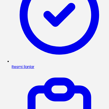
Resmi İlanlar