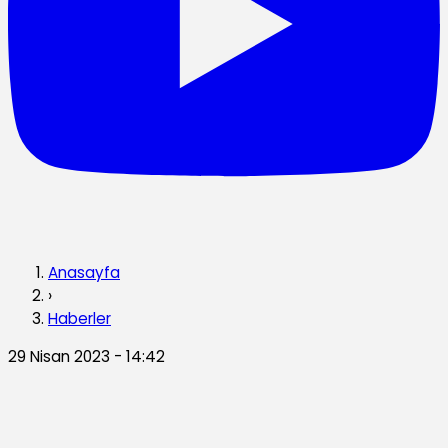
Anasayfa
›
Haberler
29 Nisan 2023 - 14:42