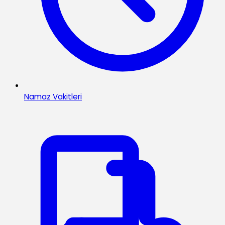
Namaz Vakitleri