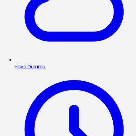
Hava Durumu