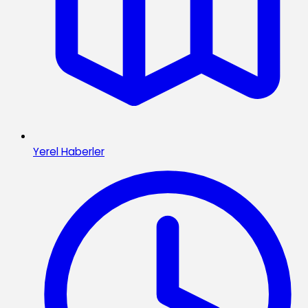
Yerel Haberler