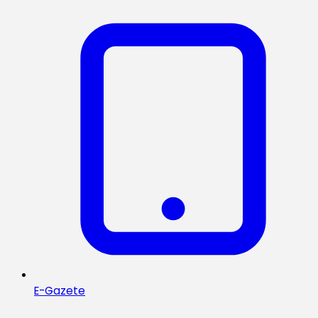
E-Gazete