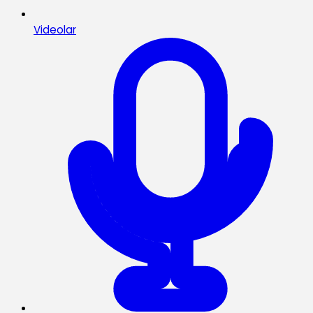
Videolar