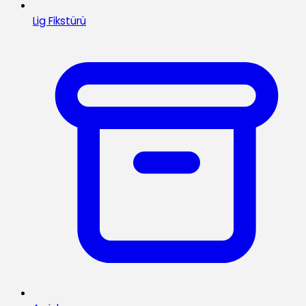
Lig Fikstürü