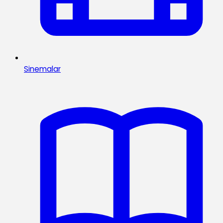
Sinemalar