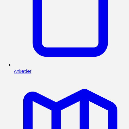
Anketler