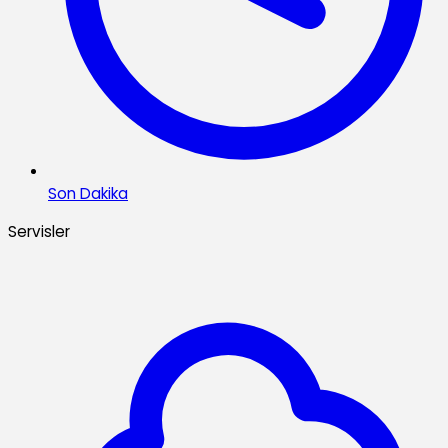
Son Dakika
Servisler