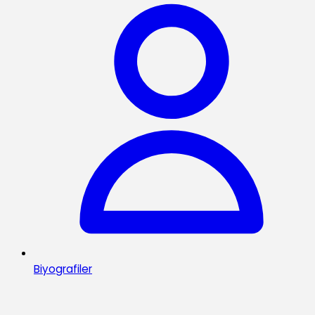
Biyografiler