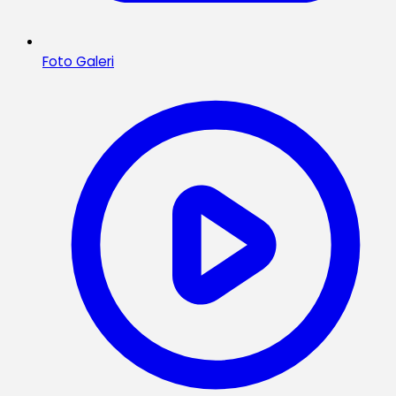
Foto Galeri