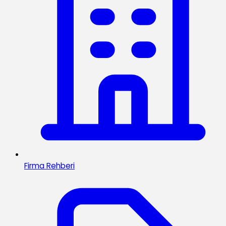
Firma Rehberi