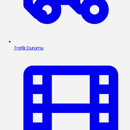
Trafik Durumu