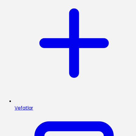
Vefatlar