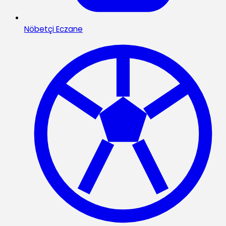
Nöbetçi Eczane