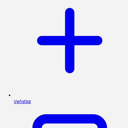
Vefatlar