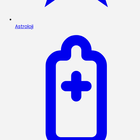
Astroloji