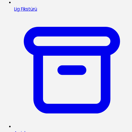
Lig Fikstürü