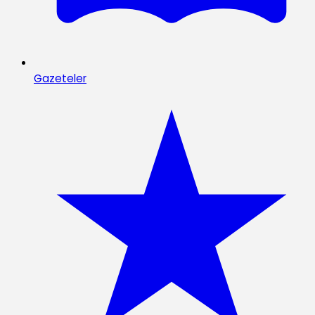
Gazeteler