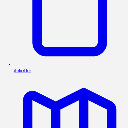
Anketler