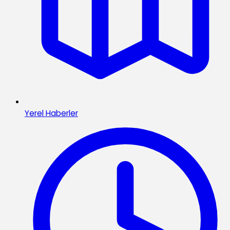
Yerel Haberler