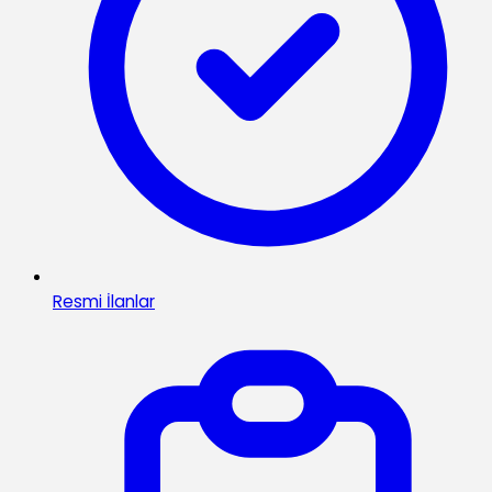
Resmi İlanlar