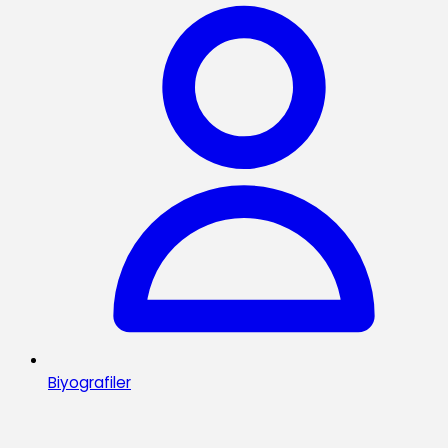
Biyografiler