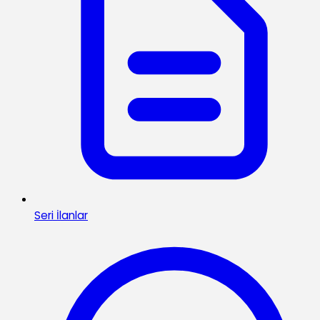
Seri İlanlar