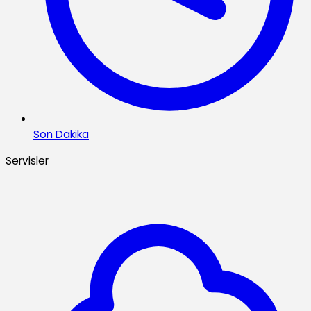
Son Dakika
Servisler