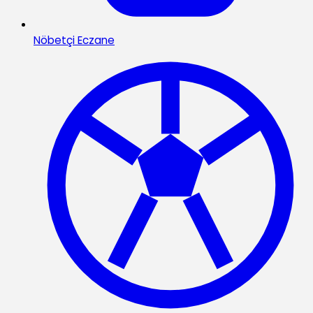
Nöbetçi Eczane