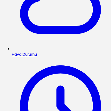
Hava Durumu