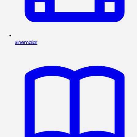
Sinemalar