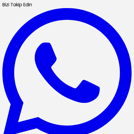
Bizi Takip Edin