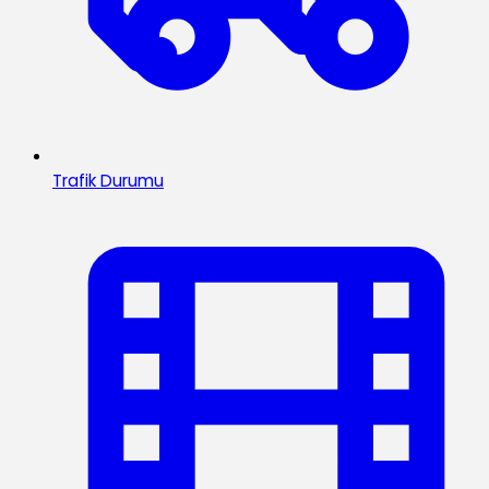
Trafik Durumu