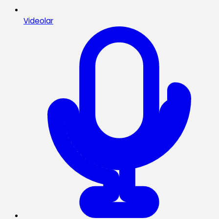
Videolar