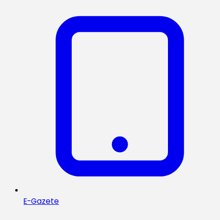
E-Gazete