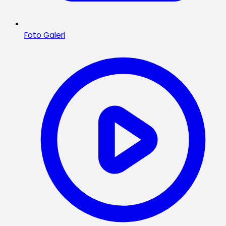
Foto Galeri