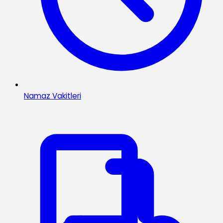
Namaz Vakitleri