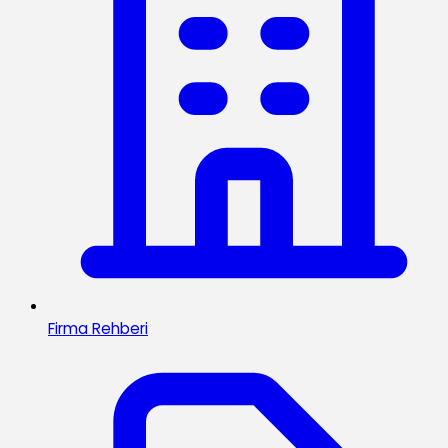
Firma Rehberi