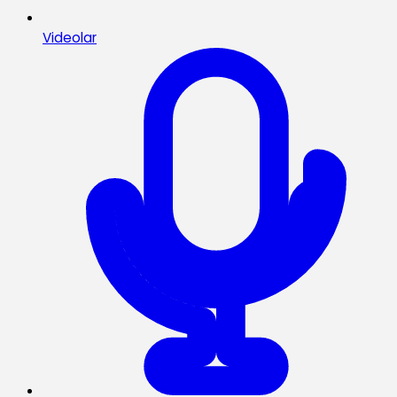
Videolar