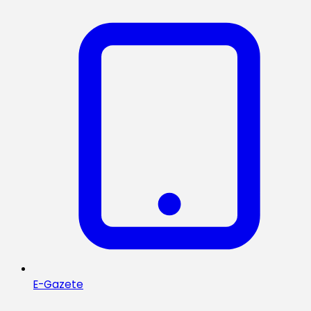
E-Gazete