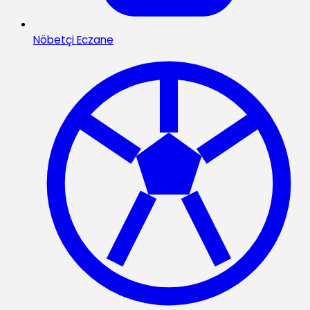
Nöbetçi Eczane