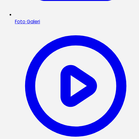
Foto Galeri