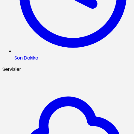
Son Dakika
Servisler