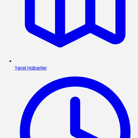
Yerel Haberler