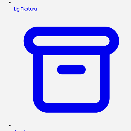
Lig Fikstürü