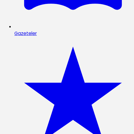
Gazeteler