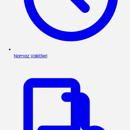
Namaz Vakitleri