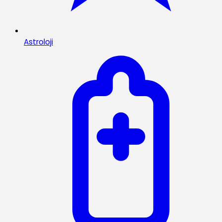
Astroloji