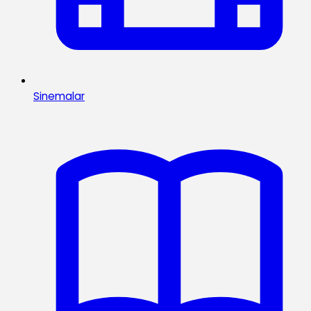
Sinemalar