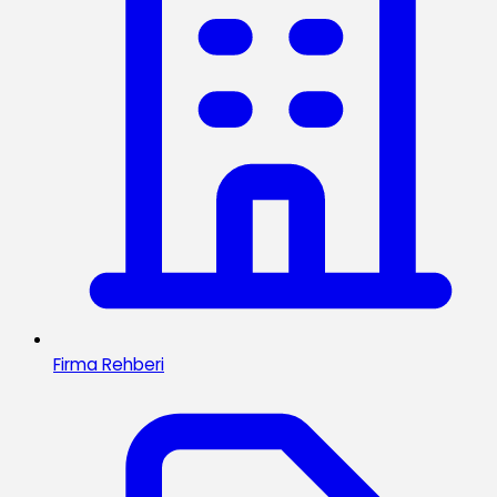
Firma Rehberi