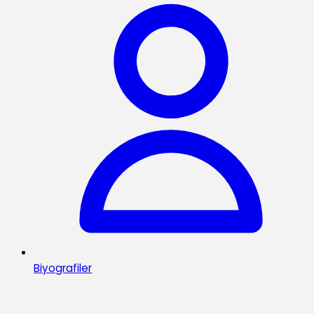
Biyografiler