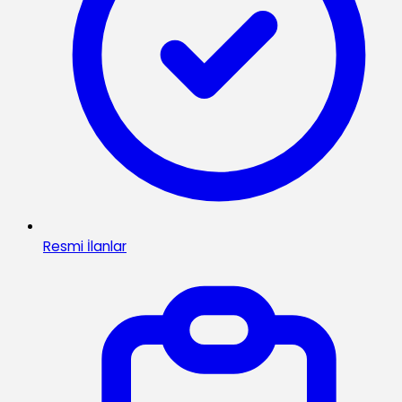
Resmi İlanlar