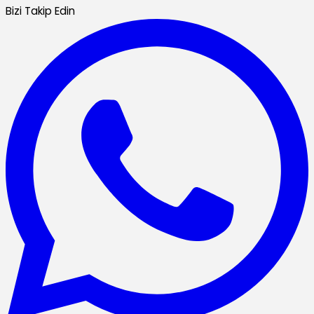
Bizi Takip Edin