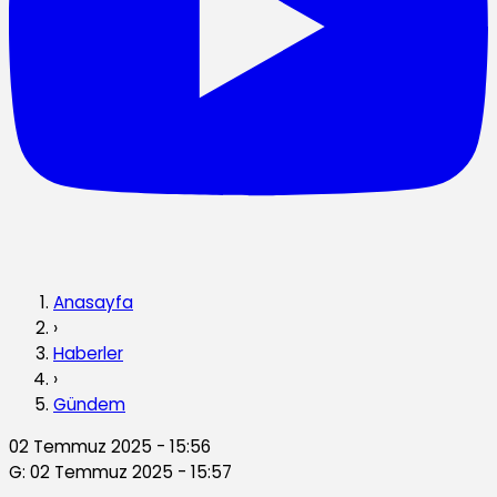
Anasayfa
›
Haberler
›
Gündem
02 Temmuz 2025 - 15:56
G: 02 Temmuz 2025 - 15:57