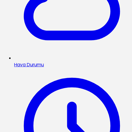
Hava Durumu