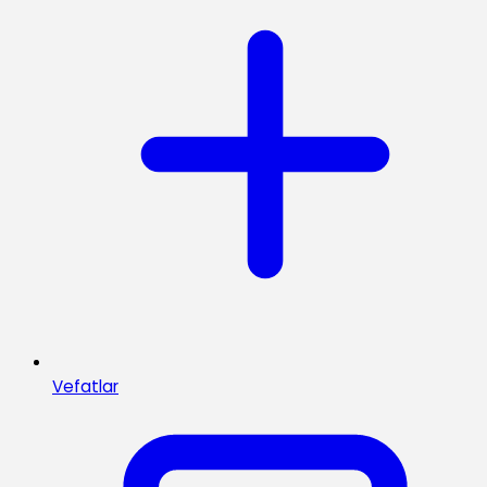
Vefatlar