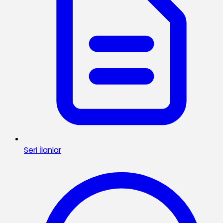
Seri İlanlar