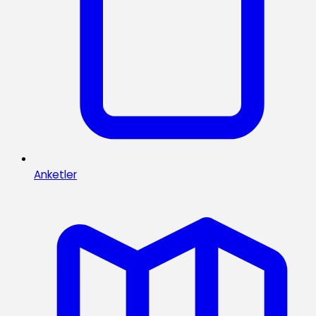
Anketler