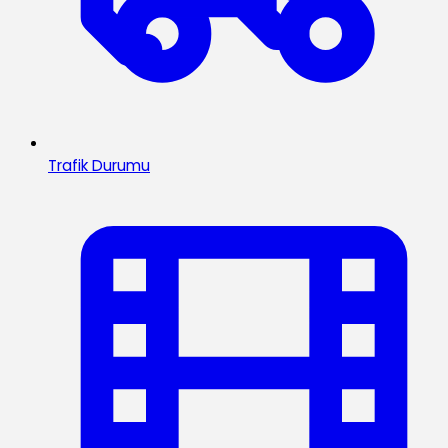
Trafik Durumu