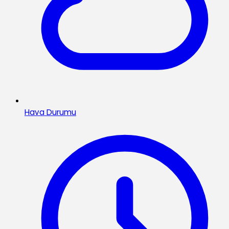
Hava Durumu