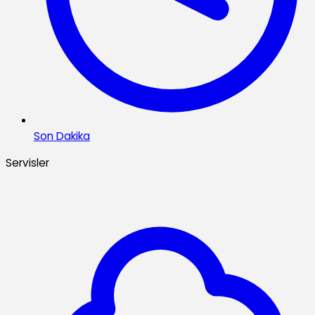
Son Dakika
Servisler