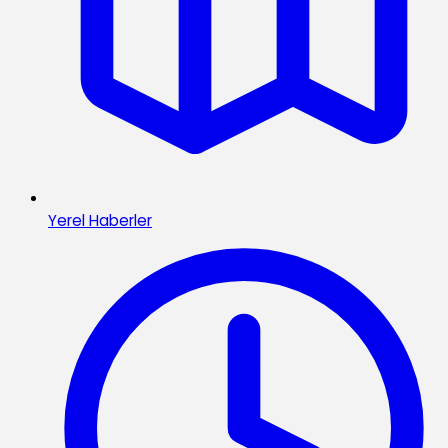
Yerel Haberler