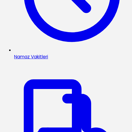
Namaz Vakitleri