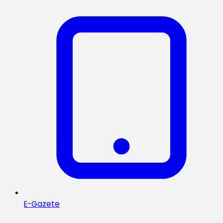
E-Gazete