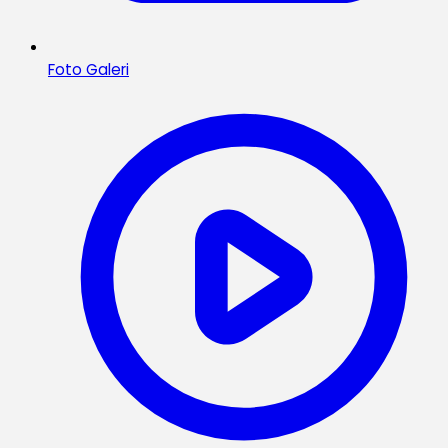
Foto Galeri