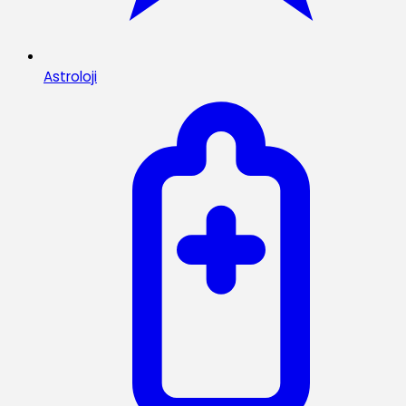
Astroloji