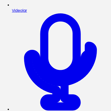
Videolar