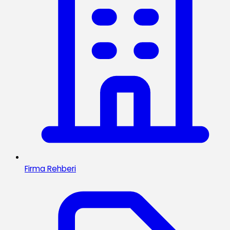
Firma Rehberi