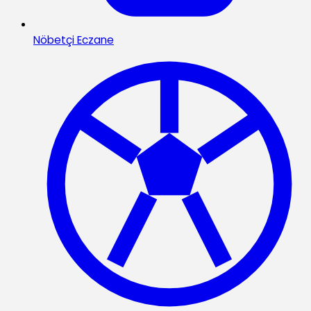
Nöbetçi Eczane