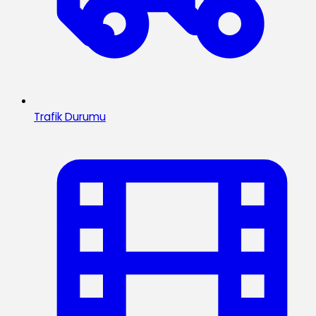
Trafik Durumu