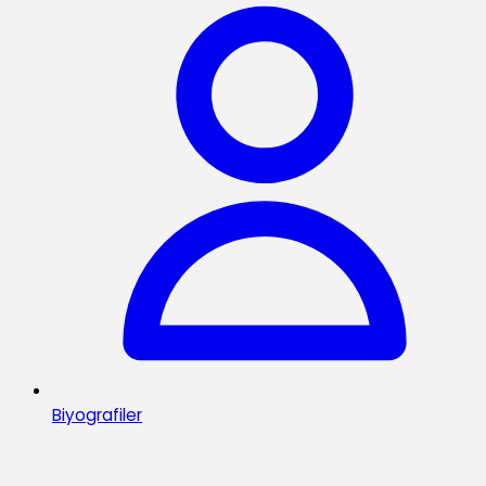
Biyografiler