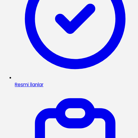
Resmi İlanlar