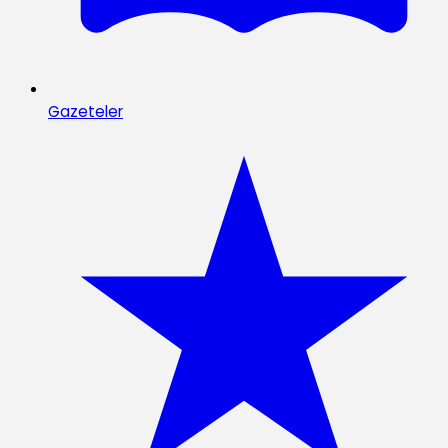
Gazeteler