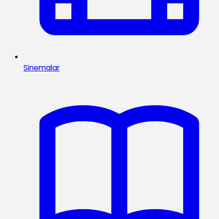
Sinemalar