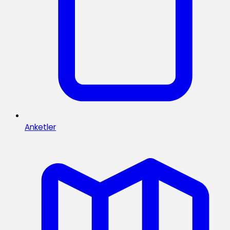
Anketler