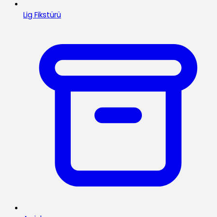
Lig Fikstürü