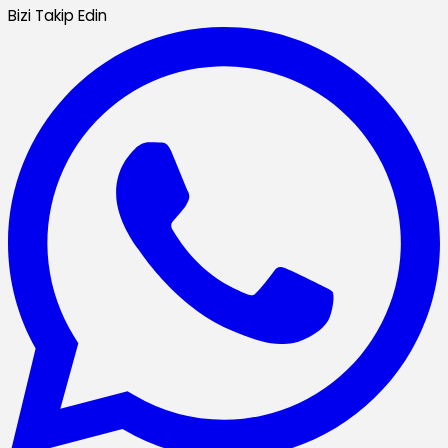
Bizi Takip Edin