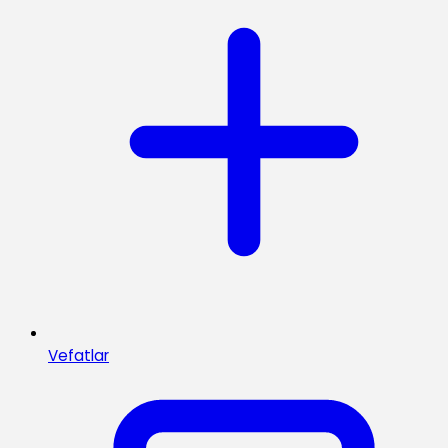
Vefatlar