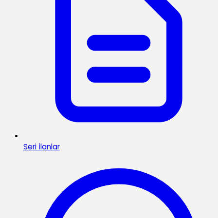
Seri İlanlar