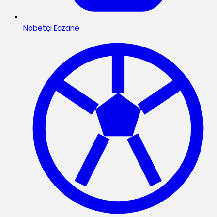
Nöbetçi Eczane