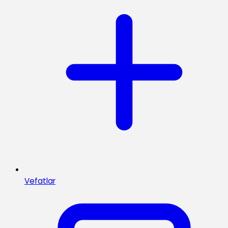
Vefatlar