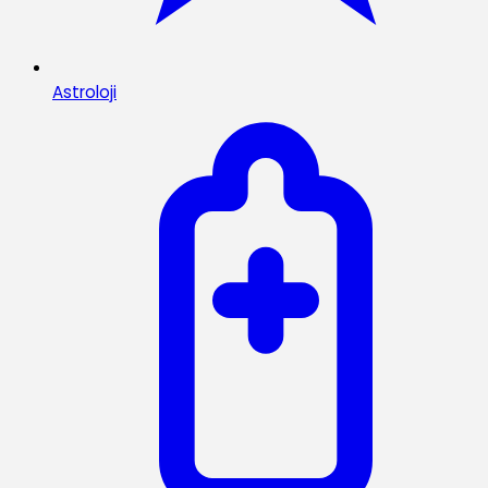
Astroloji