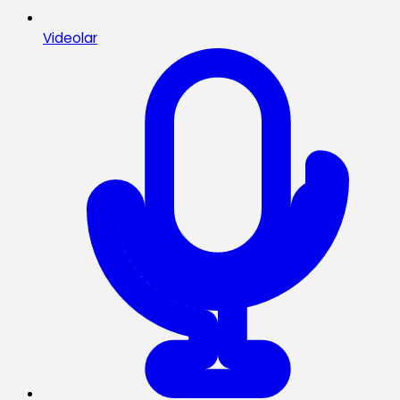
Videolar