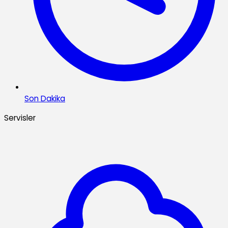
Son Dakika
Servisler