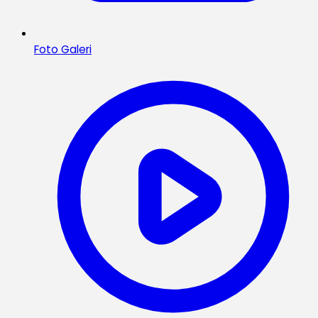
Foto Galeri