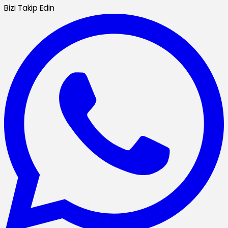
Bizi Takip Edin