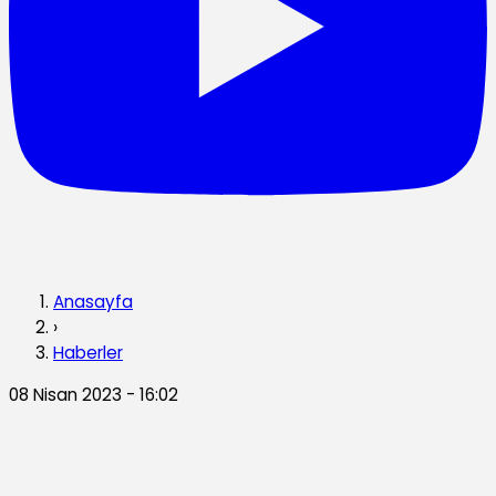
Anasayfa
›
Haberler
08 Nisan 2023 - 16:02