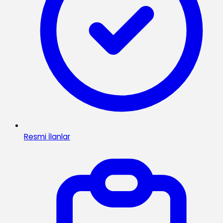
Resmi İlanlar