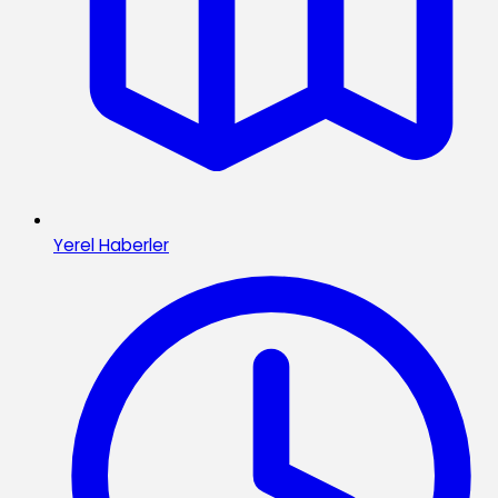
Yerel Haberler