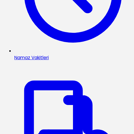
Namaz Vakitleri