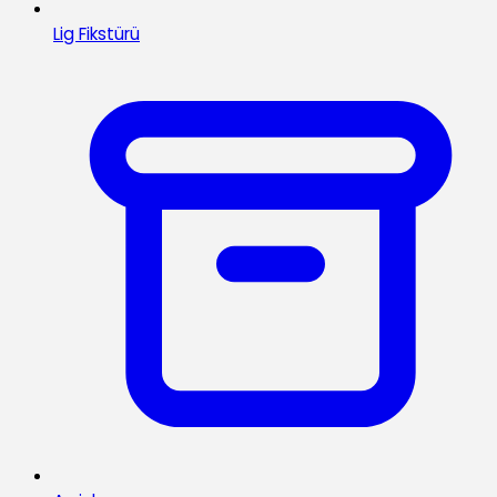
Lig Fikstürü