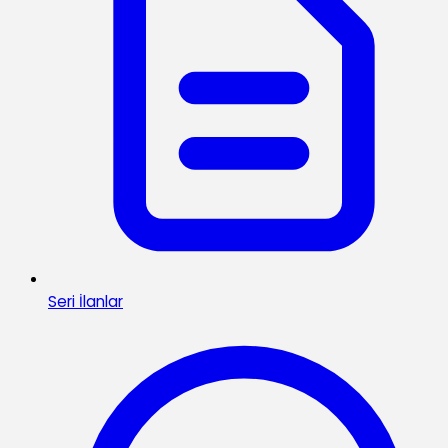
Seri İlanlar