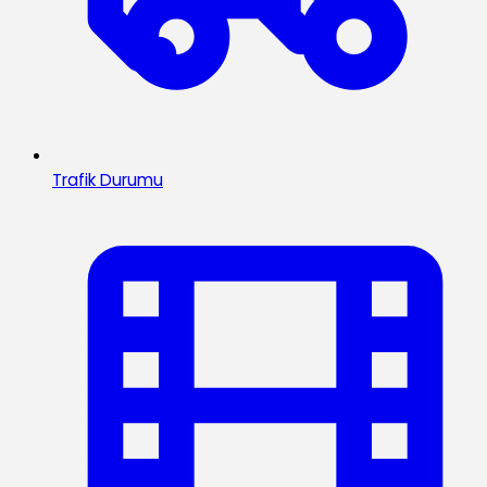
Trafik Durumu