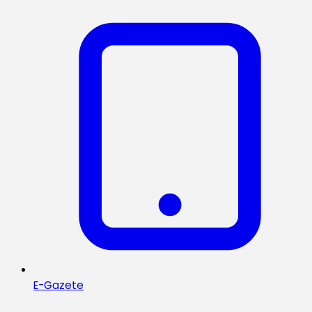
E-Gazete