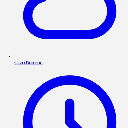
Hava Durumu