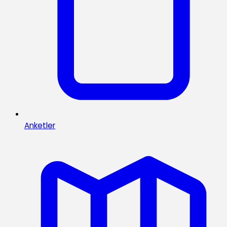
Anketler