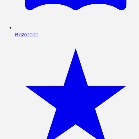
Gazeteler