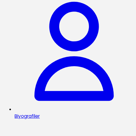
Biyografiler