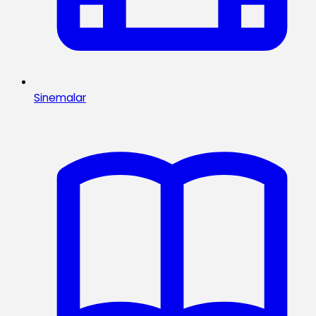
Sinemalar