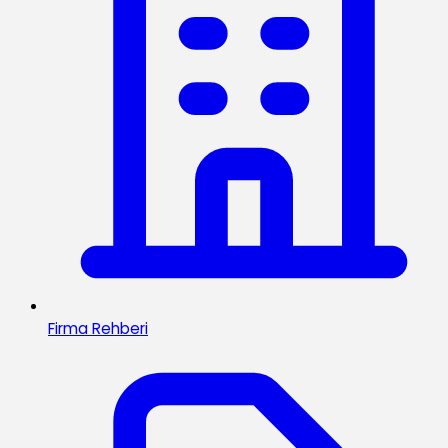
Firma Rehberi