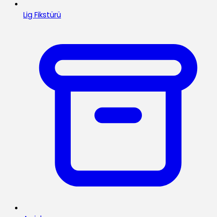
Lig Fikstürü