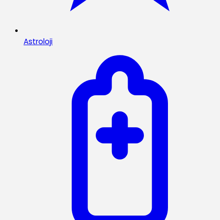
Astroloji