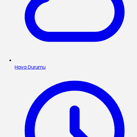
Hava Durumu