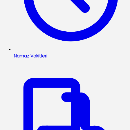
Namaz Vakitleri