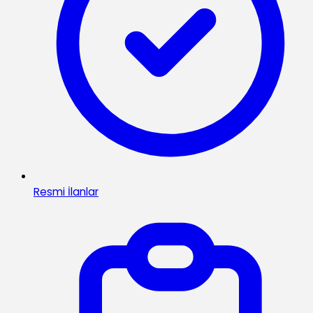
Resmi İlanlar