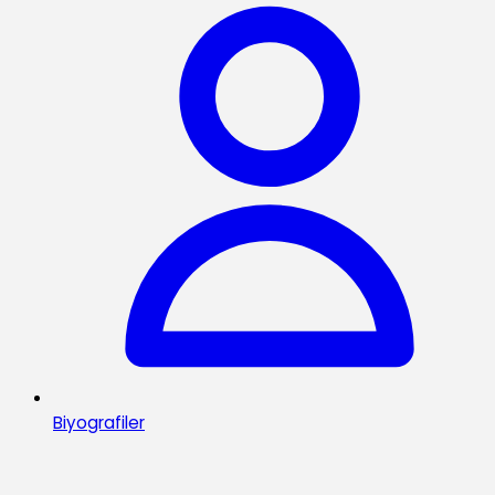
Biyografiler