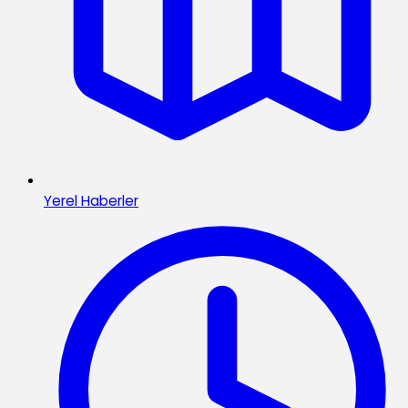
Yerel Haberler