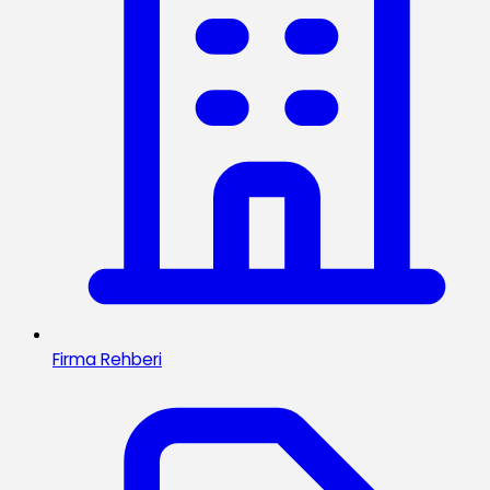
Firma Rehberi