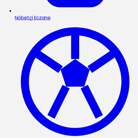
Nöbetçi Eczane