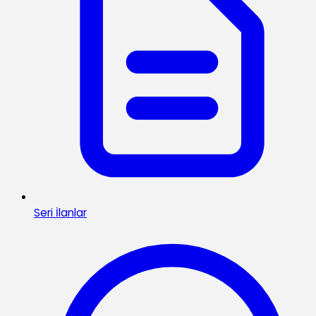
Seri İlanlar