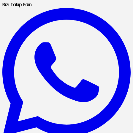
Bizi Takip Edin