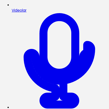
Videolar