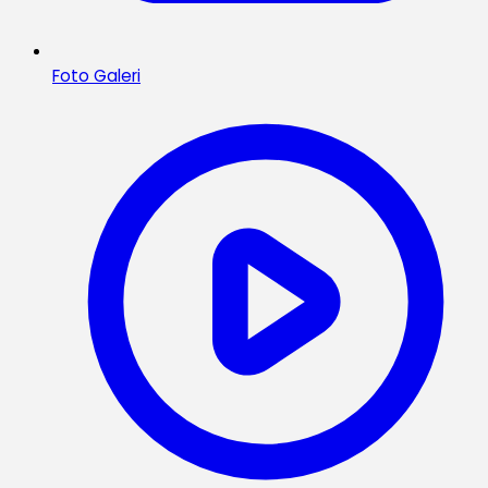
Foto Galeri