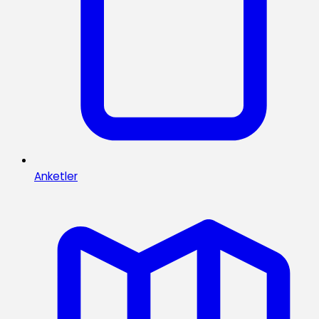
Anketler