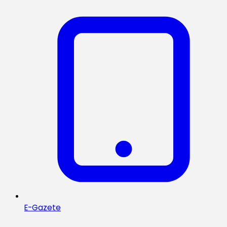
E-Gazete