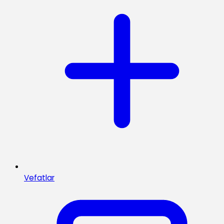
Vefatlar