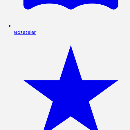
Gazeteler