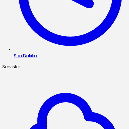
Son Dakika
Servisler