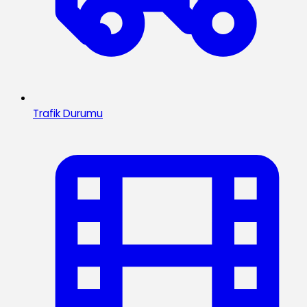
Trafik Durumu