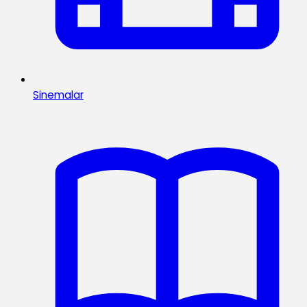
Sinemalar