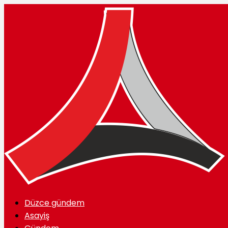
Düzce gündem
Asayiş