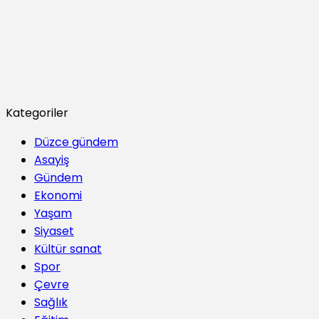
Kategoriler
Düzce gündem
Asayiş
Gündem
Ekonomi
Yaşam
Siyaset
Kültür sanat
Spor
Çevre
Sağlık