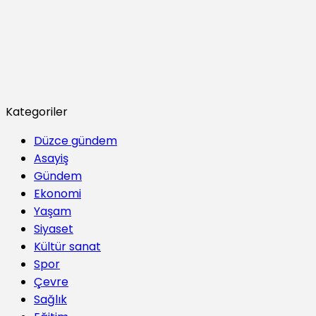
Kategoriler
Düzce gündem
Asayiş
Gündem
Ekonomi
Yaşam
Siyaset
Kültür sanat
Spor
Çevre
Sağlık