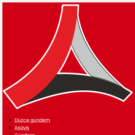
Düzce gündem
Asayiş