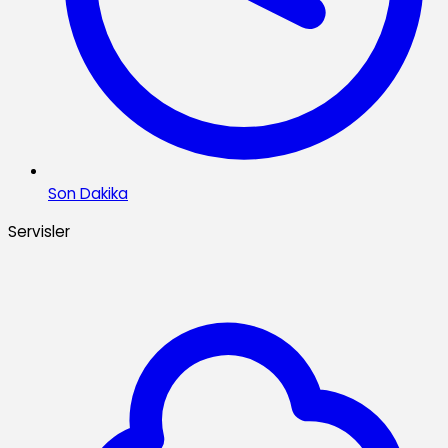
Son Dakika
Servisler