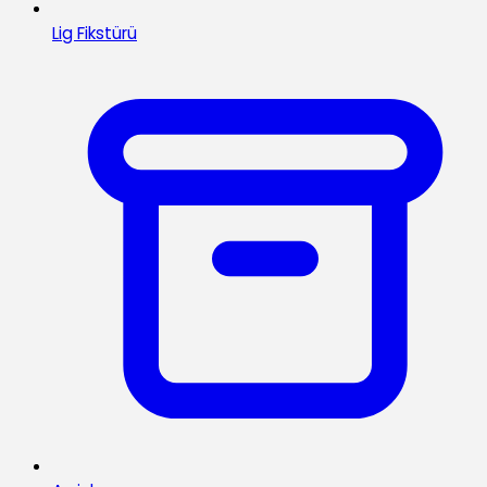
Lig Fikstürü