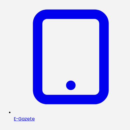
E-Gazete