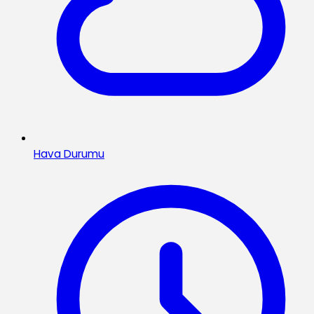
Hava Durumu