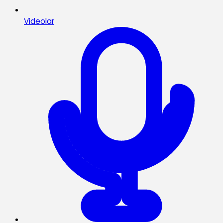
Videolar