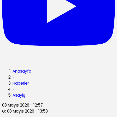
Anasayfa
›
Haberler
›
Asayiş
08 Mayıs 2026 - 12:57
G: 08 Mayıs 2026 - 13:53