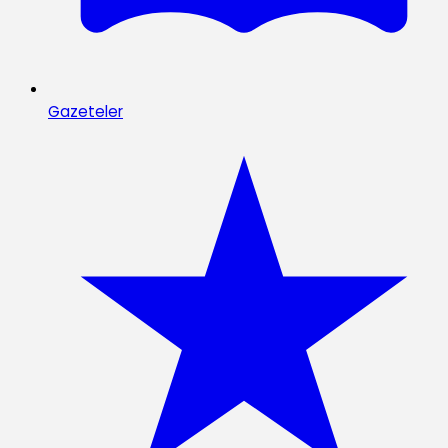
Gazeteler