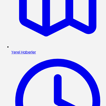
Yerel Haberler