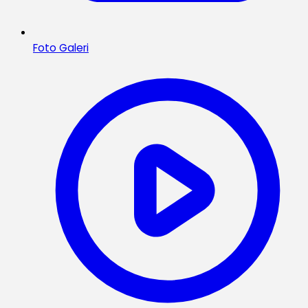
Foto Galeri