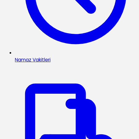
Namaz Vakitleri