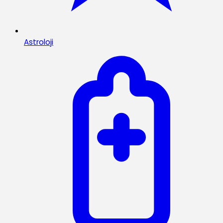
Astroloji