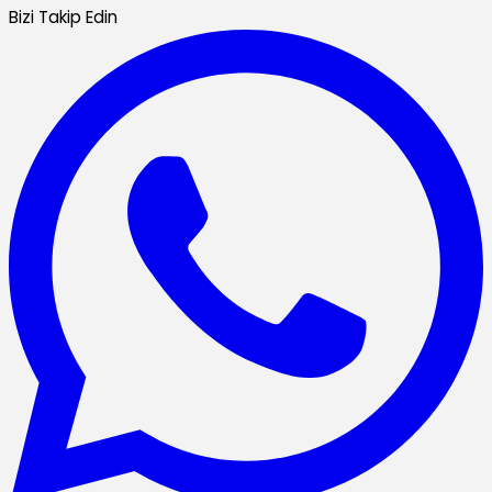
Bizi Takip Edin