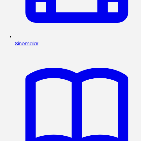
Sinemalar