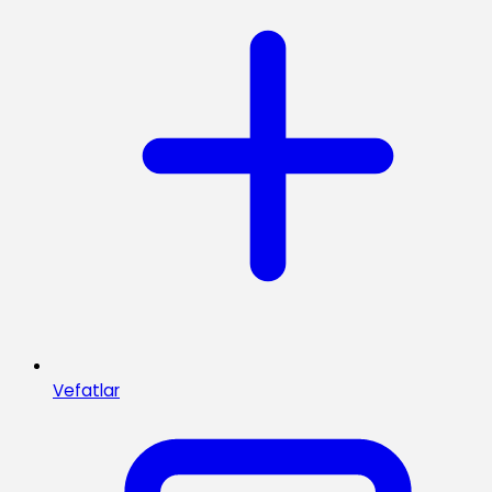
Vefatlar