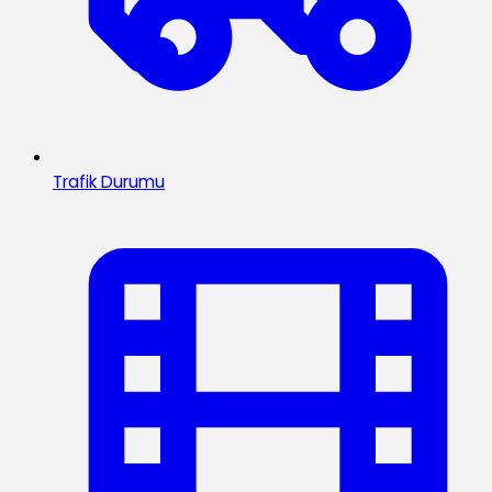
Trafik Durumu