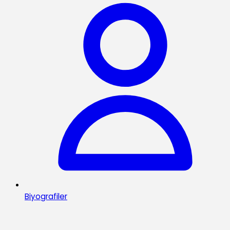
Biyografiler