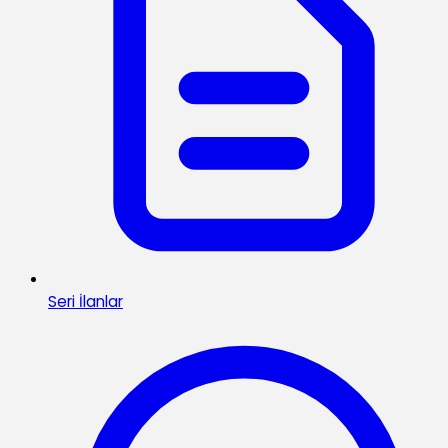
Seri İlanlar