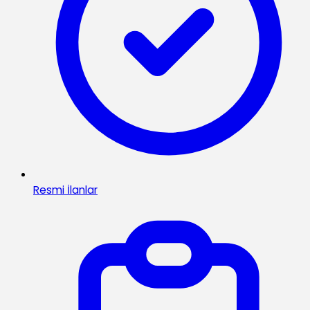
Resmi İlanlar