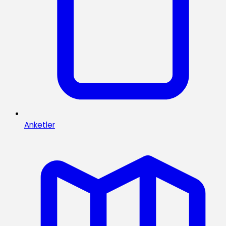
Anketler