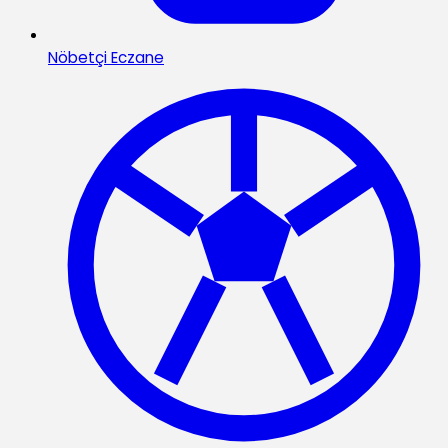
Nöbetçi Eczane