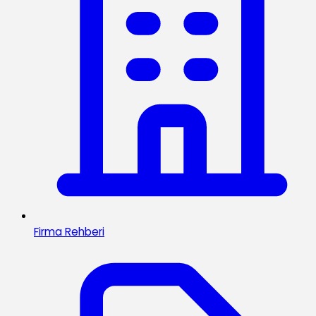
Firma Rehberi