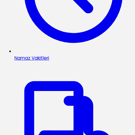
Namaz Vakitleri