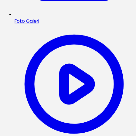
Foto Galeri