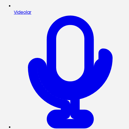
Videolar