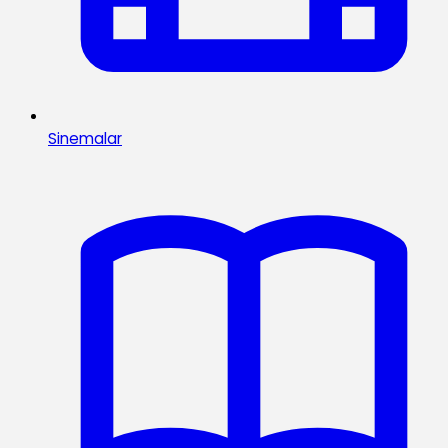
Sinemalar