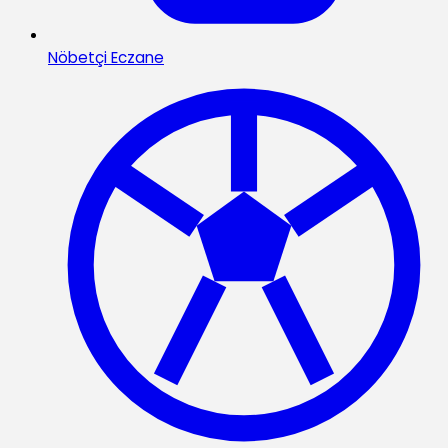
Nöbetçi Eczane