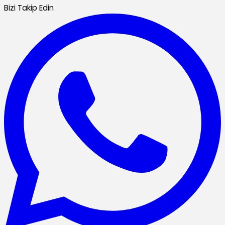
Bizi Takip Edin