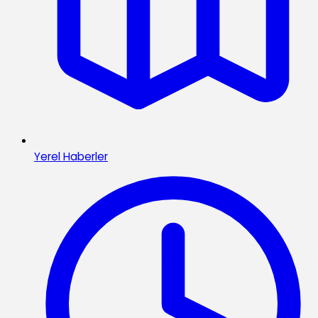
Yerel Haberler