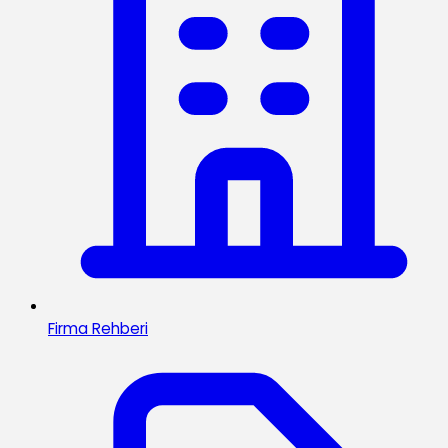
Firma Rehberi