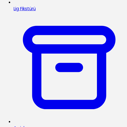
Lig Fikstürü