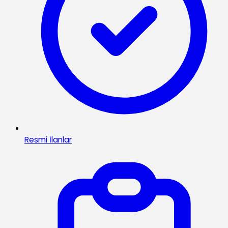
Resmi İlanlar