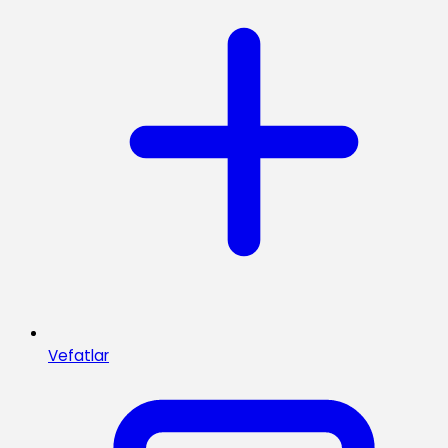
Vefatlar