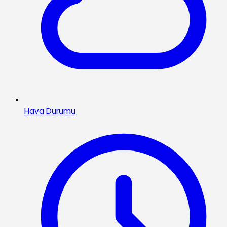
Hava Durumu