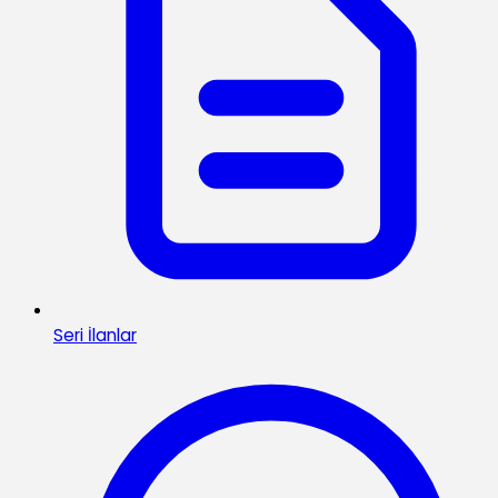
Seri İlanlar