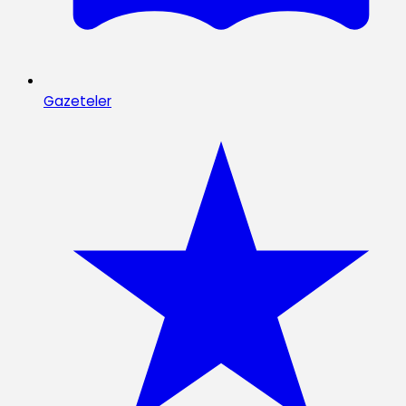
Gazeteler