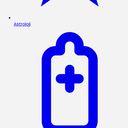
Astroloji