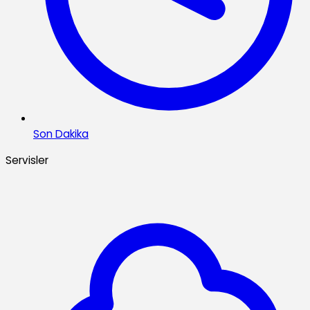
Son Dakika
Servisler