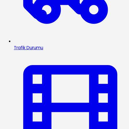
Trafik Durumu