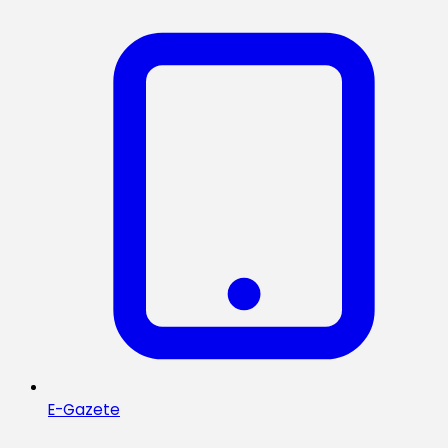
E-Gazete