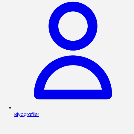
Biyografiler