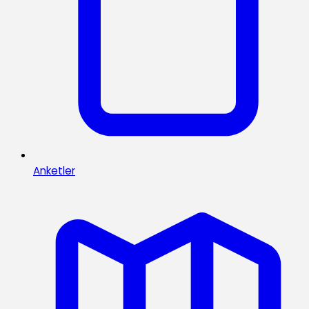
Anketler