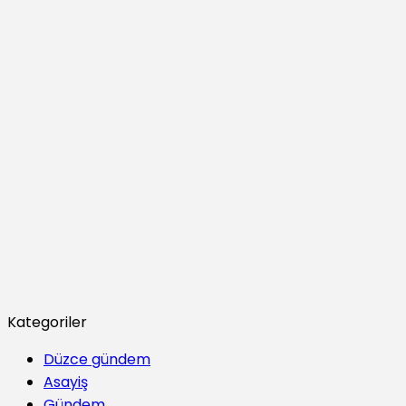
Kategoriler
Düzce gündem
Asayiş
Gündem