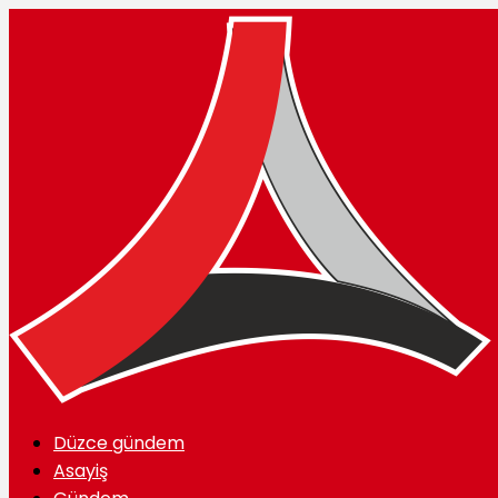
Düzce gündem
Asayiş