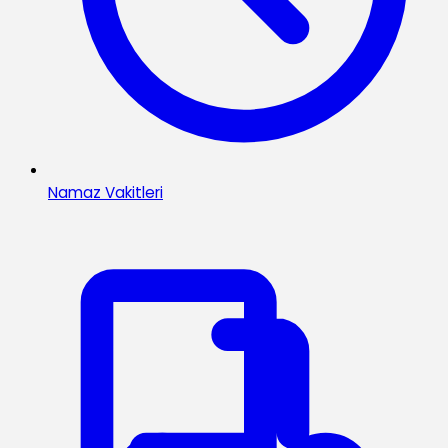
Namaz Vakitleri