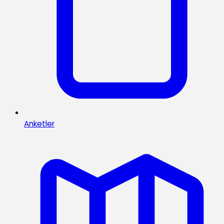
Anketler