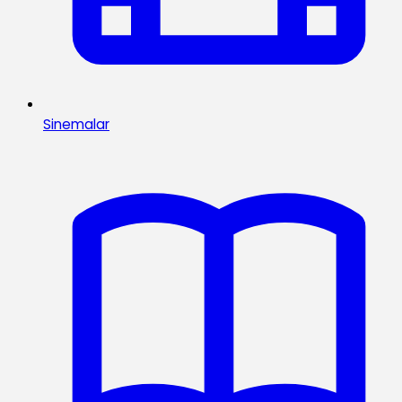
Sinemalar