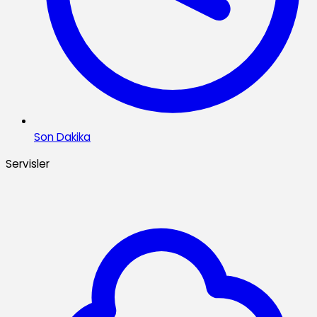
Son Dakika
Servisler