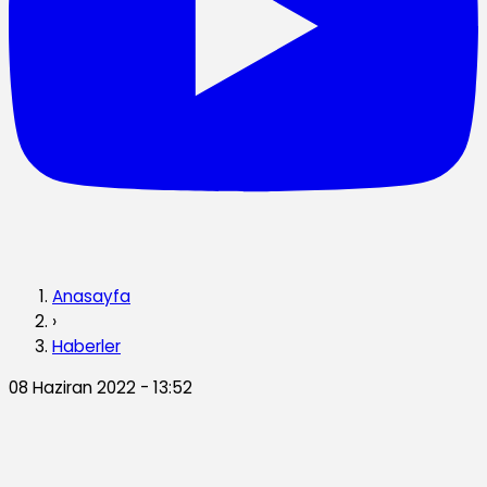
Anasayfa
›
Haberler
08 Haziran 2022 - 13:52