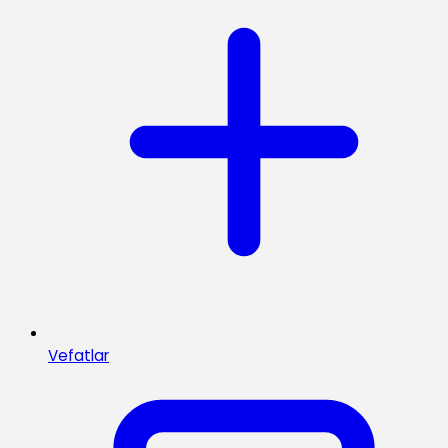
Vefatlar