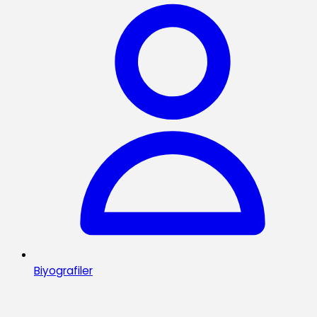
Biyografiler