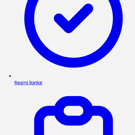
Resmi İlanlar