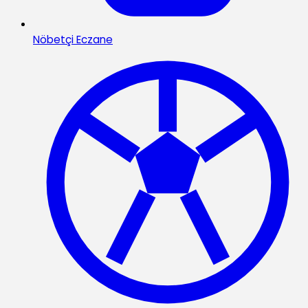
Nöbetçi Eczane