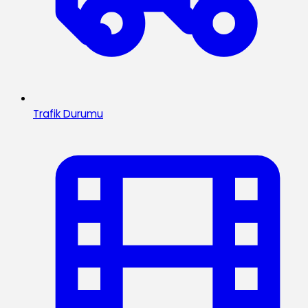
Trafik Durumu