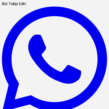
Bizi Takip Edin