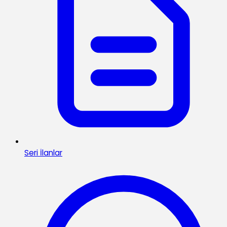
Seri İlanlar