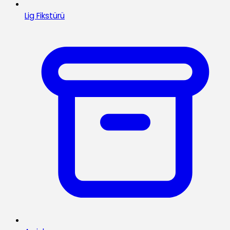
Lig Fikstürü