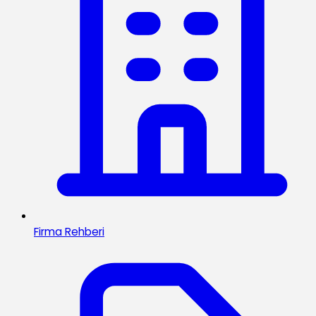
Firma Rehberi