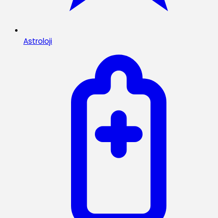
Astroloji