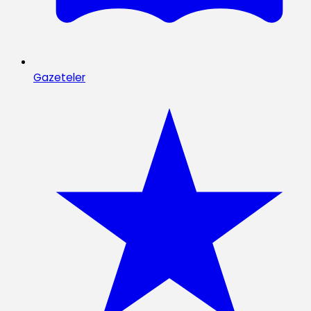
Gazeteler