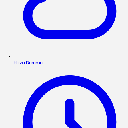
Hava Durumu