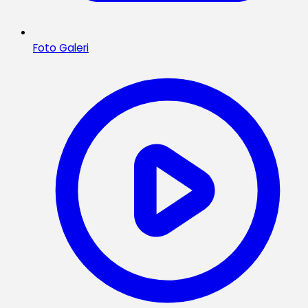
Foto Galeri