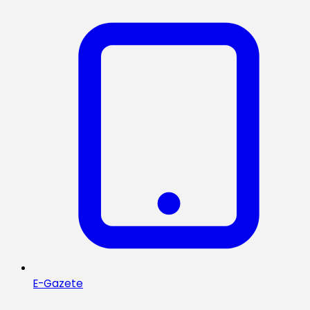
E-Gazete