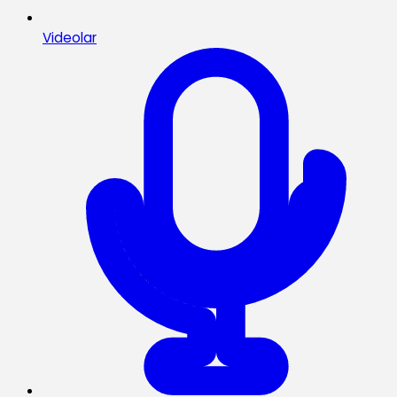
Videolar