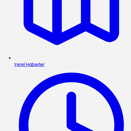
Yerel Haberler