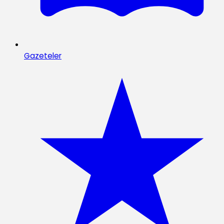
Gazeteler