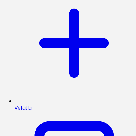
Vefatlar