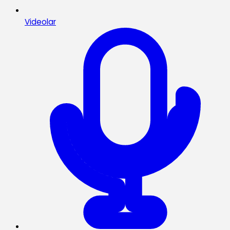
Videolar