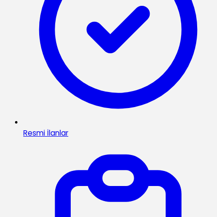
Resmi İlanlar