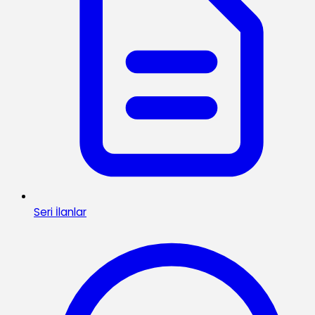
Seri İlanlar