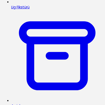
Lig Fikstürü