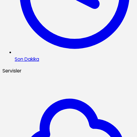
Son Dakika
Servisler