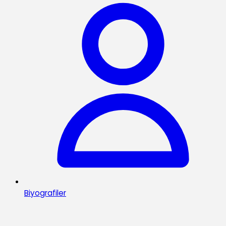
Biyografiler