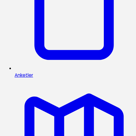
Anketler