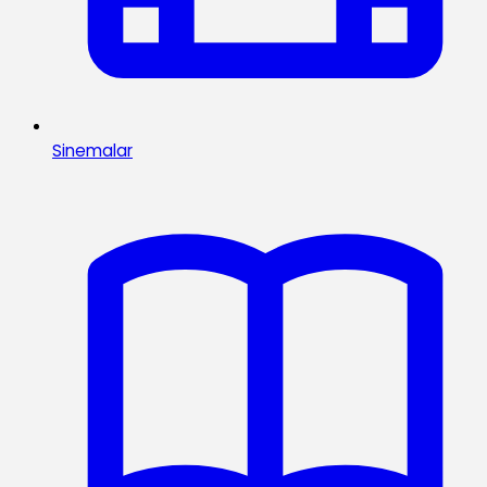
Sinemalar