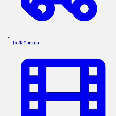
Trafik Durumu