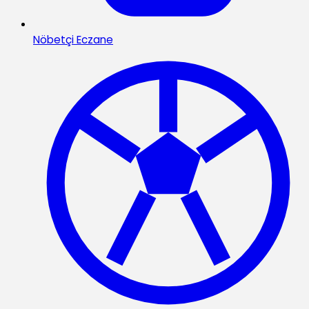
Nöbetçi Eczane