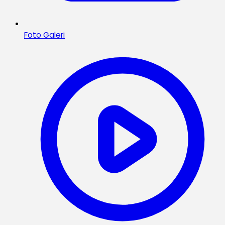
Foto Galeri