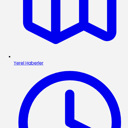
Yerel Haberler