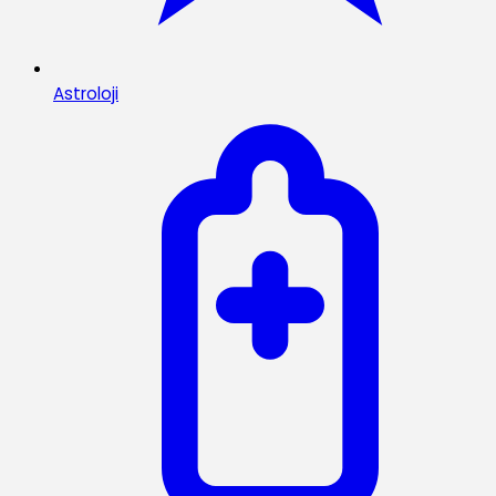
Astroloji