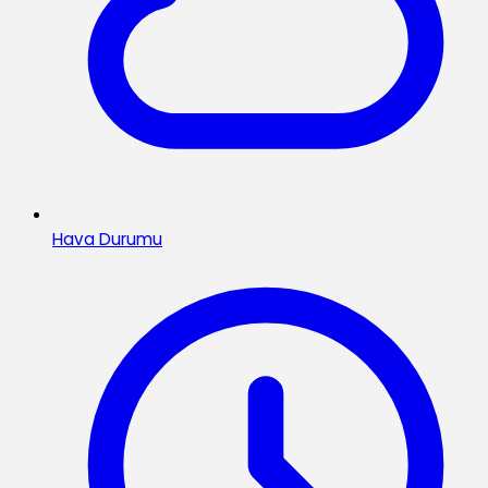
Hava Durumu