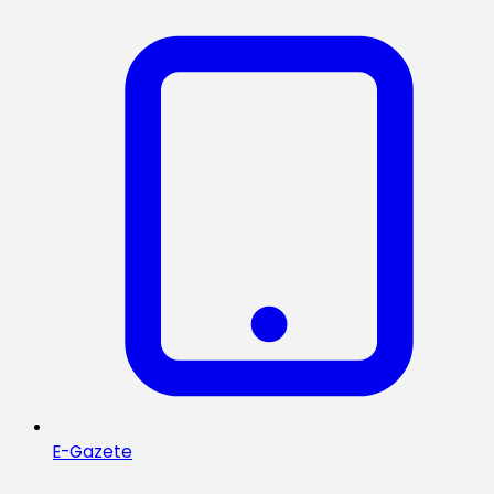
E-Gazete