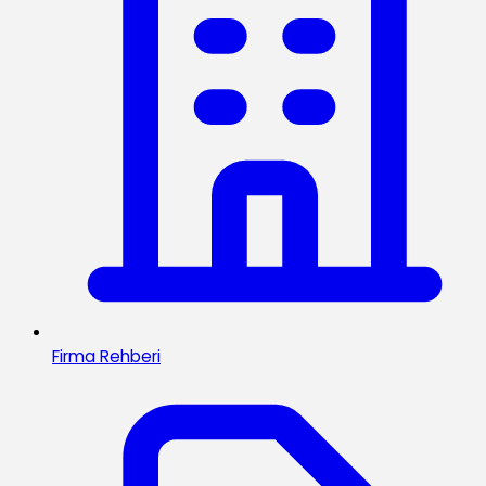
Firma Rehberi