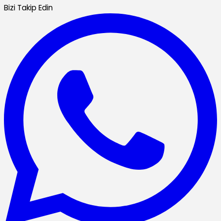
Bizi Takip Edin