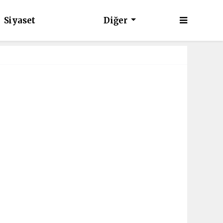
Siyaset
Diğer