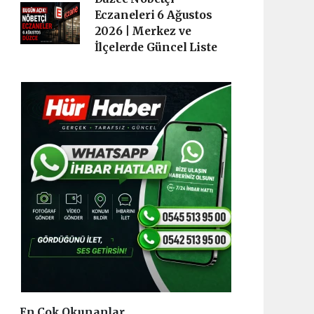
Eczaneleri 6 Ağustos
2026 | Merkez ve
İlçelerde Güncel Liste
En Çok Okunanlar