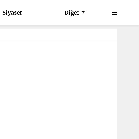
Siyaset
Diğer