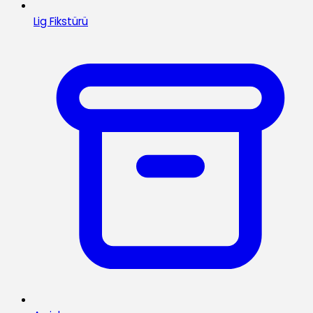
Lig Fikstürü