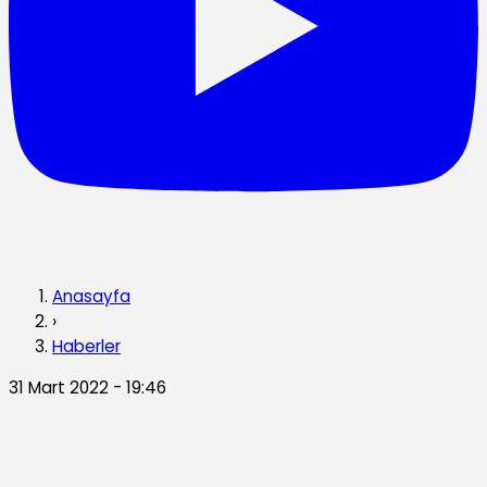
Anasayfa
›
Haberler
31 Mart 2022 - 19:46