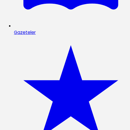
Gazeteler