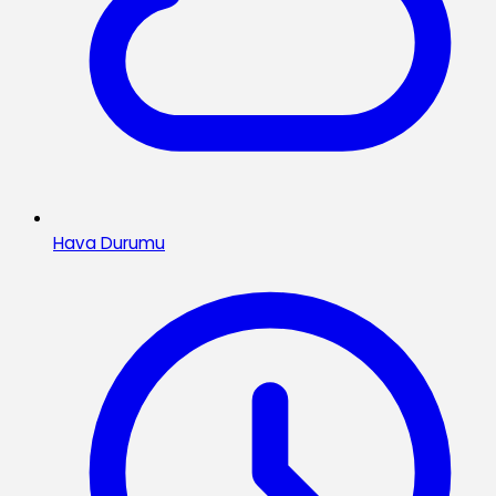
Hava Durumu