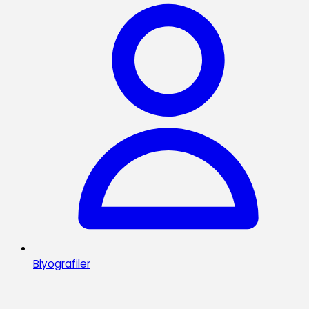
Biyografiler