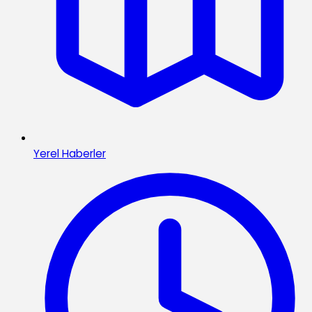
Yerel Haberler