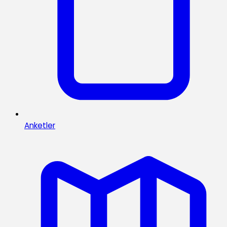
Anketler