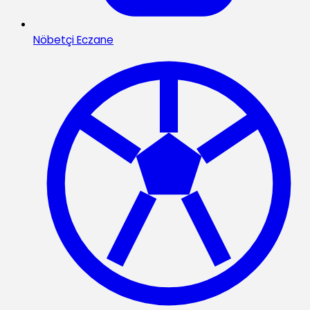
Nöbetçi Eczane