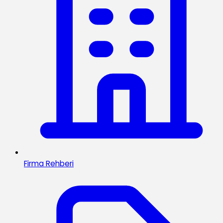
Firma Rehberi