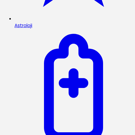
Astroloji