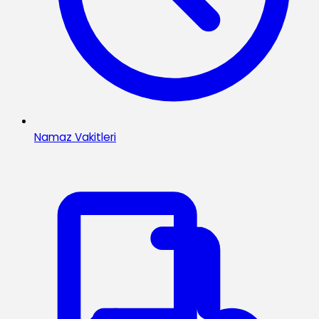
Namaz Vakitleri