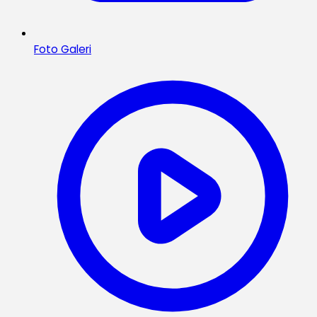
Foto Galeri