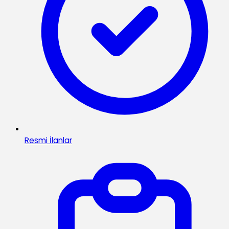
Resmi İlanlar