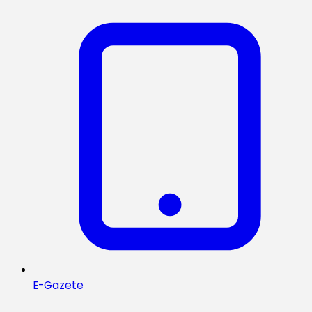
E-Gazete