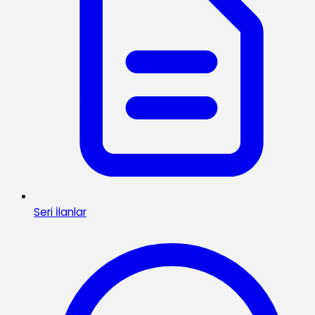
Seri İlanlar