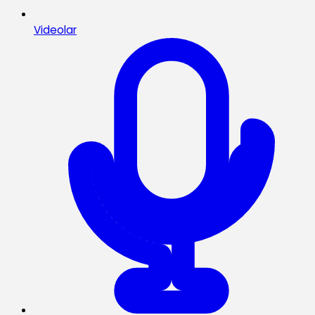
Videolar