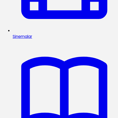
Sinemalar