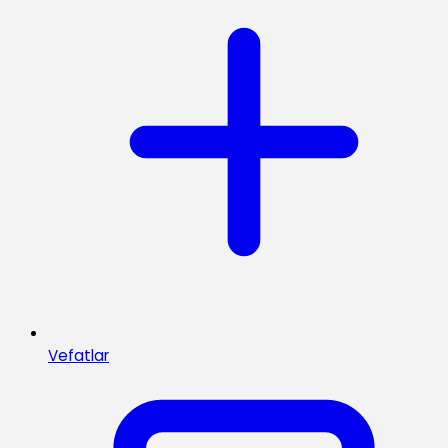
Vefatlar