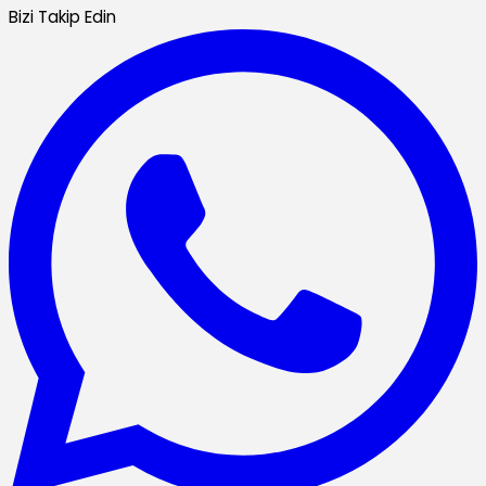
Bizi Takip Edin