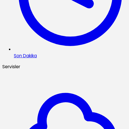
Son Dakika
Servisler