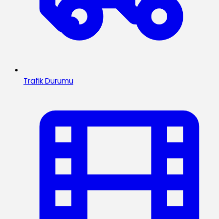
Trafik Durumu