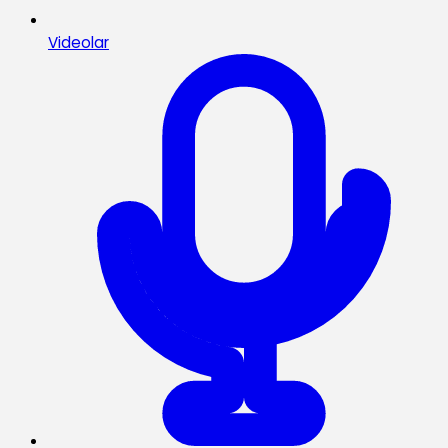
Videolar