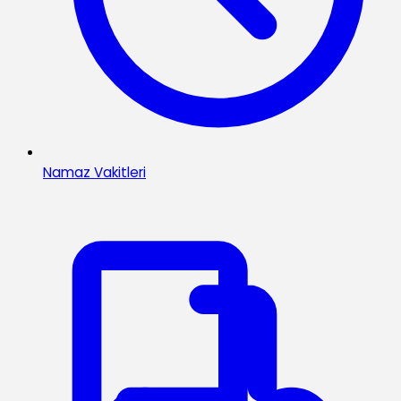
Namaz Vakitleri