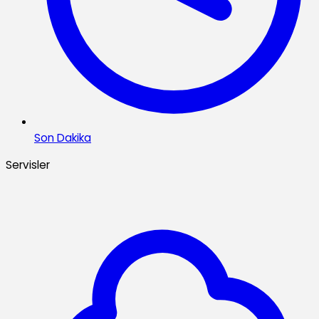
Son Dakika
Servisler