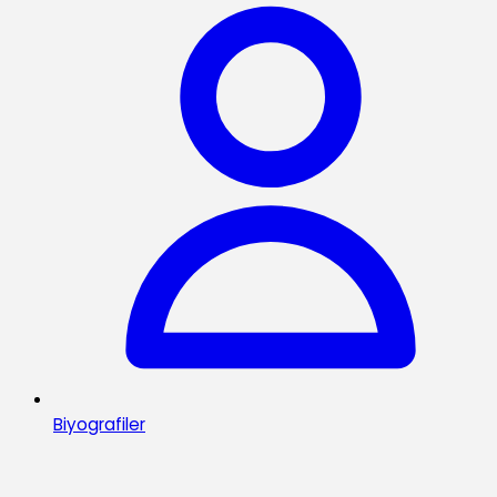
Biyografiler