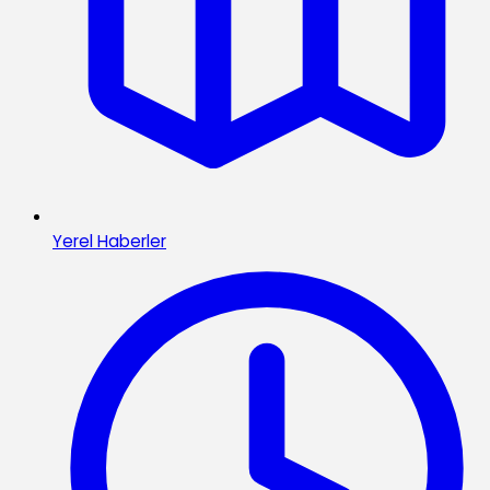
Yerel Haberler