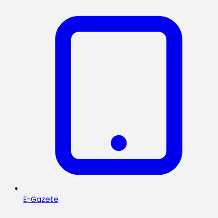
E-Gazete