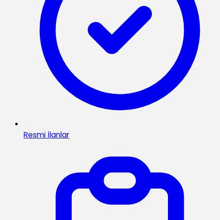
Resmi İlanlar