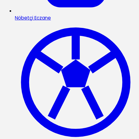
Nöbetçi Eczane