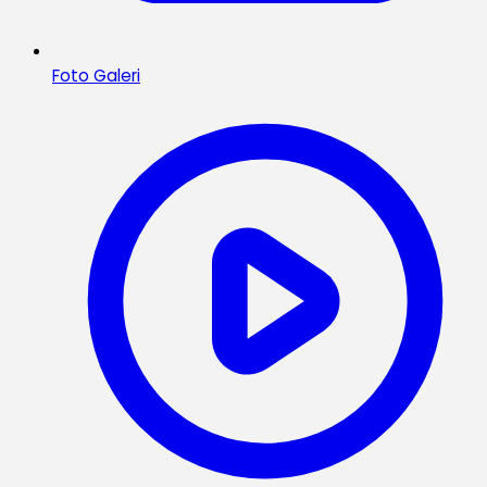
Foto Galeri