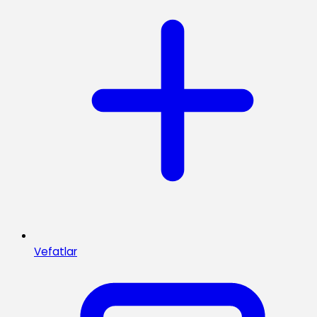
Vefatlar