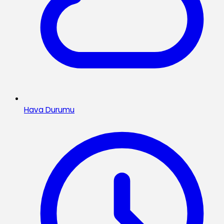
Hava Durumu