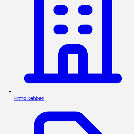
Firma Rehberi