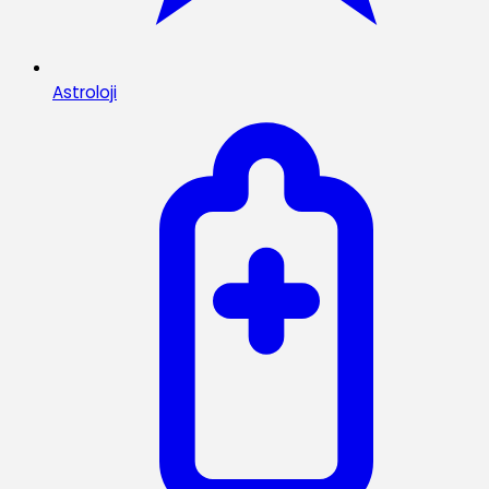
Astroloji