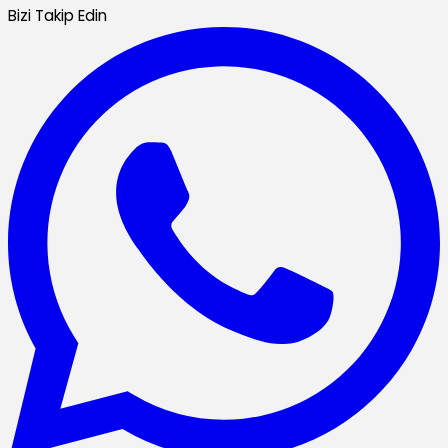
Bizi Takip Edin