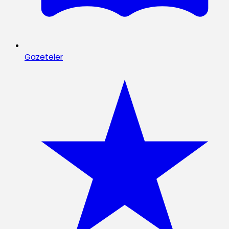
Gazeteler