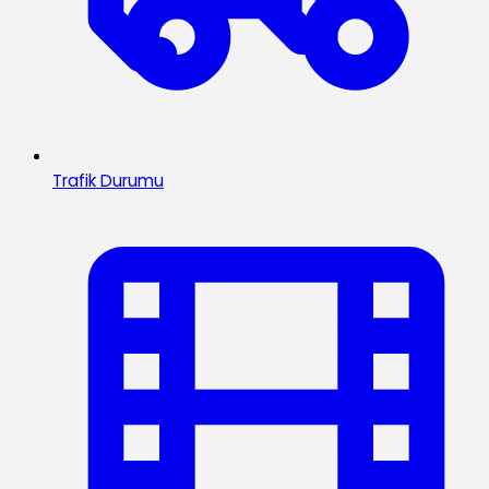
Trafik Durumu