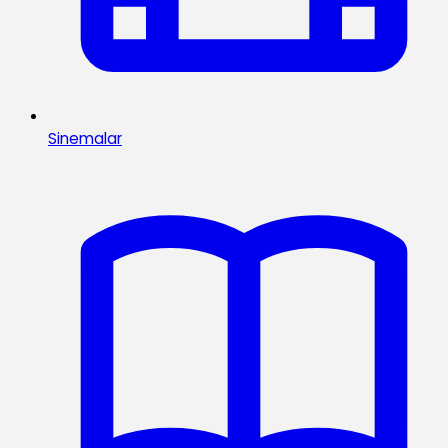
Sinemalar