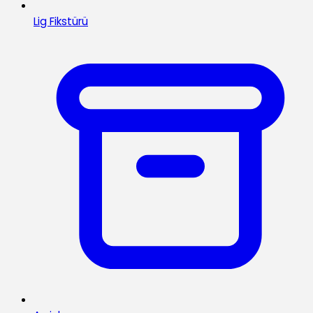
Lig Fikstürü