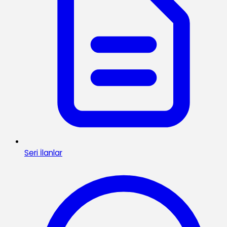
Seri İlanlar