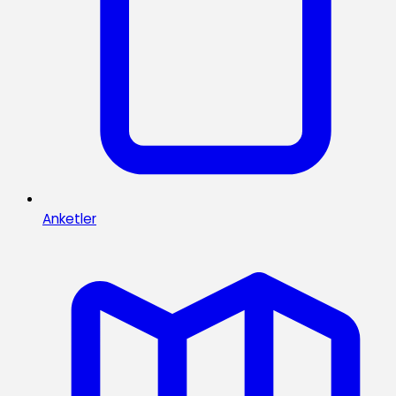
Anketler