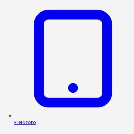
E-Gazete