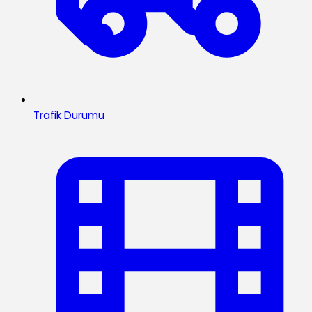
Trafik Durumu