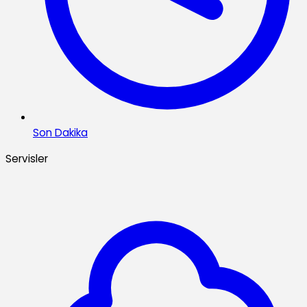
Son Dakika
Servisler