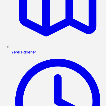
Yerel Haberler