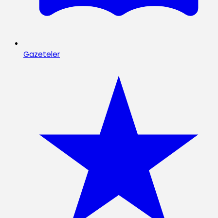
Gazeteler