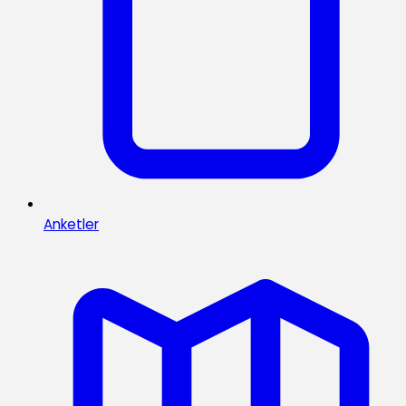
Anketler