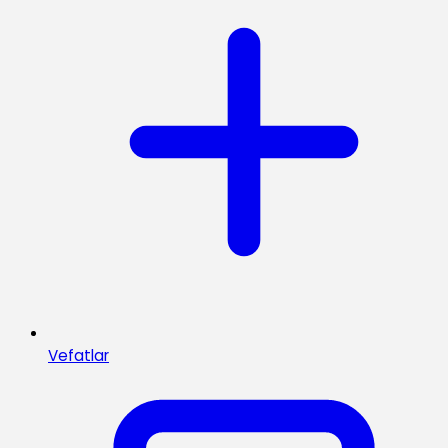
Vefatlar