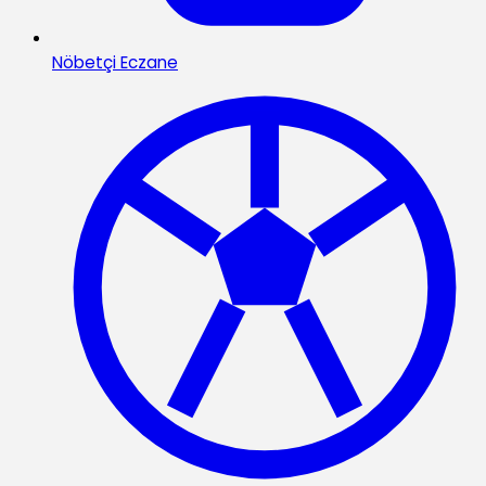
Nöbetçi Eczane