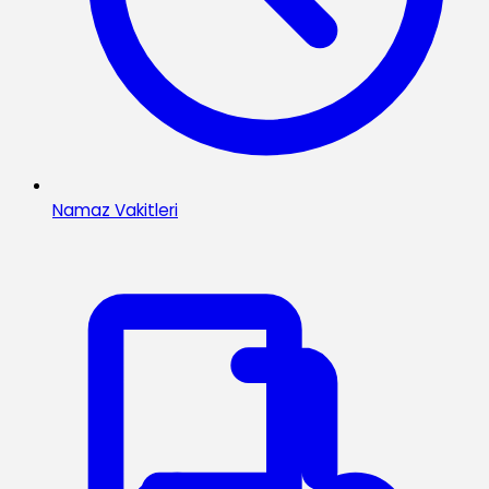
Namaz Vakitleri