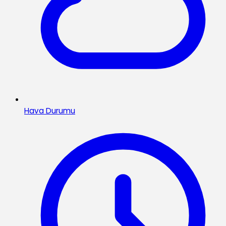
Hava Durumu