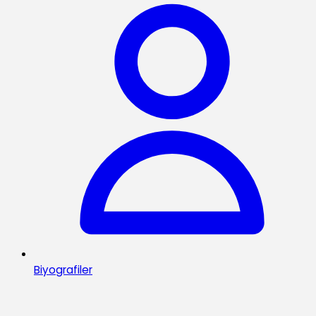
Biyografiler