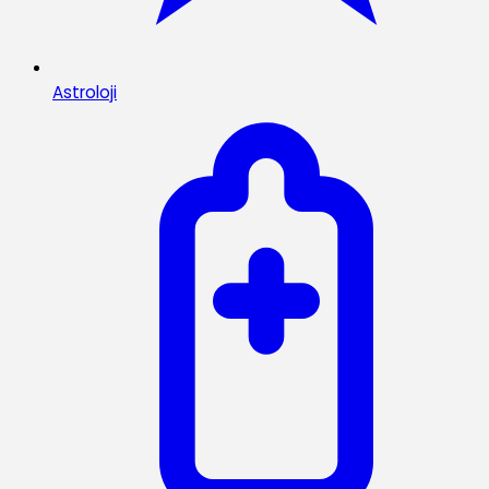
Astroloji