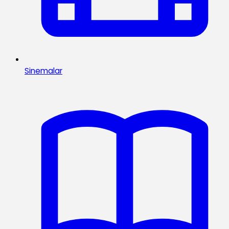
Sinemalar