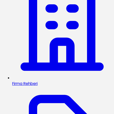
Firma Rehberi