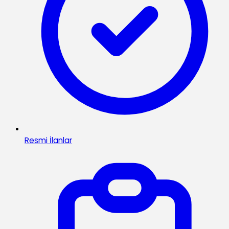
Resmi İlanlar