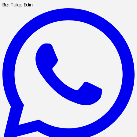
Bizi Takip Edin