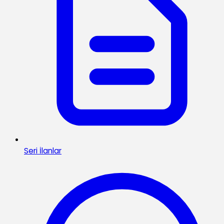
Seri İlanlar