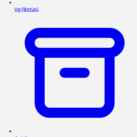
Lig Fikstürü