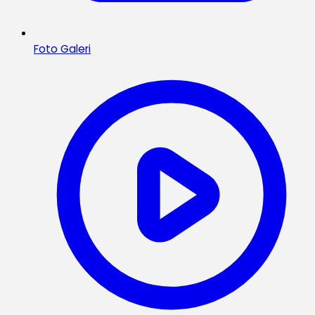
Foto Galeri