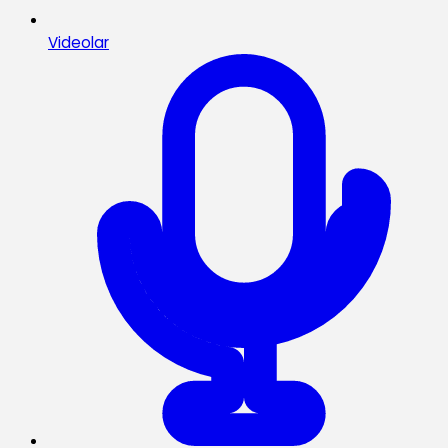
Videolar