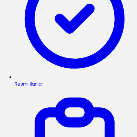
Resmi İlanlar