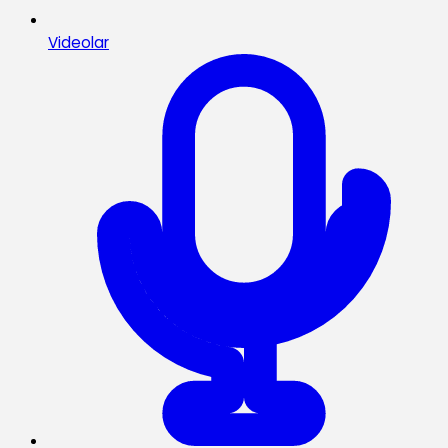
Videolar