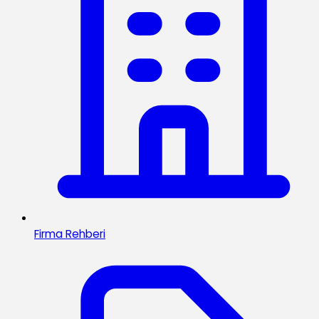
Firma Rehberi