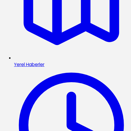
Yerel Haberler