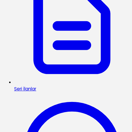
Seri İlanlar