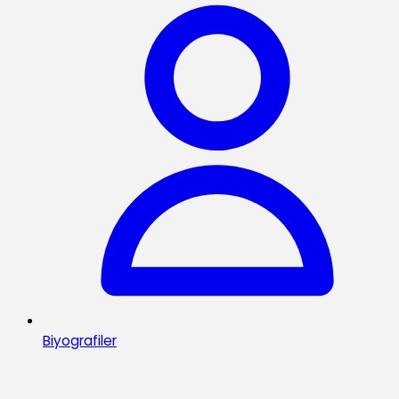
Biyografiler