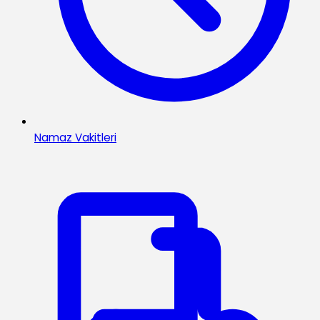
Namaz Vakitleri