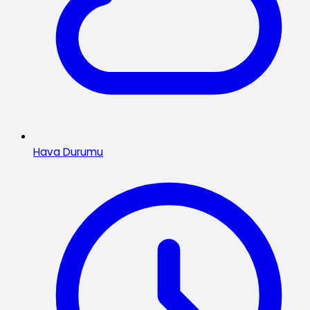
Hava Durumu