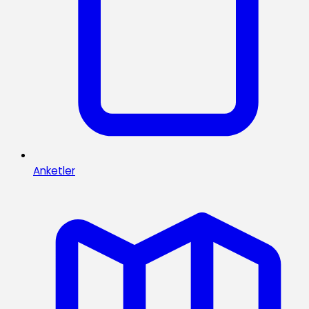
Anketler