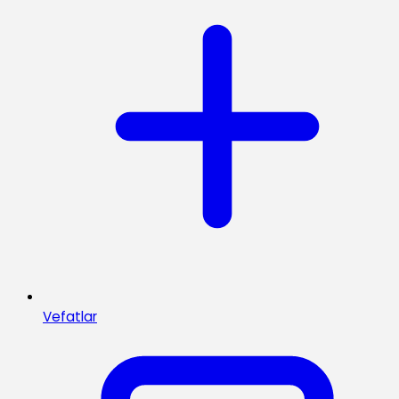
Vefatlar