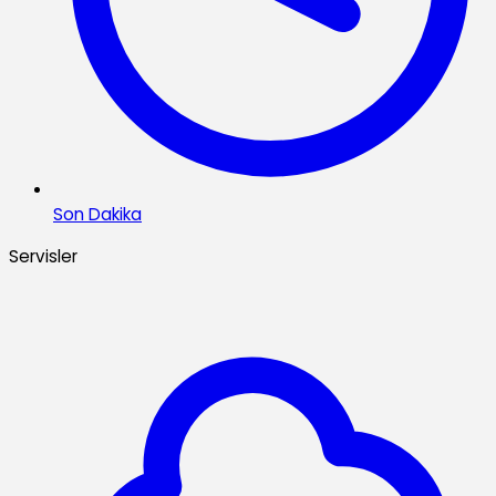
Son Dakika
Servisler