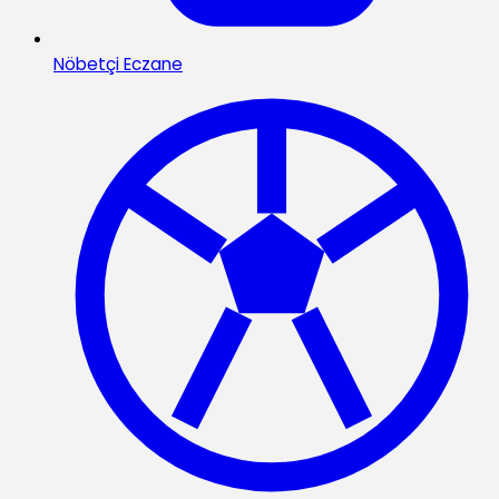
Nöbetçi Eczane