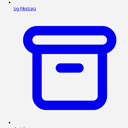
Lig Fikstürü