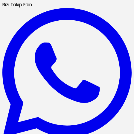
Bizi Takip Edin