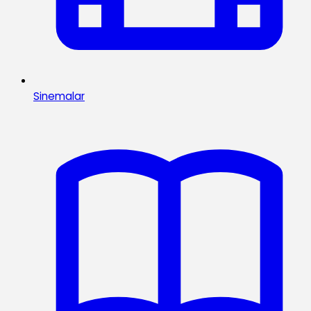
Sinemalar