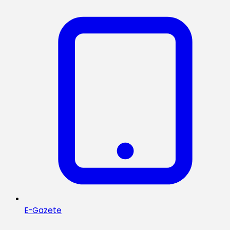
E-Gazete