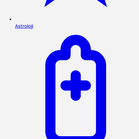
Astroloji