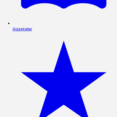
Gazeteler