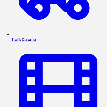
Trafik Durumu