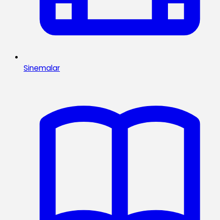
Sinemalar