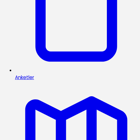
Anketler