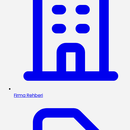
Firma Rehberi