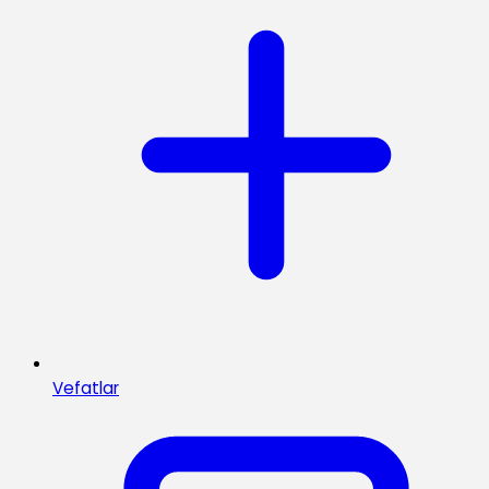
Vefatlar