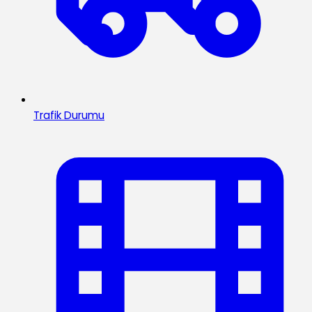
Trafik Durumu