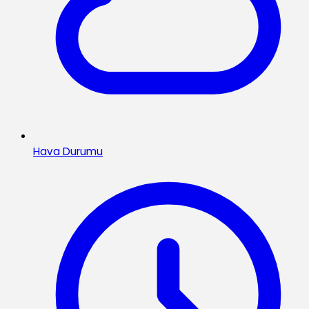
Hava Durumu