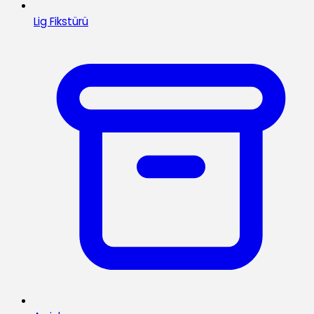
Lig Fikstürü