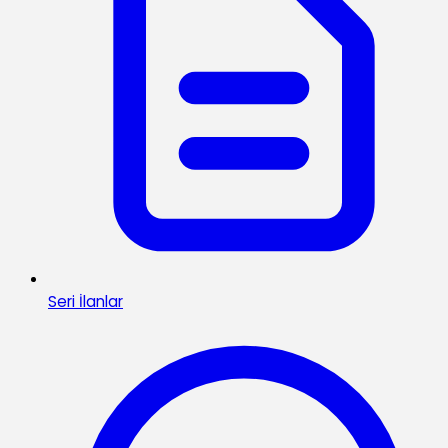
Seri İlanlar