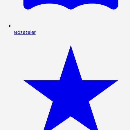
Gazeteler