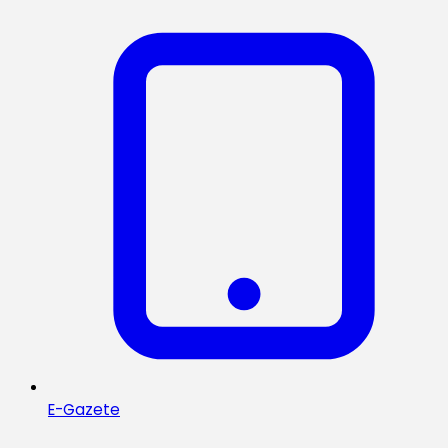
E-Gazete