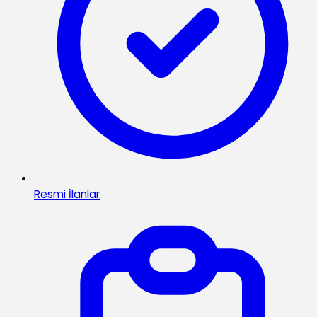
Resmi İlanlar