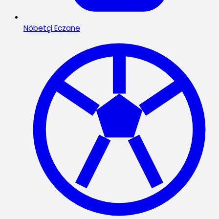
Nöbetçi Eczane