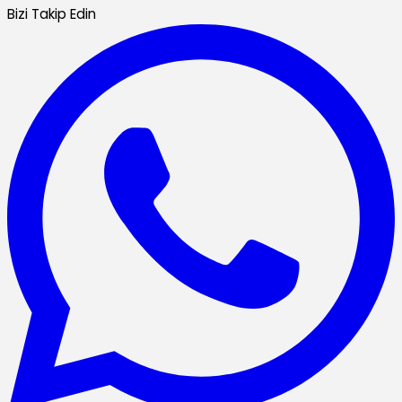
Bizi Takip Edin