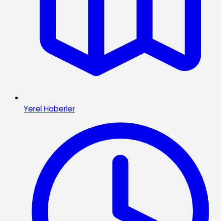
Yerel Haberler