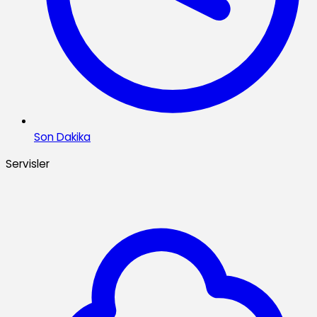
Son Dakika
Servisler