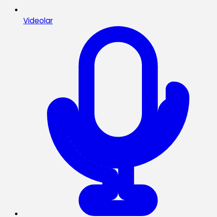
Videolar