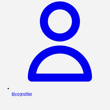
Biyografiler