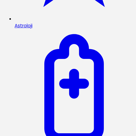
Astroloji