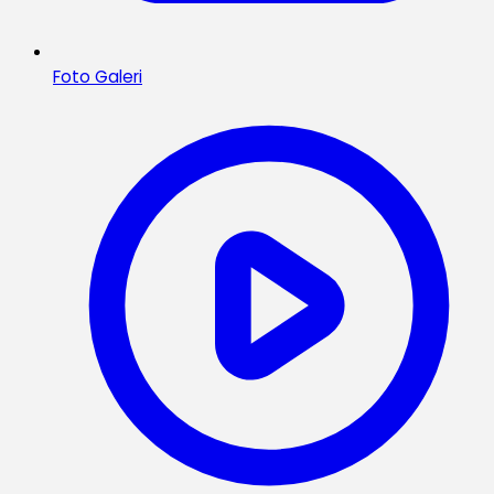
Foto Galeri