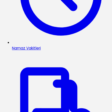
Namaz Vakitleri