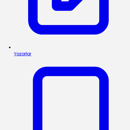
Yazarlar