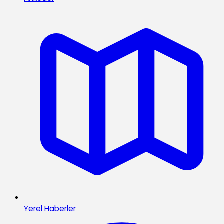
Yerel Haberler