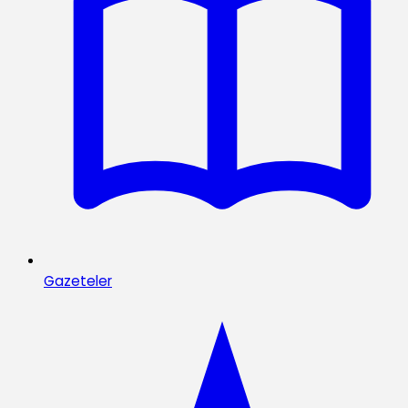
Gazeteler