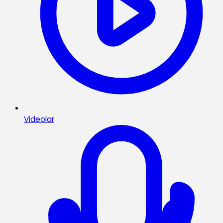
Videolar