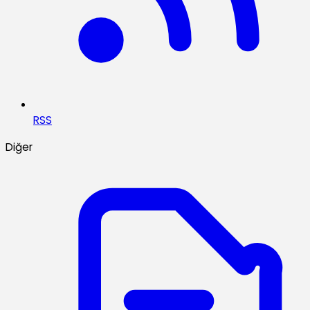
RSS
Diğer