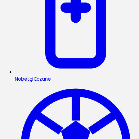
Nöbetçi Eczane