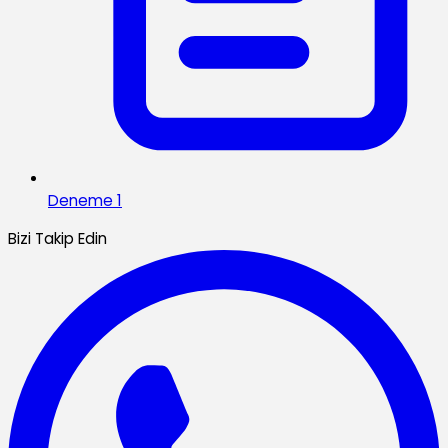
Deneme 1
Bizi Takip Edin