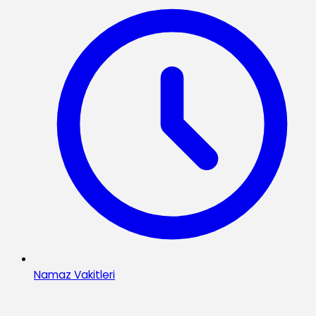
Namaz Vakitleri