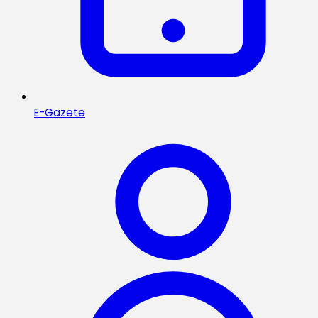
E-Gazete