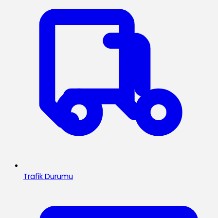
Trafik Durumu