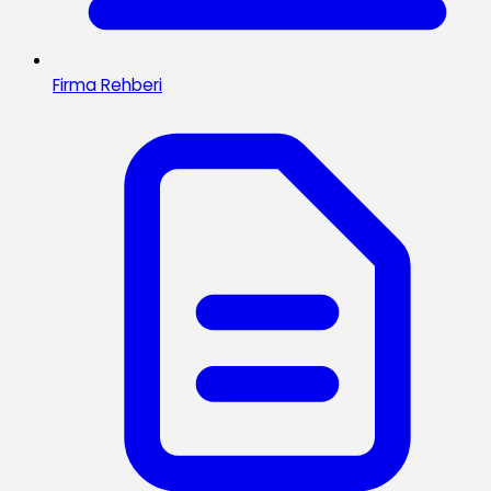
Firma Rehberi