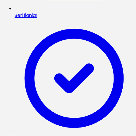
Seri İlanlar