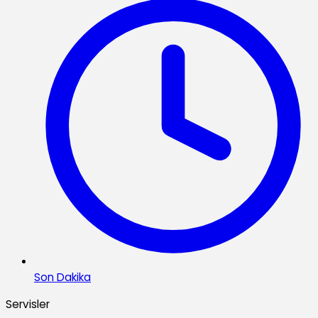
Son Dakika
Servisler