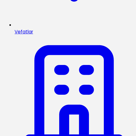
Vefatlar