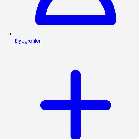
Biyografiler