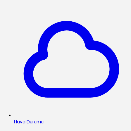
Hava Durumu