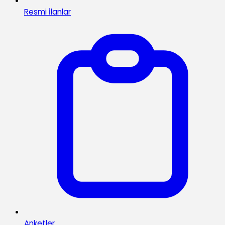
Resmi İlanlar
Anketler