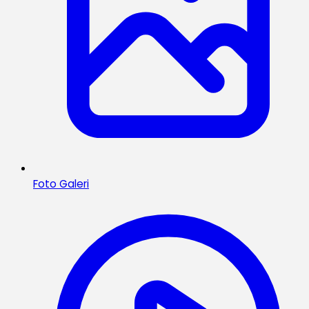
Foto Galeri