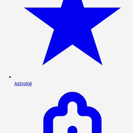
Astroloji