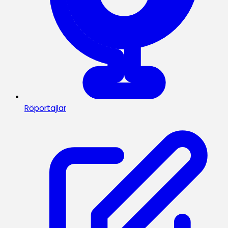
Röportajlar