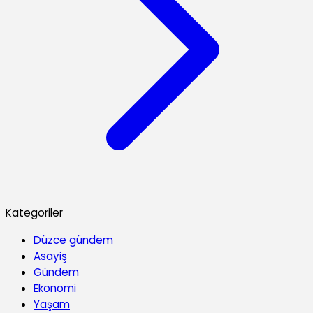
Kategoriler
Düzce gündem
Asayiş
Gündem
Ekonomi
Yaşam