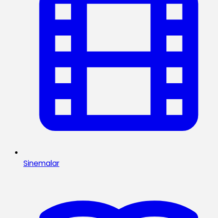
Sinemalar