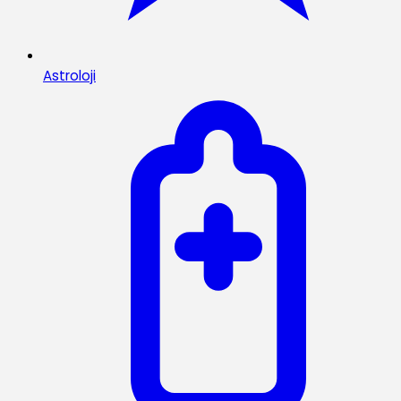
Astroloji