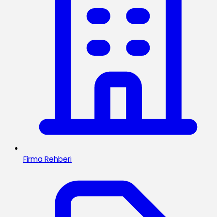
Firma Rehberi