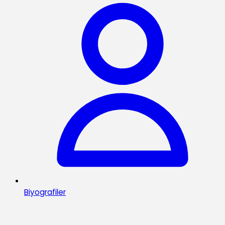
Biyografiler