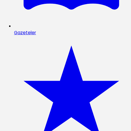
Gazeteler