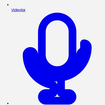
Videolar