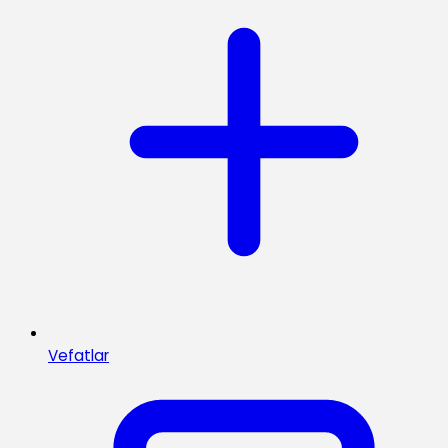
Vefatlar