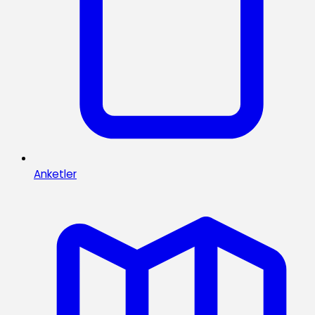
Anketler