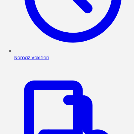
Namaz Vakitleri