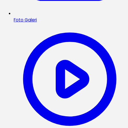
Foto Galeri