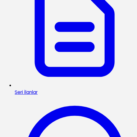
Seri İlanlar