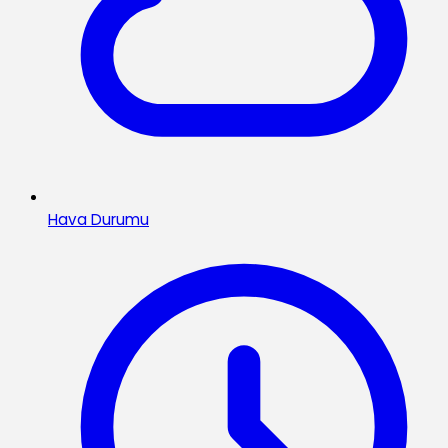
Hava Durumu