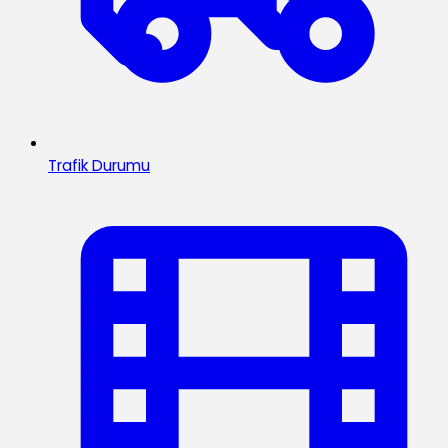
Trafik Durumu