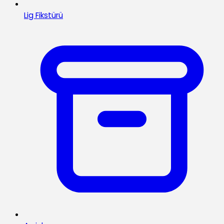
Lig Fikstürü