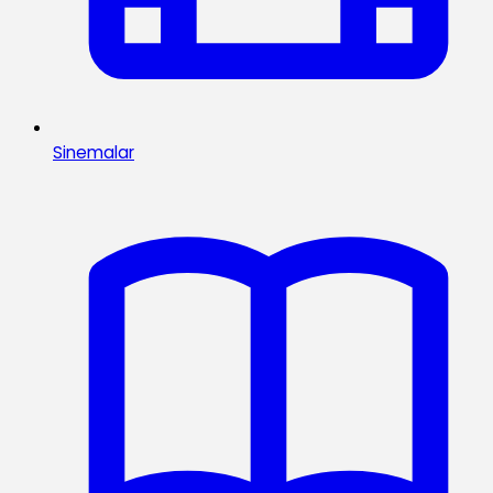
Sinemalar