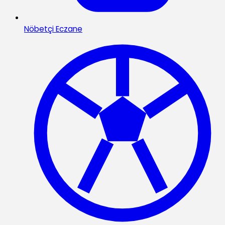
Nöbetçi Eczane