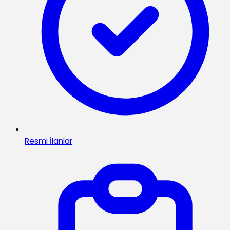
Resmi İlanlar