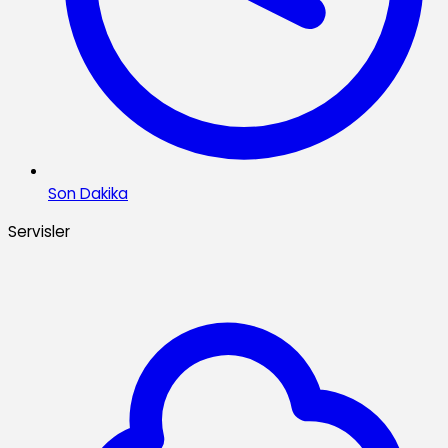
Son Dakika
Servisler