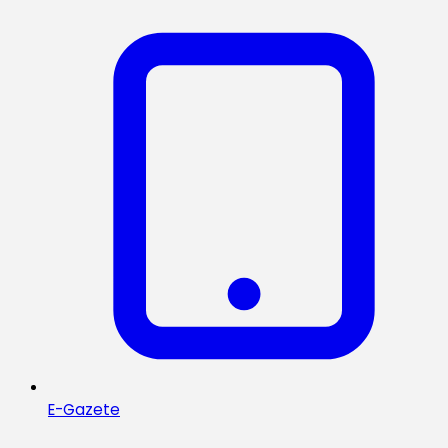
E-Gazete