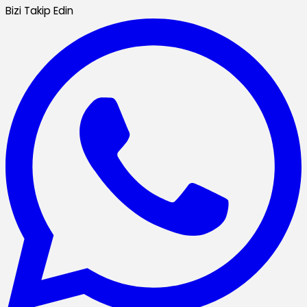
Bizi Takip Edin