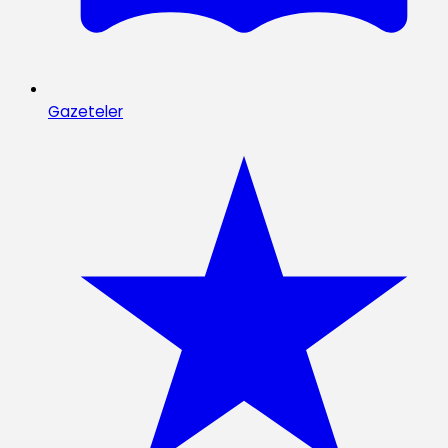
Gazeteler