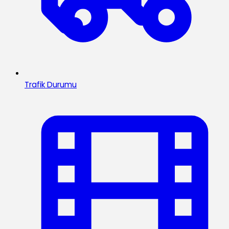
Trafik Durumu