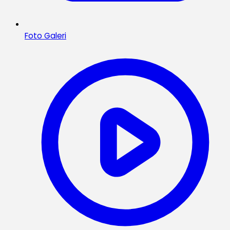
Foto Galeri