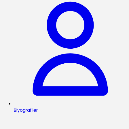
Biyografiler