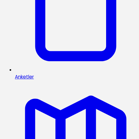
Anketler