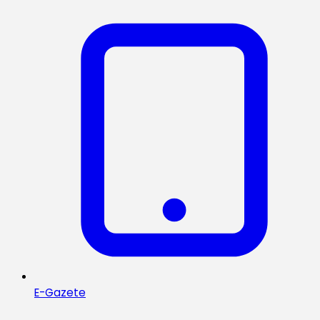
E-Gazete