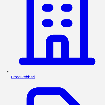
Firma Rehberi