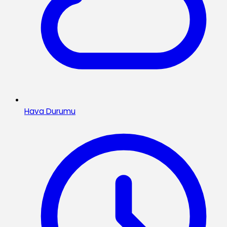
Hava Durumu