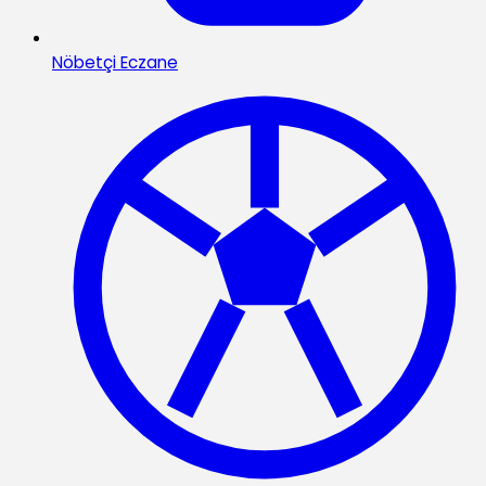
Nöbetçi Eczane