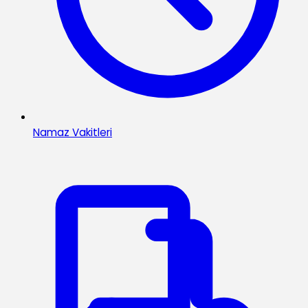
Namaz Vakitleri