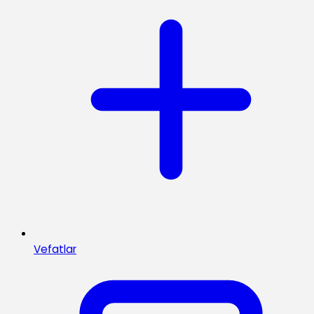
Vefatlar