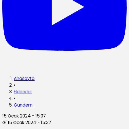
Anasayfa
›
Haberler
›
Gündem
15 Ocak 2024 - 15:07
G: 15 Ocak 2024 - 15:37