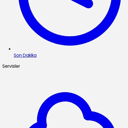
Son Dakika
Servisler