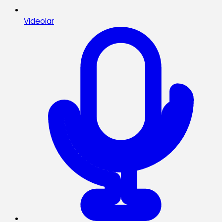
Videolar