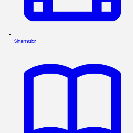
Sinemalar