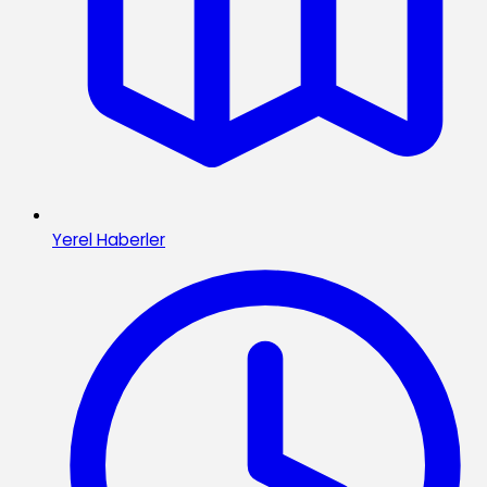
Yerel Haberler