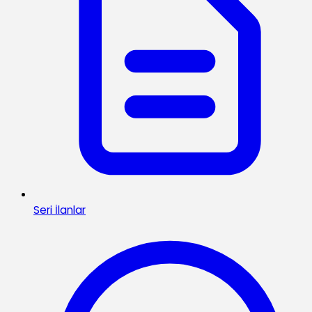
Seri İlanlar