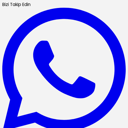
Bizi Takip Edin