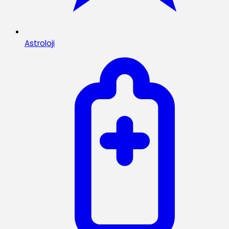
Astroloji