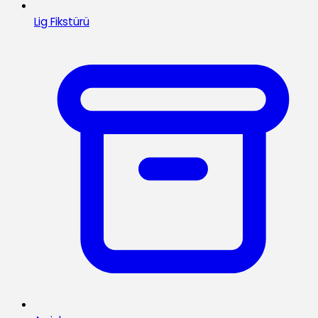
Lig Fikstürü