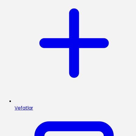
Vefatlar