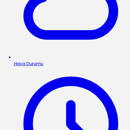
Hava Durumu