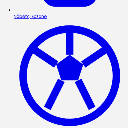
Nöbetçi Eczane