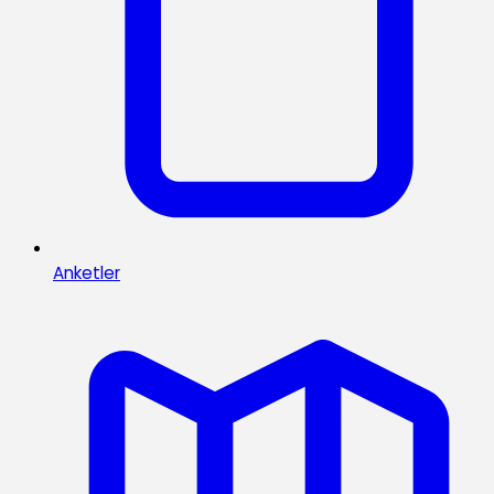
Anketler