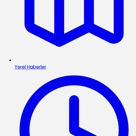
Yerel Haberler