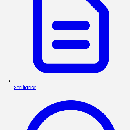
Seri İlanlar