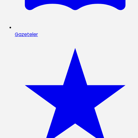
Gazeteler