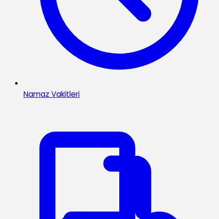
Namaz Vakitleri