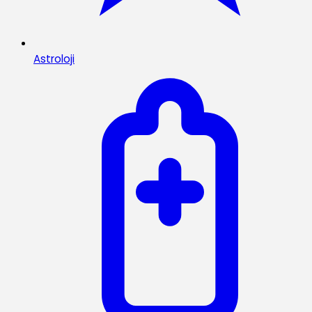
Astroloji