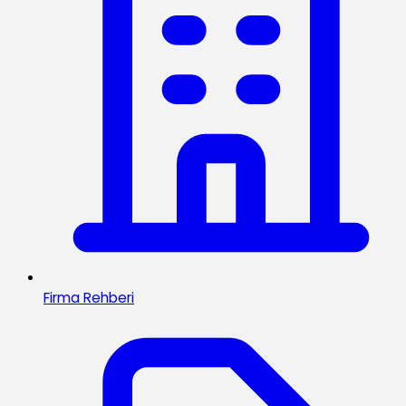
Firma Rehberi