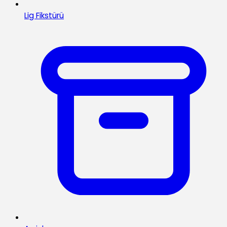
Lig Fikstürü