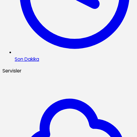
Son Dakika
Servisler