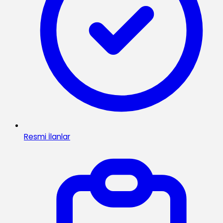
Resmi İlanlar