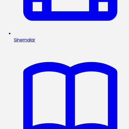
Sinemalar