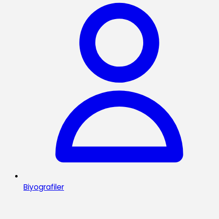
Biyografiler