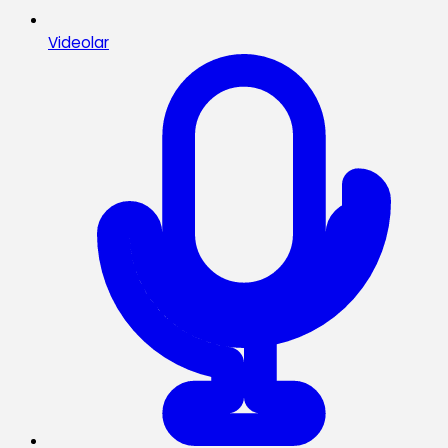
Videolar