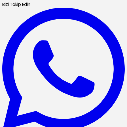
Bizi Takip Edin