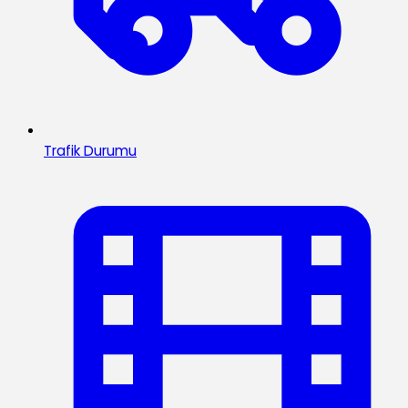
Trafik Durumu