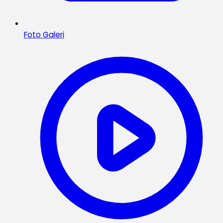
Foto Galeri