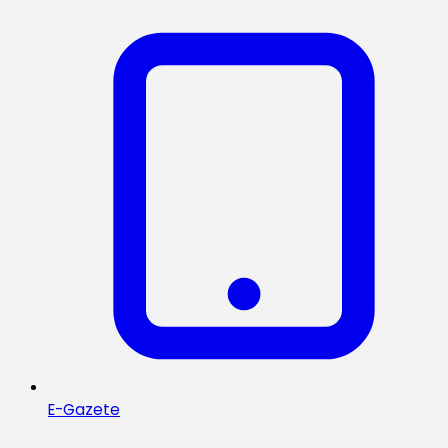
E-Gazete