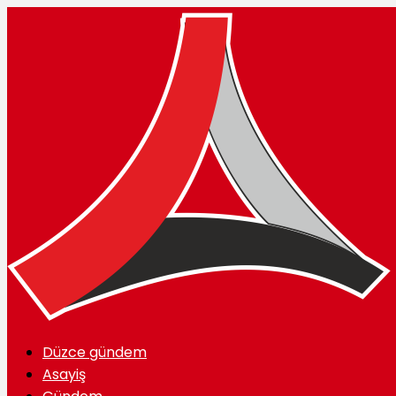
Düzce gündem
Asayiş