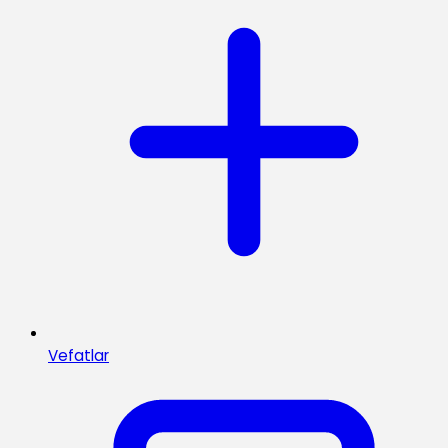
Vefatlar