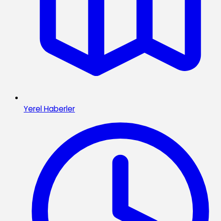
Yerel Haberler