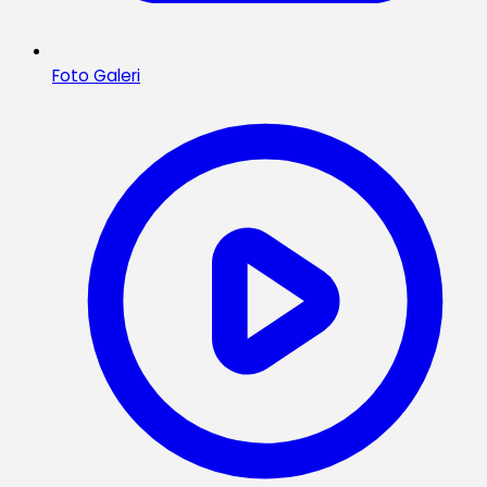
Foto Galeri