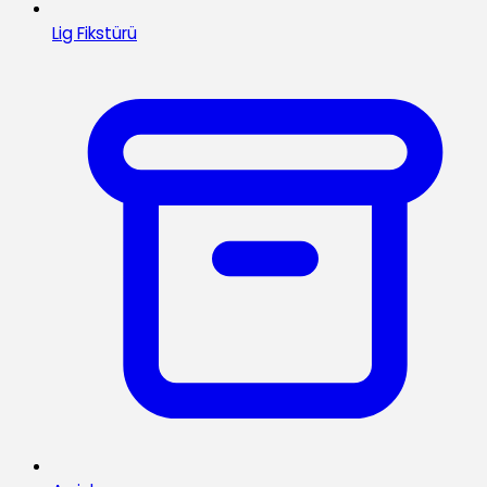
Lig Fikstürü