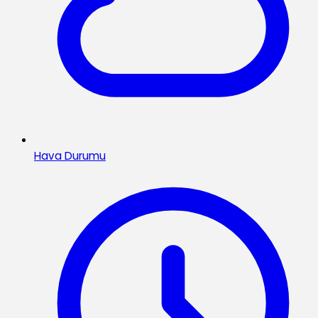
Hava Durumu