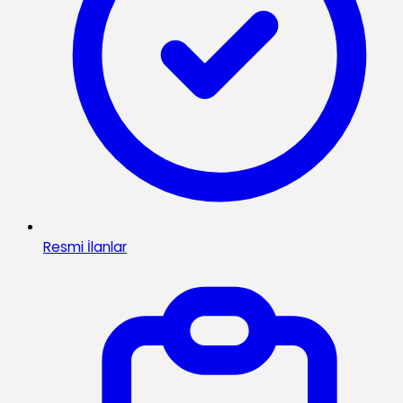
Resmi İlanlar