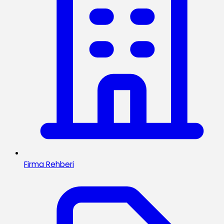
Firma Rehberi