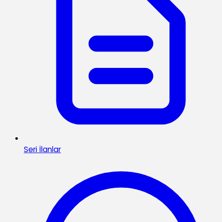
Seri İlanlar