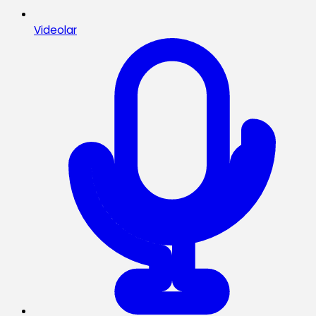
Videolar