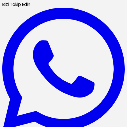
Bizi Takip Edin