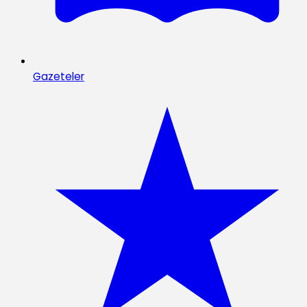
Gazeteler