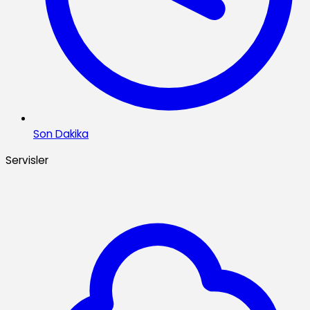
Son Dakika
Servisler