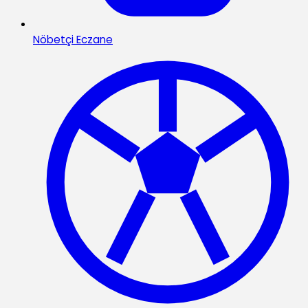
Nöbetçi Eczane