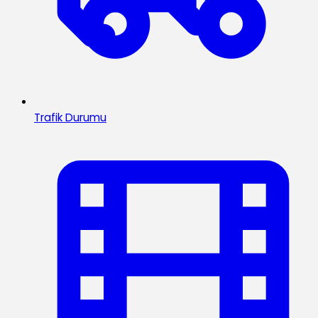
Trafik Durumu