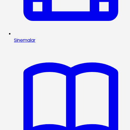
Sinemalar