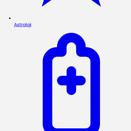
Astroloji