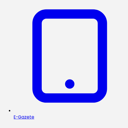
E-Gazete