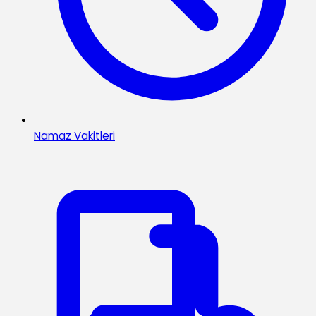
Namaz Vakitleri