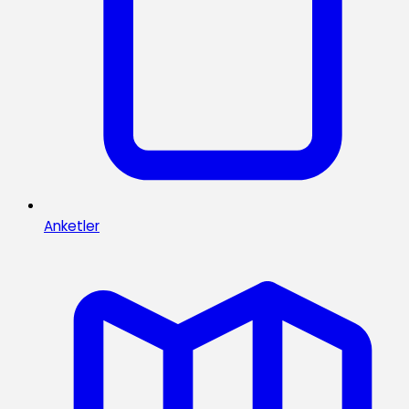
Anketler