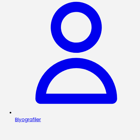
Biyografiler