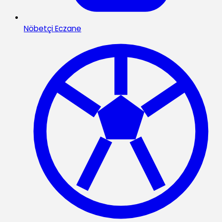
Nöbetçi Eczane