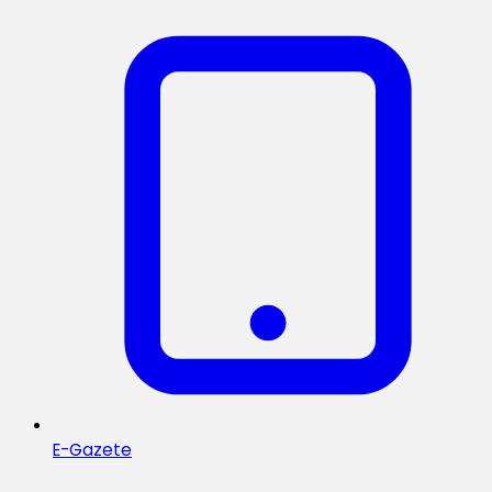
E-Gazete