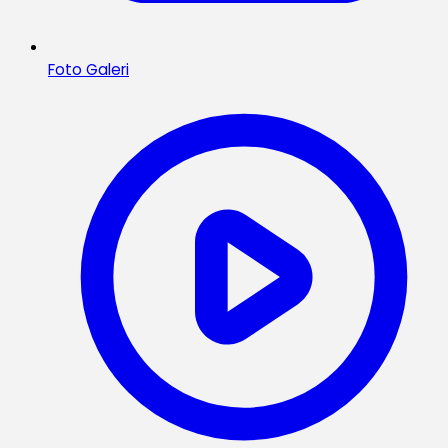
Foto Galeri