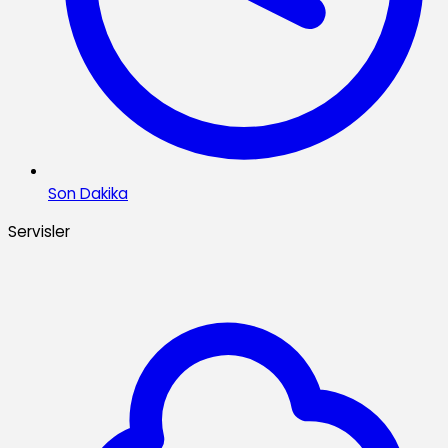
Son Dakika
Servisler