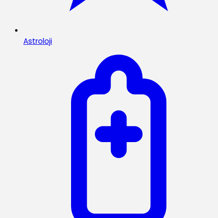
Astroloji