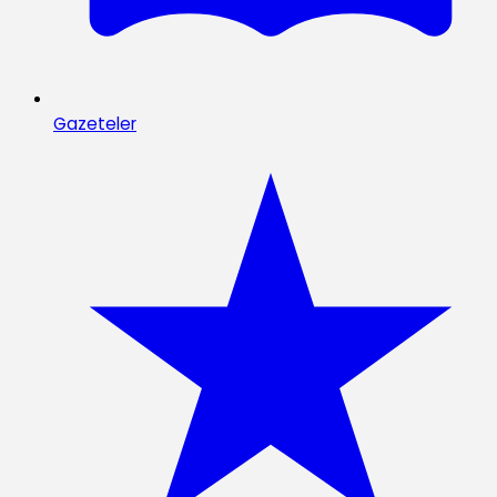
Gazeteler