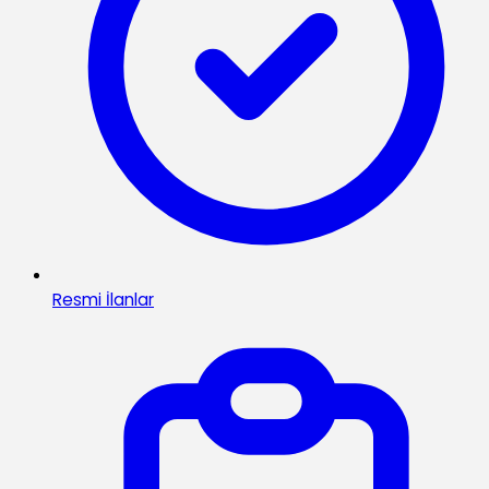
Resmi İlanlar