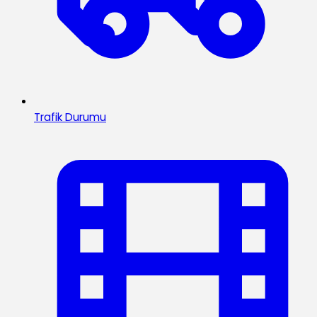
Trafik Durumu