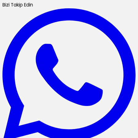
Bizi Takip Edin