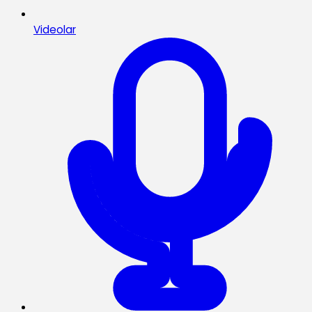
Videolar