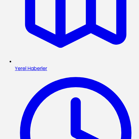
Yerel Haberler