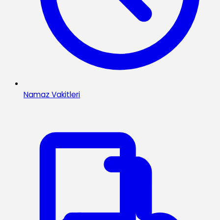
Namaz Vakitleri