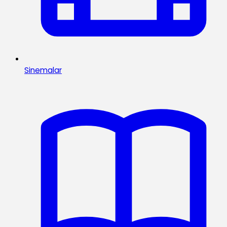
Sinemalar