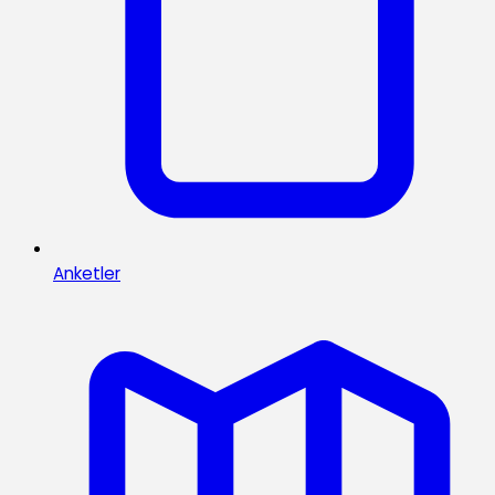
Anketler