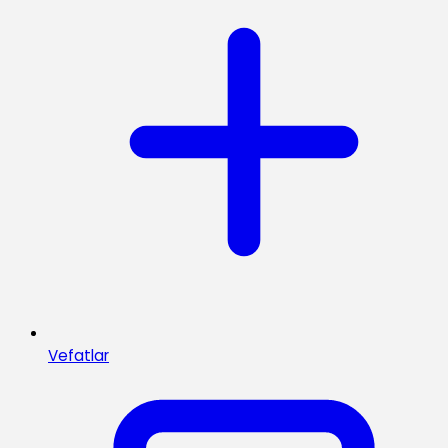
Vefatlar