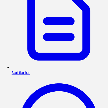
Seri İlanlar