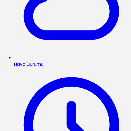
Hava Durumu