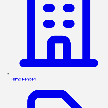
Firma Rehberi