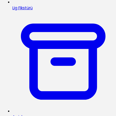
Lig Fikstürü