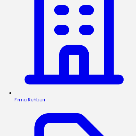
Firma Rehberi