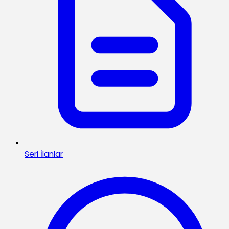
Seri İlanlar