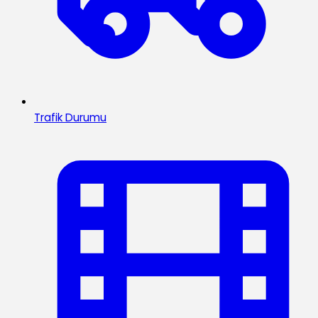
Trafik Durumu