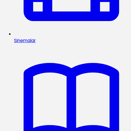
Sinemalar