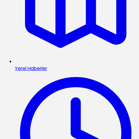
Yerel Haberler