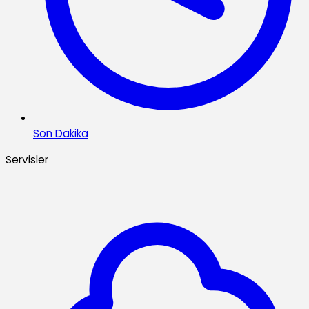
Son Dakika
Servisler