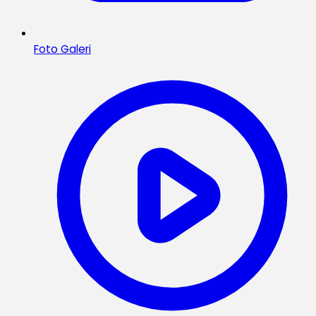
Foto Galeri