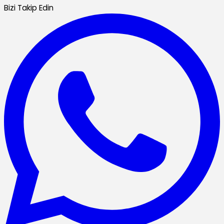
Bizi Takip Edin