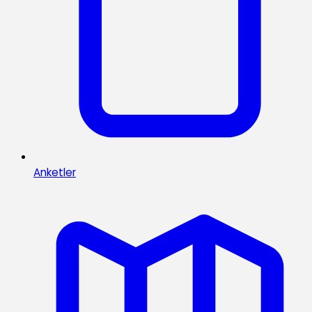
Anketler