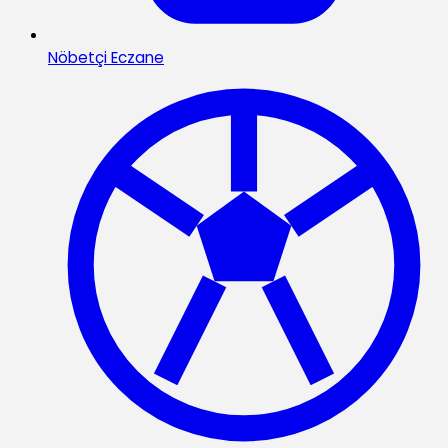
Nöbetçi Eczane