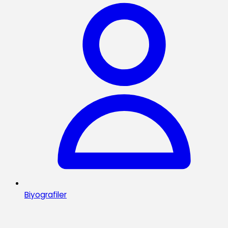
Biyografiler