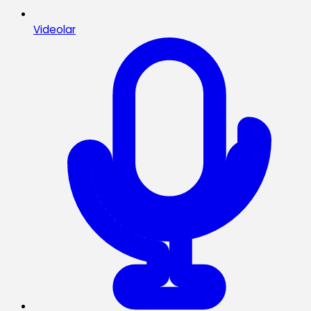
Videolar