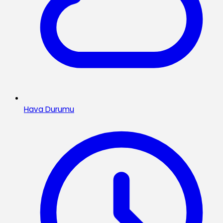
Hava Durumu