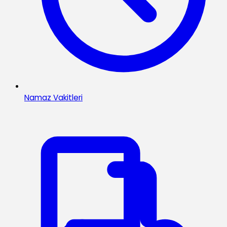
Namaz Vakitleri