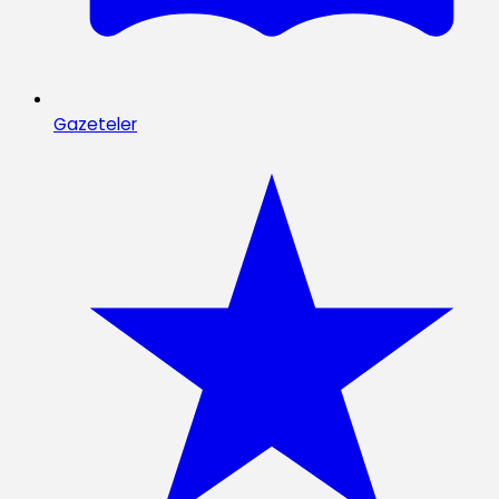
Gazeteler