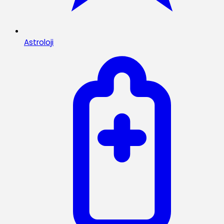
Astroloji