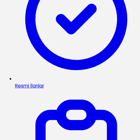
Resmi İlanlar