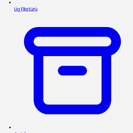
Lig Fikstürü