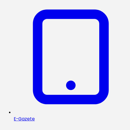
E-Gazete