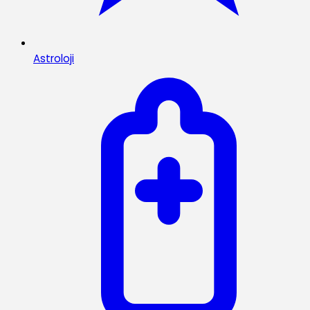
Astroloji