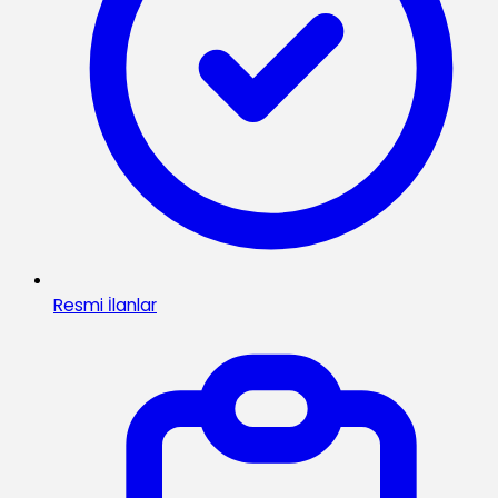
Resmi İlanlar