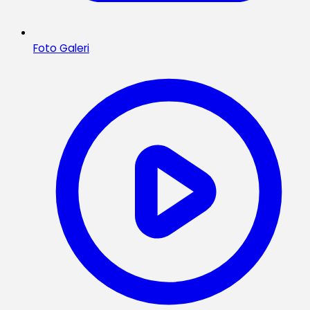
Foto Galeri