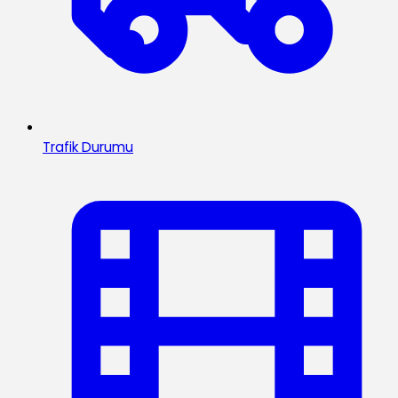
Trafik Durumu