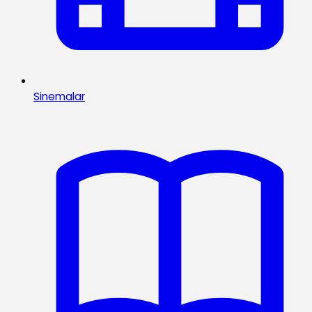
Sinemalar