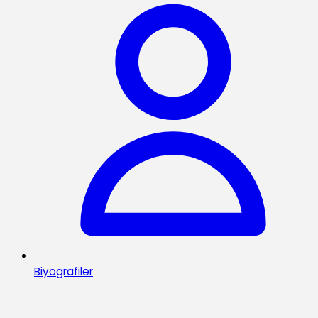
Biyografiler