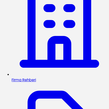
Firma Rehberi