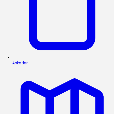
Anketler