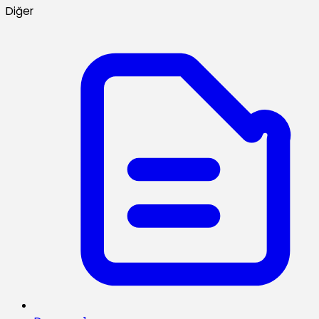
Diğer