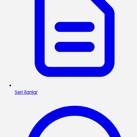
Seri İlanlar