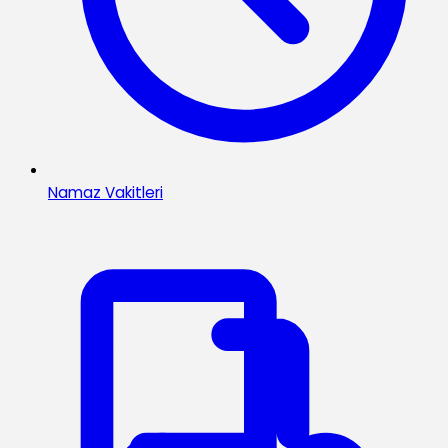
Namaz Vakitleri