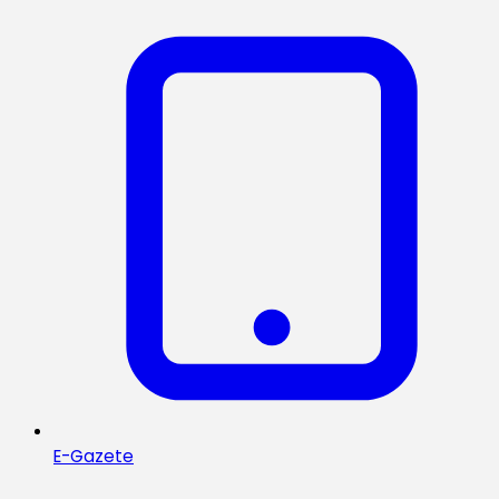
E-Gazete