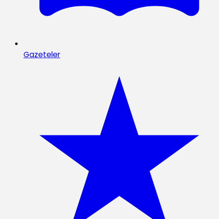
Gazeteler