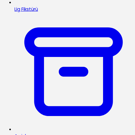
Lig Fikstürü