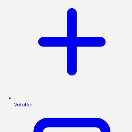
Vefatlar