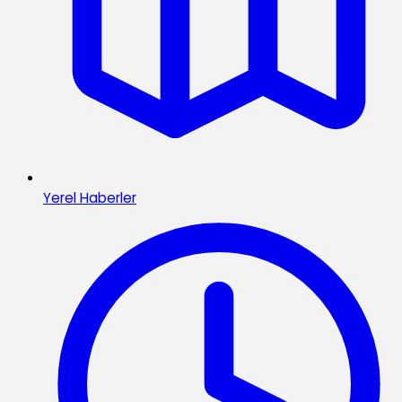
Yerel Haberler