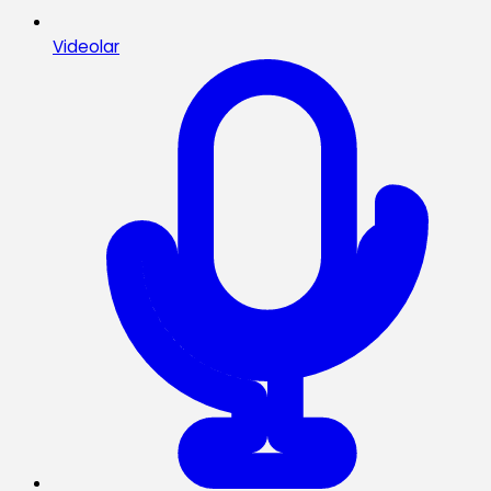
Videolar