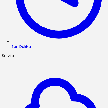
Son Dakika
Servisler