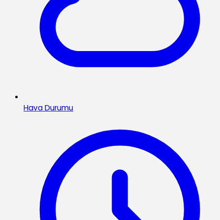
Hava Durumu