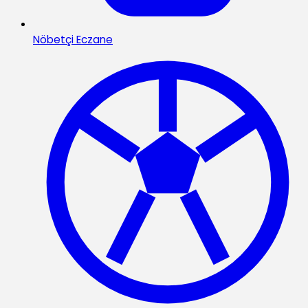
Nöbetçi Eczane