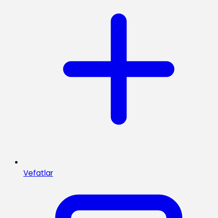
Vefatlar