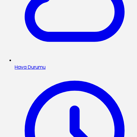
Hava Durumu