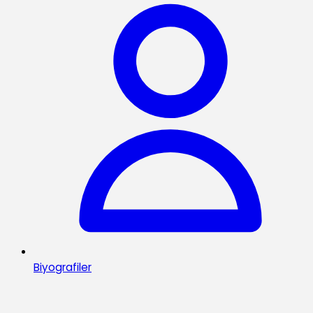
Biyografiler