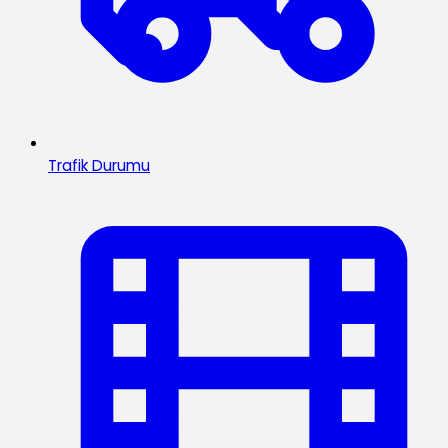
Trafik Durumu