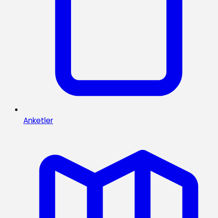
Anketler