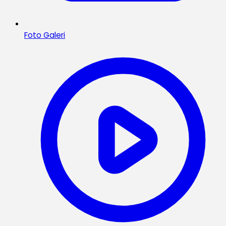
Foto Galeri