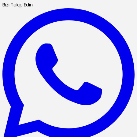
Bizi Takip Edin