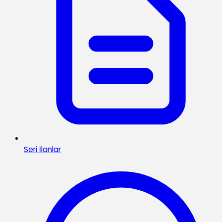
Seri İlanlar