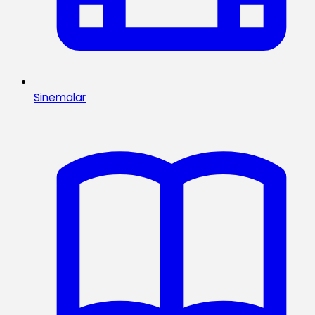
Sinemalar