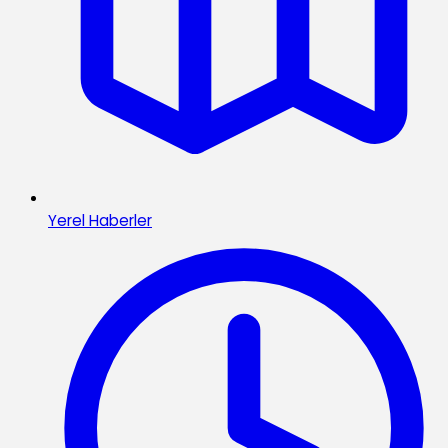
Yerel Haberler