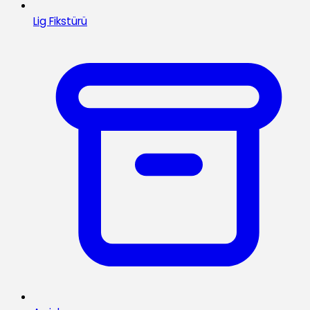
Lig Fikstürü