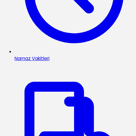
Namaz Vakitleri