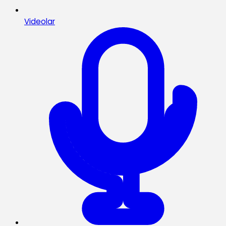
Videolar