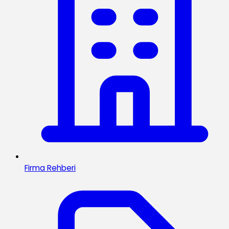
Firma Rehberi