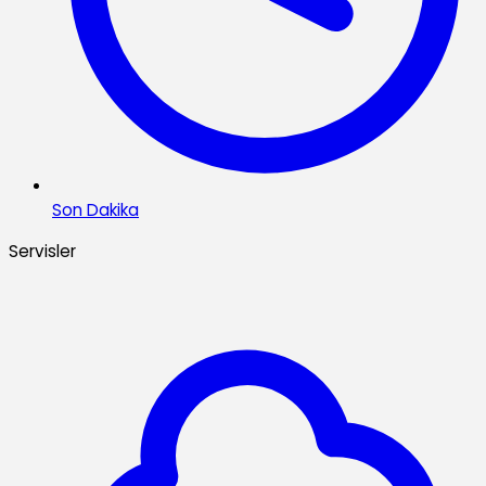
Son Dakika
Servisler