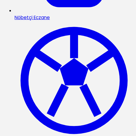
Nöbetçi Eczane