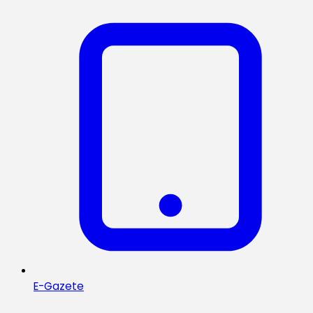
E-Gazete