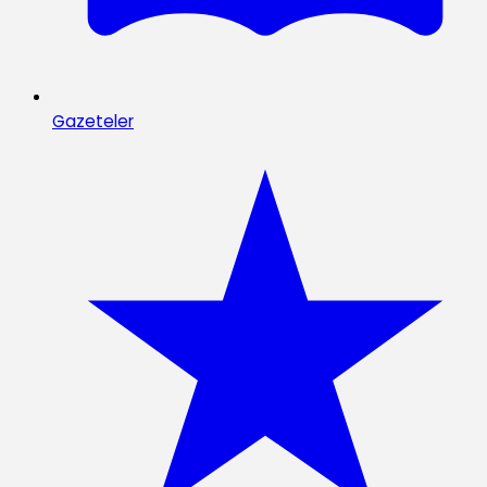
Gazeteler