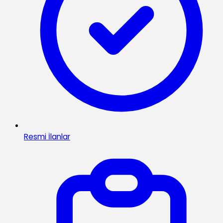
Resmi İlanlar