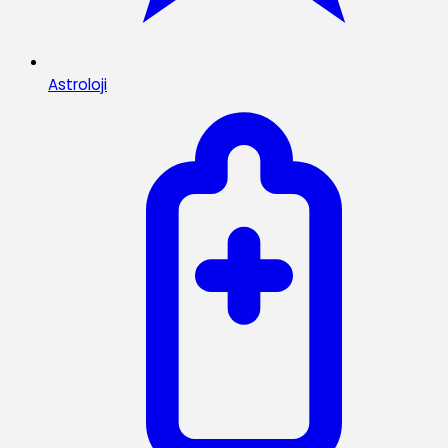
Astroloji