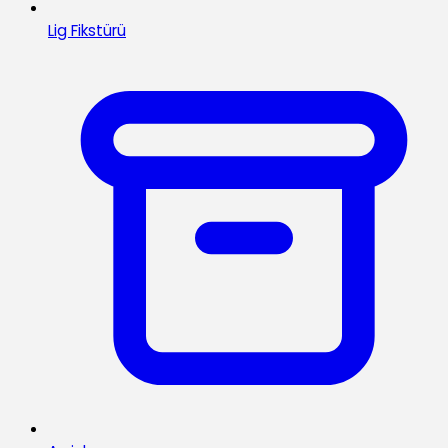
Lig Fikstürü