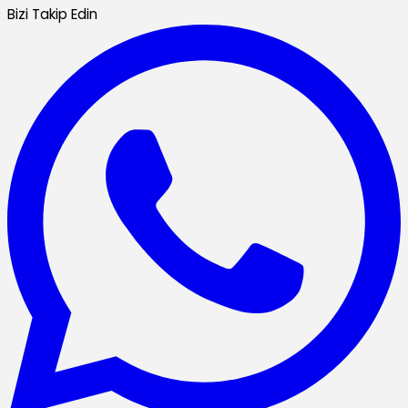
Bizi Takip Edin