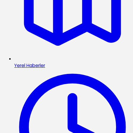
Yerel Haberler