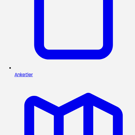
Anketler