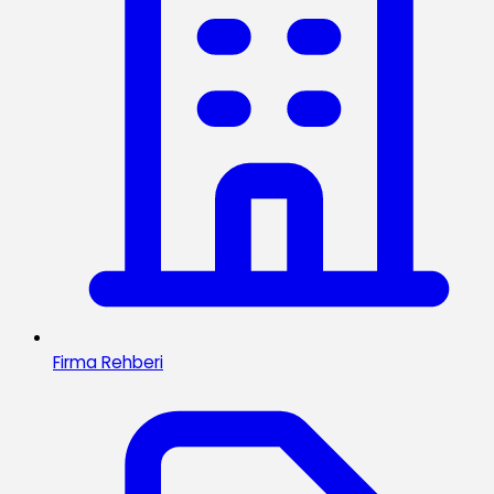
Firma Rehberi