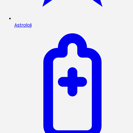
Astroloji