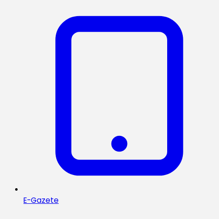
E-Gazete