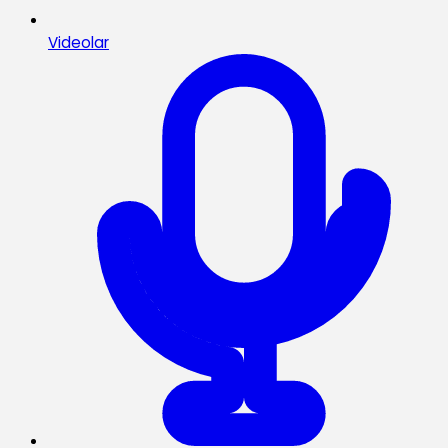
Videolar