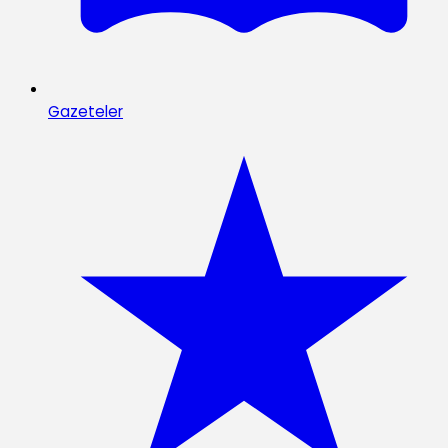
Gazeteler