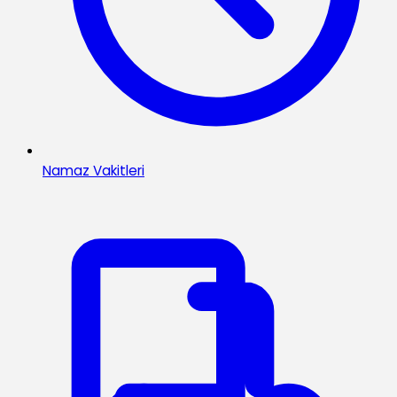
Namaz Vakitleri