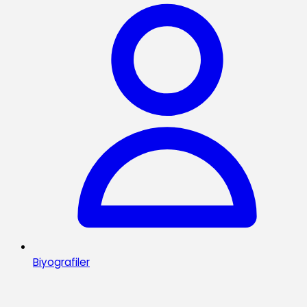
Biyografiler