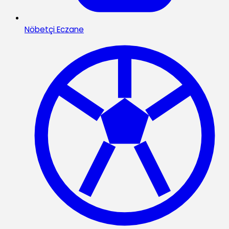
Nöbetçi Eczane