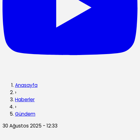
Anasayfa
›
Haberler
›
Gündem
30 Ağustos 2025 - 12:33