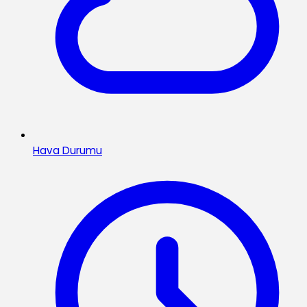
Hava Durumu