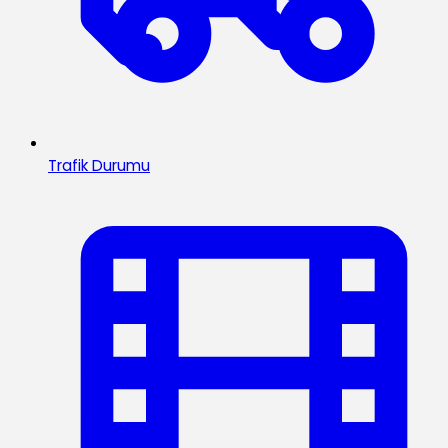
Trafik Durumu