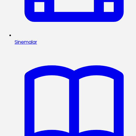
Sinemalar