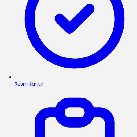
Resmi İlanlar