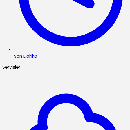
Son Dakika
Servisler