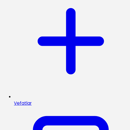
Vefatlar