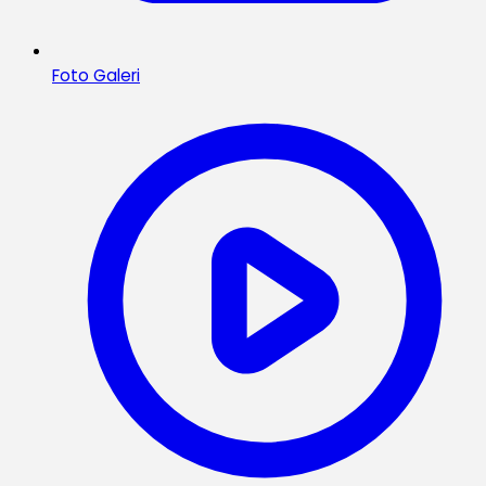
Foto Galeri