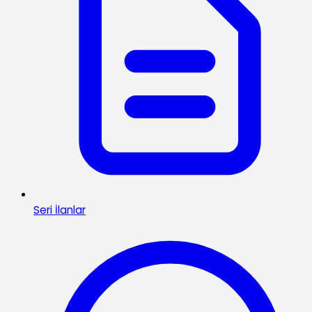
Seri İlanlar